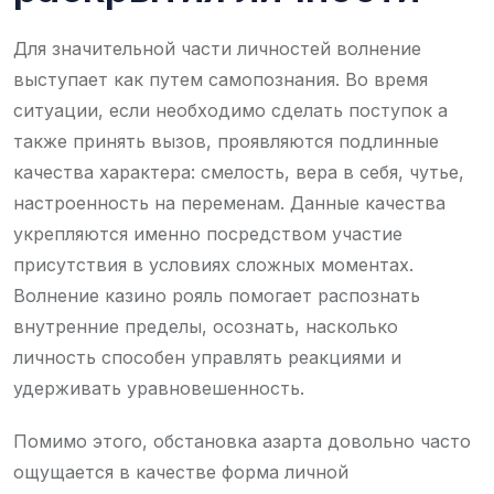
Для значительной части личностей волнение
выступает как путем самопознания. Во время
ситуации, если необходимо сделать поступок а
также принять вызов, проявляются подлинные
качества характера: смелость, вера в себя, чутье,
настроенность на переменам. Данные качества
укрепляются именно посредством участие
присутствия в условиях сложных моментах.
Волнение казино рояль помогает распознать
внутренние пределы, осознать, насколько
личность способен управлять реакциями и
удерживать уравновешенность.
Помимо этого, обстановка азарта довольно часто
ощущается в качестве форма личной