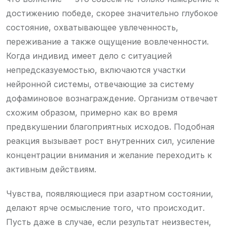
достижению победе, скорее значительно глубокое
состояние, охватывающее увлеченность,
переживание а также ощущение вовлеченности.
Когда индивид имеет дело с ситуацией
непредсказуемостью, включаются участки
нейронной системы, отвечающие за систему
дофаминовое вознаграждение. Организм отвечает
схожим образом, примерно как во время
предвкушении благоприятных исходов. Подобная
реакция вызывает рост внутренних сил, усиление
концентрации внимания и желание переходить к
активным действиям.
Чувства, появляющиеся при азартном состоянии,
делают ярче осмысление того, что происходит.
Пусть даже в случае, если результат неизвестен,