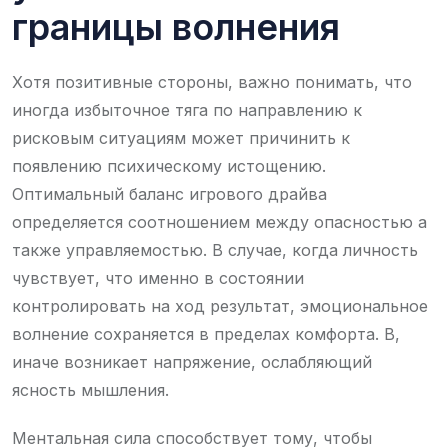
границы волнения
Хотя позитивные стороны, важно понимать, что
иногда избыточное тяга по направлению к
рисковым ситуациям может причинить к
появлению психическому истощению.
Оптимальный баланс игрового драйва
определяется соотношением между опасностью а
также управляемостью. В случае, когда личность
чувствует, что именно в состоянии
контролировать на ход результат, эмоциональное
волнение сохраняется в пределах комфорта. В,
иначе возникает напряжение, ослабляющий
ясность мышления.
Ментальная сила способствует тому, чтобы