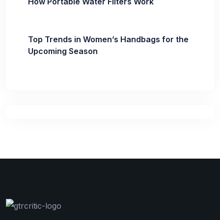
How Portable Water Filters Work
Top Trends in Women’s Handbags for the
Upcoming Season