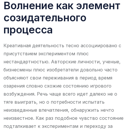
Волнение как элемент
созидательного
процесса
Креативная деятельность тесно ассоциировано с
присутствием экспериментом плюс
нестандартностью. Авторские личности, ученые,
бизнесмены плюс изобретатели довольно часто
объясняют свои переживания в период время
озарения словно схожие состоянию игрового
возбуждения. Речь чаще всего идет далеко не о
тяге выиграть, но о потребности испытать
неизведанные впечатления, обнаружить нечто
неизвестное. Как раз подобное чувство состояние
подталкивает к экспериментам и переходу за