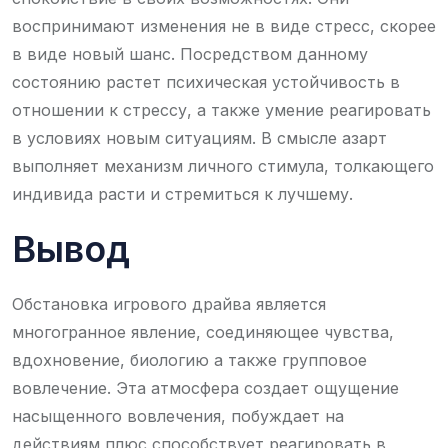
воспринимают изменения не в виде стресс, скорее
в виде новый шанс. Посредством данному
состоянию растет психическая устойчивость в
отношении к стрессу, а также умение реагировать
в условиях новым ситуациям. В смысле азарт
выполняет механизм личного стимула, толкающего
индивида расти и стремиться к лучшему.
Вывод
Обстановка игрового драйва является
многогранное явление, соединяющее чувства,
вдохновение, биологию а также групповое
вовлечение. Эта атмосфера создает ощущение
насыщенного вовлечения, побуждает на
действиям плюс способствует реагировать в