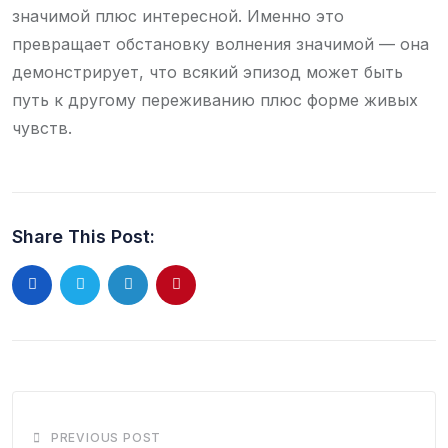
значимой плюс интересной. Именно это
превращает обстановку волнения значимой — она
демонстрирует, что всякий эпизод может быть
путь к другому переживанию плюс форме живых
чувств.
Share This Post:
PREVIOUS POST