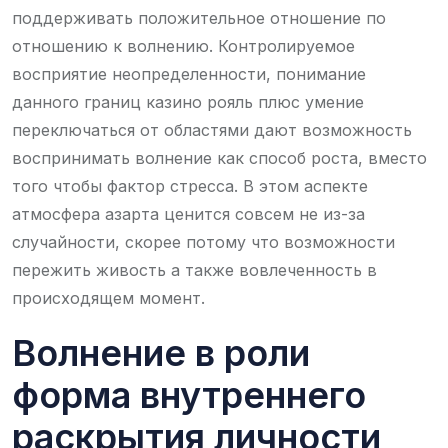
поддерживать положительное отношение по
отношению к волнению. Контролируемое
восприятие неопределенности, понимание
данного границ казино рояль плюс умение
переключаться от областями дают возможность
воспринимать волнение как способ роста, вместо
того чтобы фактор стресса. В этом аспекте
атмосфера азарта ценится совсем не из-за
случайности, скорее потому что возможности
пережить живость а также вовлеченность в
происходящем момент.
Волнение в роли
форма внутреннего
раскрытия личности