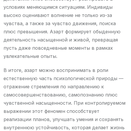
условиях меняющимся ситуациям. Индивиды
высоко оценивают волнение не только из-за
чувства, а также за чувство движения, поиска
плюс превышения. Азарт формирует обыденную
деятельность насыщенной и живой, превращая
пусть даже повседневные моменты в рамках
увлекательные опыты.
В итоге, азарт можно воспринимать в роли
естественную часть психологической природы —
отражение стремления по направлению к
самосовершенствованию, самопознанию плюс
чувственной насыщенности. При контролируемом
выражении этот феномен способствует
реализации планов, улучшать умения и сохранять
внутреннюю устойчивость, которая делает жизнь