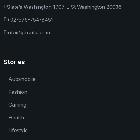
Slate’s Washington 1707 L St Washington 20036.
+02-976-754-8451
info@gtrcritic.com
Stories
Automobile
Fashion
Gaming
Health
Lifestyle