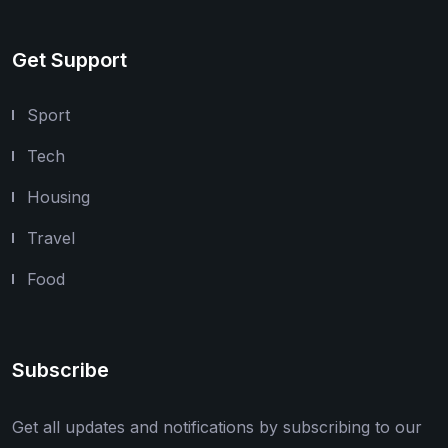
Get Support
Sport
Tech
Housing
Travel
Food
Subscribe
Get all updates and notifications by subscribing to our