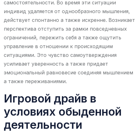
самостоятельности. Во время эти ситуации
индивид удаляется от однообразного мышления,
действует спонтанно а также искренне. Возникает
перспектива отступить за рамки повседневных
ограничений, пережить себя а также ощутить
управление в отношении к происходящим
ситуациями. Это чувство самоутверждения
усиливает уверенность а также придает
эмоциональный равновесие соединяя мышлением
а также переживаниями.
Игровой драйв в
условиях обыденной
деятельности