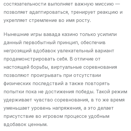
состязательности выполняет важную миссию —
позволяет адаптироваться, тренирует реакцию и
укрепляет стремление во имя росту.
Нынешние игры вавада казино только усилили
данный первобытный принцип, обеспечив
негрозящий вдобавок увлекательный вариант
продемонстрировать себя. В отличие от
настоящей борьбы, виртуальные соревнования
позволяют проигрывать при отсутствии
физических последствий а также повторять
попытки пока не достижения победы. Такой режим
удерживает чувство соревнования, в то же время
уменьшает уровень напряжения, а это делает
присутствие во игровом процессе удобным
вдобавок ценным.