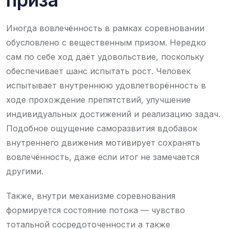
Иногда вовлечённость в рамках соревновании
обусловлено с вещественным призом. Нередко
сам по себе ход даёт удовольствие, поскольку
обеспечивает шанс испытать рост. Человек
испытывает внутреннюю удовлетворённость в
ходе прохождение препятствий, улучшение
индивидуальных достижений и реализацию задач.
Подобное ощущение саморазвития вдобавок
внутреннего движения мотивирует сохранять
вовлечённость, даже если итог не замечается
другими.
Также, внутри механизме соревнования
формируется состояние потока — чувство
тотальной сосредоточенности а также