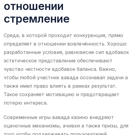
отношении
стремление
Среда, в которой проходит конкуренция, прямо
определяет в отношении вовлечённость. Хорошо
разработанные условия, равновесие сил вдобавок
эстетическое представление обеспечивают
чувство честности вдобавок баланса. Важно,
чтобы любой участник вавада осознавал задачи а
также имел право влиять в рамках результат.
Такое сохраняет мотивацию и предотвращает
потерю интереса.
Современные игры вавада казино внедряют
оценочные механизмы, ачивки а также призы, для
того чтобы поддерживать пользователей