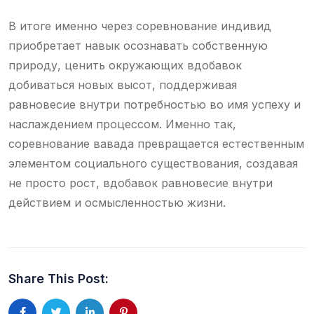
В итоге именно через соревнование индивид
приобретает навык осознавать собственную
природу, ценить окружающих вдобавок
добиваться новых высот, поддерживая
равновесие внутри потребностью во имя успеху и
наслаждением процессом. Именно так,
соревнование вавада превращается естественным
элементом социального существования, создавая
не просто рост, вдобавок равновесие внутри
действием и осмысленностью жизни.
Share This Post: