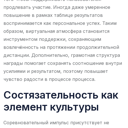
продлевать участие. Иногда даже умеренное
повышение в рамках таблице результатов
воспринимается как персональное успех. Таким
образом, виртуальная атмосфера становится
инструментом поддержки, сохраняющим
вовлечённость на протяжении продолжительной
дистанции. Дополнительно, грамотная структура
награды помогает сохранять соотношение внутри
усилиями и результатом, поэтому повышает
чувство радости в процессе процесса.
Состязательность как
элемент культуры
Соревновательный импульс присутствует не