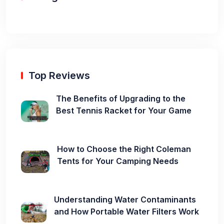
Top Reviews
The Benefits of Upgrading to the
Best Tennis Racket for Your Game
How to Choose the Right Coleman
Tents for Your Camping Needs
Understanding Water Contaminants
and How Portable Water Filters Work