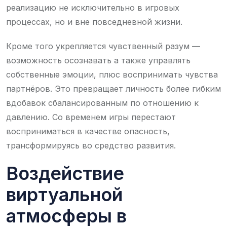
реализацию не исключительно в игровых
процессах, но и вне повседневной жизни.
Кроме того укрепляется чувственный разум —
возможность осознавать а также управлять
собственные эмоции, плюс воспринимать чувства
партнёров. Это превращает личность более гибким
вдобавок сбалансированным по отношению к
давлению. Со временем игры перестают
восприниматься в качестве опасность,
трансформируясь во средство развития.
Воздействие
виртуальной
атмосферы в