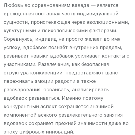
Любовь во соревнованиям вавада — является
врожденная составная часть индивидуальной
сущности, проистекающая через эволюционными,
культурными и психологическими факторами.
Соревнуясь, индивид не просто желает во имя
успеху, вдобавок познаёт внутренние пределы,
развивает навыки вдобавок усиливает контакты с
участниками. Развлечения, как безопасная
структура конкуренции, предоставляют шанс
переживать эмоции радости а также
разочарования, осваивать, анализировать
вдобавок развиваться. Именно поэтому
конкурентный аспект сохраняется значимой
компонентой всякого развлекательного занятия
вдобавок сохраняет прежней значимости даже во
эпоху цифровых инноваций.