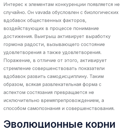
Интерес к элементам конкуренции появляется не
случайно. Он vavada обусловлен с биологических
вдобавок общественных факторов,
воздействующих в процессе понимание
достижения. Выигрыш активирует выработку
гормона радости, вызывающего состояние
удовлетворения а также удовлетворения.
Поражение, в отличие от этого, активирует
стремление совершенствовать показатели
вдобавок развить самодисциплину. Таким
образом, всякая развлекательная форма с
аспектом состязания превращается не
исключительно времяпрепровождением, а
способом самопознания и совершенствования.
Эволюционные корни