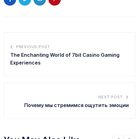
PREVIOUS POST
The Enchanting World of 7bit Casino Gaming
Experiences
NEXT POST
Почему мы стремимся ощутить эмоции