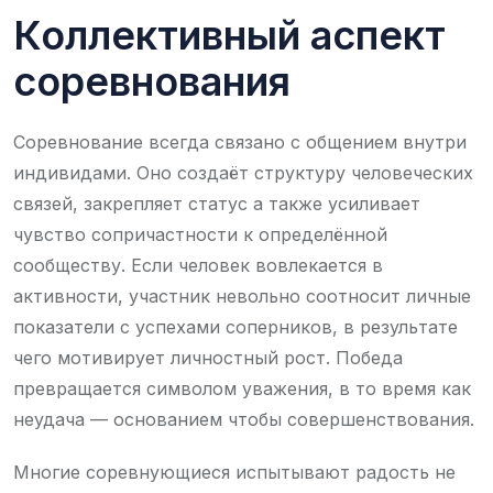
Коллективный аспект
соревнования
Соревнование всегда связано с общением внутри
индивидами. Оно создаёт структуру человеческих
связей, закрепляет статус а также усиливает
чувство сопричастности к определённой
сообществу. Если человек вовлекается в
активности, участник невольно соотносит личные
показатели с успехами соперников, в результате
чего мотивирует личностный рост. Победа
превращается символом уважения, в то время как
неудача — основанием чтобы совершенствования.
Многие соревнующиеся испытывают радость не