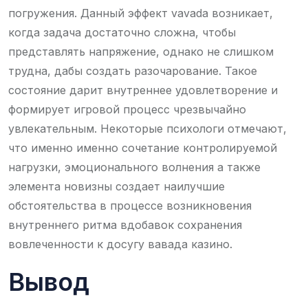
погружения. Данный эффект vavada возникает,
когда задача достаточно сложна, чтобы
представлять напряжение, однако не слишком
трудна, дабы создать разочарование. Такое
состояние дарит внутреннее удовлетворение и
формирует игровой процесс чрезвычайно
увлекательным. Некоторые психологи отмечают,
что именно именно сочетание контролируемой
нагрузки, эмоционального волнения а также
элемента новизны создает наилучшие
обстоятельства в процессе возникновения
внутреннего ритма вдобавок сохранения
вовлеченности к досугу вавада казино.
Вывод