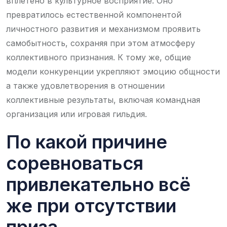
вплетено в культурное восприятие. Оно
превратилось естественной компонентой
личностного развития и механизмом проявить
самобытность, сохраняя при этом атмосферу
коллективного признания. К тому же, общие
модели конкуренции укрепляют эмоцию общности
а также удовлетворения в отношении
коллективные результаты, включая командная
организация или игровая гильдия.
По какой причине
соревноваться
привлекательно всё
же при отсутствии
приза