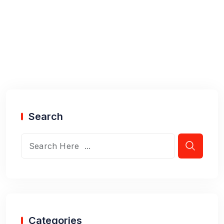
Search
Categories