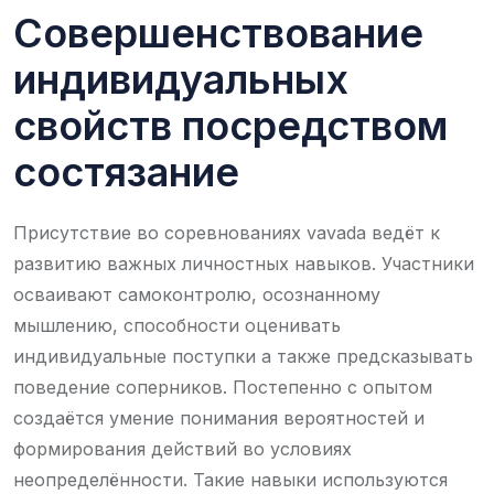
Совершенствование
индивидуальных
свойств посредством
состязание
Присутствие во соревнованиях vavada ведёт к
развитию важных личностных навыков. Участники
осваивают самоконтролю, осознанному
мышлению, способности оценивать
индивидуальные поступки а также предсказывать
поведение соперников. Постепенно с опытом
создаётся умение понимания вероятностей и
формирования действий во условиях
неопределённости. Такие навыки используются