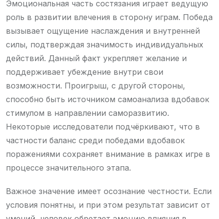
Эмоциональная часть состязания играет ведущую
роль в развитии влечения в сторону играм. Победа
вызывает ощущение наслаждения и внутренней
силы, подтверждая значимость индивидуальных
действий. Данный факт укрепляет желание и
поддерживает убеждение внутри свои
возможности. Проигрыш, с другой стороны,
способно быть источником самоанализа вдобавок
стимулом в направлении саморазвитию.
Некоторые исследователи подчёркивают, что в
частности баланс среди победами вдобавок
поражениями сохраняет внимание в рамках игре в
процессе значительного этапа.
Важное значение имеет осознание честности. Если
условия понятны, и при этом результат зависит от
умений, человек обретает эмоцию влияния в