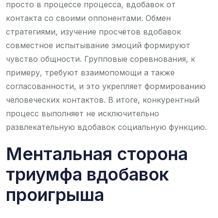
просто в процессе процесса, вдобавок от
контакта со своими оппонентами. Обмен
стратегиями, изучение просчётов вдобавок
совместное испытывание эмоций формируют
чувство общности. Групповые соревнования, к
примеру, требуют взаимопомощи а также
согласованности, и это укрепляет формированию
человеческих контактов. В итоге, конкурентный
процесс выполняет не исключительно
развлекательную вдобавок социальную функцию.
Ментальная сторона
триумфа вдобавок
проигрыша