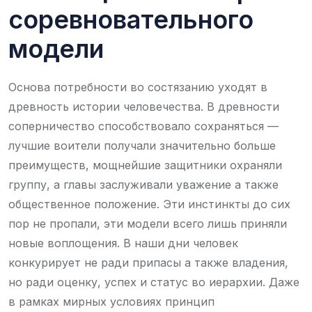
соревновательного
модели
Основа потребности во состязанию уходят в
древность истории человечества. В древности
соперничество способствовало сохраняться —
лучшие воители получали значительно больше
преимуществ, мощнейшие защитники охраняли
группу, а главы заслуживали уважение а также
общественное положение. Эти инстинкты до сих
пор не пропали, эти модели всего лишь приняли
новые воплощения. В наши дни человек
конкурирует не ради припасы а также владения,
но ради оценку, успех и статус во иерархии. Даже
в рамках мирных условиях принцип