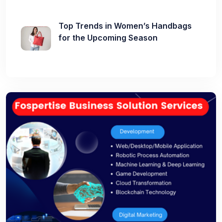
Top Trends in Women’s Handbags
for the Upcoming Season