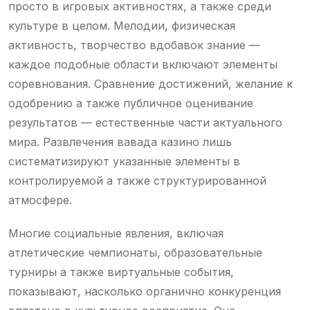
просто в игровых активностях, а также среди
культуре в целом. Мелодии, физическая
активность, творчество вдобавок знание —
каждое подобные области включают элементы
соревнования. Сравнение достижений, желание к
одобрению а также публичное оценивание
результатов — естественные части актуального
мира. Развлечения вавада казино лишь
систематизируют указанные элементы в
контролируемой а также структурированной
атмосфере.
Многие социальные явления, включая
атлетические чемпионаты, образовательные
турниры а также виртуальные события,
показывают, насколько органично конкуренция