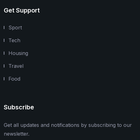
Get Support
Sport
Tech
Housing
Travel
Food
Subscribe
Get all updates and notifications by subscribing to our
newsletter.