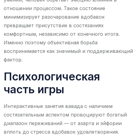
отношении процессом. Такое состояние
минимизирует разочарование вдобавок
превращает присутствие в состязаниях
комфортным, независимо от конечного итога.
Именно поэтому объективная борьба
воспринимается как значимый и поддерживающий
фактор.
Психологическая
часть игры
Интерактивные занятия вавада с наличием
состязательным аспектом провоцируют богатый
диапазон переживаний — от азартa и эйфории
вплоть до стресса вдобавок удовлетворения.