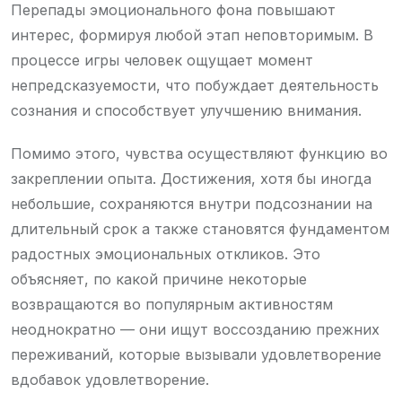
Перепады эмоционального фона повышают
интерес, формируя любой этап неповторимым. В
процессе игры человек ощущает момент
непредсказуемости, что побуждает деятельность
сознания и способствует улучшению внимания.
Помимо этого, чувства осуществляют функцию во
закреплении опыта. Достижения, хотя бы иногда
небольшие, сохраняются внутри подсознании на
длительный срок а также становятся фундаментом
радостных эмоциональных откликов. Это
объясняет, по какой причине некоторые
возвращаются во популярным активностям
неоднократно — они ищут воссозданию прежних
переживаний, которые вызывали удовлетворение
вдобавок удовлетворение.