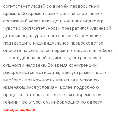
сопутствует людей со времён первобытных
времён. Со времён самых ранних спортивных
состязаний через века до нынешних видеоигр,
чувство состязательности превратился ключевой
деталью культуры и психологии. Стремление
подтвердить индивидуальное превосходство,
оценить навыки плюс пережить ощущения победы
— врождённая необходимость, встроенная в
сущности человека. Во время конкуренции
раскрываются мотивация, целеустремлённость
вдобавок возможность меняться в условиях
изменяющимся условиям. Более подробно о
процессе того, как развивается современная
гейминг культура, см. информацию по адресу
вавада зеркало
.