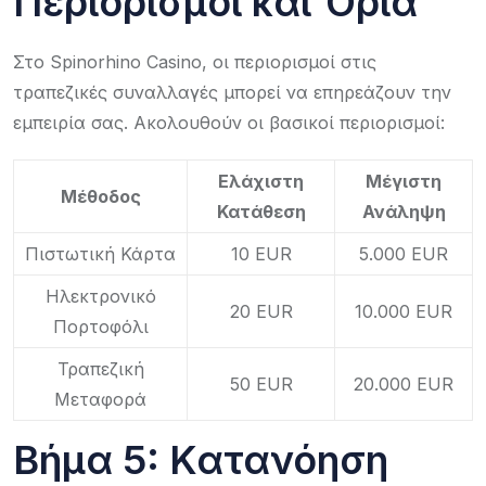
Περιορισμοί και Όρια
Στο Spinorhino Casino, οι περιορισμοί στις
τραπεζικές συναλλαγές μπορεί να επηρεάζουν την
εμπειρία σας. Ακολουθούν οι βασικοί περιορισμοί:
Ελάχιστη
Μέγιστη
Μέθοδος
Κατάθεση
Ανάληψη
Πιστωτική Κάρτα
10 EUR
5.000 EUR
Ηλεκτρονικό
20 EUR
10.000 EUR
Πορτοφόλι
Τραπεζική
50 EUR
20.000 EUR
Μεταφορά
Βήμα 5: Κατανόηση