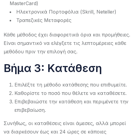
MasterCard)
Ηλεκτρονικά Πορτοφόλια (Skrill, Neteller)
Τραπεζικές Μεταφορές
Κάθε μέθοδος έχει διαφορετικά όρια και προμήθειες.
Είναι σημαντικό να ελέγξετε τις λεπτομέρειες κάθε
μεθόδου πριν την επιλογή σας.
Βήμα 3: Κατάθεση
Επιλέξτε τη μέθοδο κατάθεσης που επιθυμείτε.
Καθορίστε το ποσό που θέλετε να καταθέσετε.
Επιβεβαιώστε την κατάθεση και περιμένετε την
επιβεβαίωση.
Συνήθως, οι καταθέσεις είναι άμεσες, αλλά μπορεί
να διαρκέσουν έως και 24 ώρες σε κάποιες