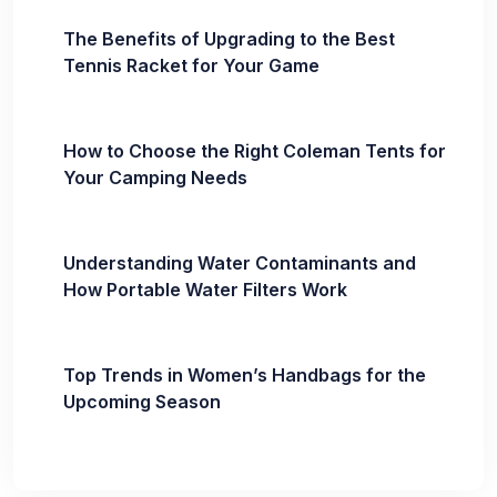
The Benefits of Upgrading to the Best
Tennis Racket for Your Game
How to Choose the Right Coleman Tents for
Your Camping Needs
Understanding Water Contaminants and
How Portable Water Filters Work
Top Trends in Women’s Handbags for the
Upcoming Season