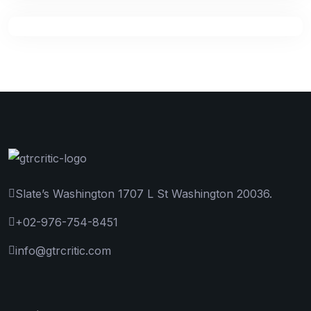
Slate’s Washington 1707 L St Washington 20036.
+02-976-754-8451
info@gtrcritic.com