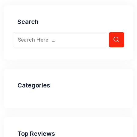
Search
Categories
Top Reviews