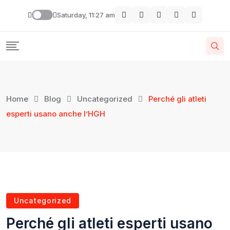
Saturday, 11:27 am
Home
Blog
Uncategorized
Perché gli atleti
esperti usano anche l’HGH
Uncategorized
Perché gli atleti esperti usano