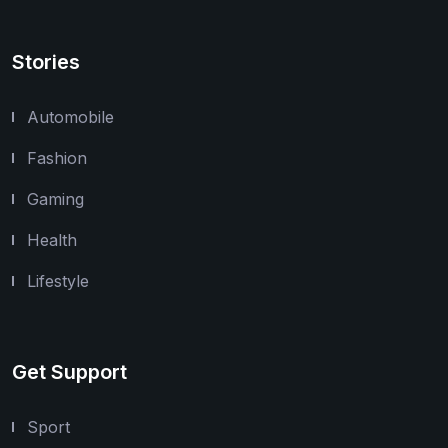
Stories
Automobile
Fashion
Gaming
Health
Lifestyle
Get Support
Sport