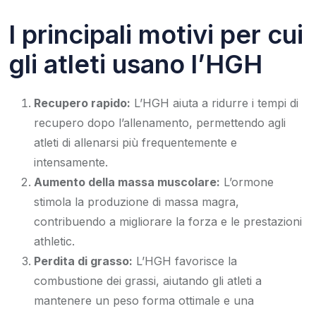
I principali motivi per cui
gli atleti usano l’HGH
Recupero rapido:
L’HGH aiuta a ridurre i tempi di
recupero dopo l’allenamento, permettendo agli
atleti di allenarsi più frequentemente e
intensamente.
Aumento della massa muscolare:
L’ormone
stimola la produzione di massa magra,
contribuendo a migliorare la forza e le prestazioni
athletic.
Perdita di grasso:
L’HGH favorisce la
combustione dei grassi, aiutando gli atleti a
mantenere un peso forma ottimale e una