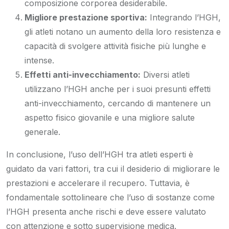
composizione corporea desiderabile.
Migliore prestazione sportiva:
Integrando l’HGH,
gli atleti notano un aumento della loro resistenza e
capacità di svolgere attività fisiche più lunghe e
intense.
Effetti anti-invecchiamento:
Diversi atleti
utilizzano l’HGH anche per i suoi presunti effetti
anti-invecchiamento, cercando di mantenere un
aspetto fisico giovanile e una migliore salute
generale.
In conclusione, l’uso dell’HGH tra atleti esperti è
guidato da vari fattori, tra cui il desiderio di migliorare le
prestazioni e accelerare il recupero. Tuttavia, è
fondamentale sottolineare che l’uso di sostanze come
l’HGH presenta anche rischi e deve essere valutato
con attenzione e sotto supervisione medica.