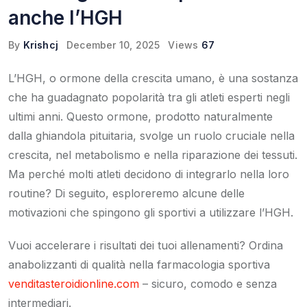
anche l’HGH
By
Krishcj
December 10, 2025
Views
67
L’HGH, o ormone della crescita umano, è una sostanza
che ha guadagnato popolarità tra gli atleti esperti negli
ultimi anni. Questo ormone, prodotto naturalmente
dalla ghiandola pituitaria, svolge un ruolo cruciale nella
crescita, nel metabolismo e nella riparazione dei tessuti.
Ma perché molti atleti decidono di integrarlo nella loro
routine? Di seguito, esploreremo alcune delle
motivazioni che spingono gli sportivi a utilizzare l’HGH.
Vuoi accelerare i risultati dei tuoi allenamenti? Ordina
anabolizzanti di qualità nella farmacologia sportiva
venditasteroidionline.com
– sicuro, comodo e senza
intermediari.