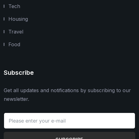
Tech
Housing
Travel
Food
Subscribe
Get all updates and notifications by subscribing to our
newsletter.