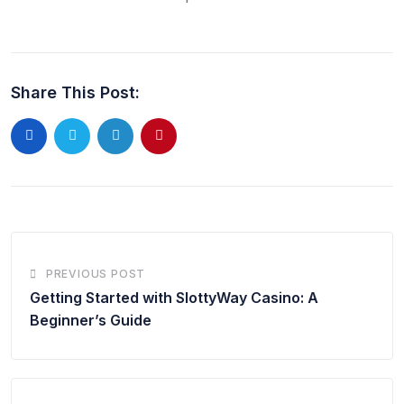
Share This Post:
PREVIOUS POST
Getting Started with SlottyWay Casino: A
Beginner’s Guide