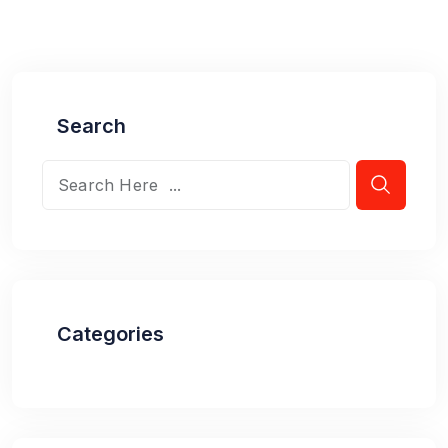
Search
Categories