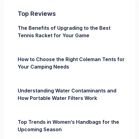
Top Reviews
The Benefits of Upgrading to the Best
Tennis Racket for Your Game
How to Choose the Right Coleman Tents for
Your Camping Needs
Understanding Water Contaminants and
How Portable Water Filters Work
Top Trends in Women’s Handbags for the
Upcoming Season