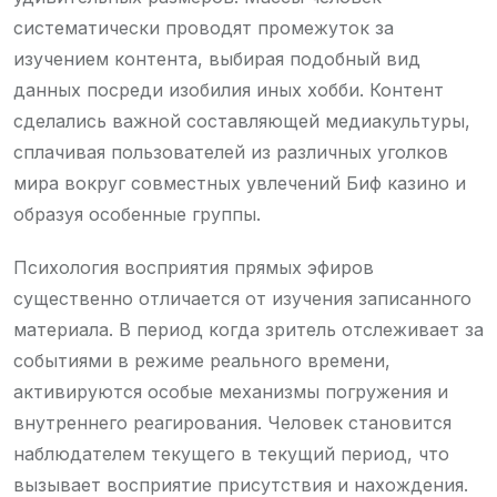
систематически проводят промежуток за
изучением контента, выбирая подобный вид
данных посреди изобилия иных хобби. Контент
сделались важной составляющей медиакультуры,
сплачивая пользователей из различных уголков
мира вокруг совместных увлечений Биф казино и
образуя особенные группы.
Психология восприятия прямых эфиров
существенно отличается от изучения записанного
материала. В период когда зритель отслеживает за
событиями в режиме реального времени,
активируются особые механизмы погружения и
внутреннего реагирования. Человек становится
наблюдателем текущего в текущий период, что
вызывает восприятие присутствия и нахождения.