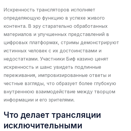
Искренность трансляторов исполняет
определяющую функцию в успехе живого
контента. В эру старательно обработанных
материалов и улучшенных представлений в
цифровых платформах, стримы демонстрируют
истинных человек с их достоинствами и
недостатками. Участники Биф казино ценят
искренность и шанс увидеть подлинные
переживания, импровизированные ответы и
честные взгляды, что образует более глубокую
внутреннюю взаимодействие между творцом
информации и его зрителями.
Что делает трансляции
исключительными