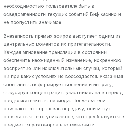
необходимостью пользователя быть в
осведомленности текущих событий Биф казино и
не пропустить значимое.
Внезапность прямых эфиров выступает одним из
центральных моментов их притягательности.
Каждая мгновение трансляции в состоянии
обеспечить неожиданный изменение, искреннюю
восприятие или исключительный случай, который
ни при каких условиях не воссоздастся. Указанная
спонтанность формирует волнение и интригу,
фокусируя концентрацию участников на в период
продолжительного периода. Пользователи
признают, что прозевав передачу, они могут
прозевать что-то уникальное, что преобразуется в
предметом разговоров в коммьюнити.