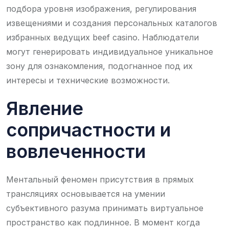
подбора уровня изображения, регулирования
извещениями и создания персональных каталогов
избранных ведущих beef casino. Наблюдатели
могут генерировать индивидуальное уникальное
зону для ознакомления, подогнанное под их
интересы и технические возможности.
Явление
сопричастности и
вовлеченности
Ментальный феномен присутствия в прямых
трансляциях основывается на умении
субъективного разума принимать виртуальное
пространство как подлинное. В момент когда