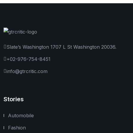
Slate’s Washington 1707 L St Washington 20036.
+02-976-754-8451
info@gtrcritic.com
Stories
Automobile
Fashion