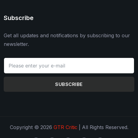
Subscribe
Get all updates and notifications by subscribing to our
newsletter.
SUBSCRIBE
Copyright © 2026
GTR Critic
| All Rights Reserved.