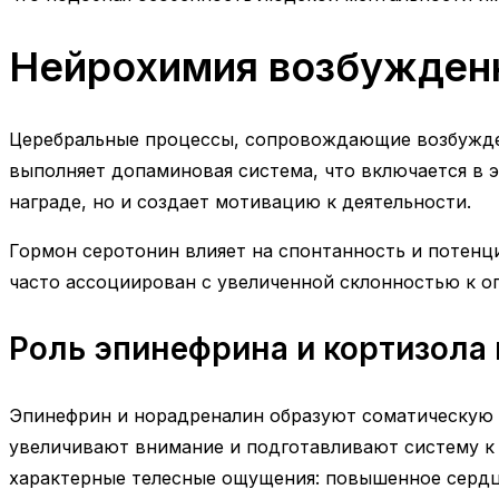
Нейрохимия возбужден
Церебральные процессы, сопровождающие возбужде
выполняет допаминовая система, что включается в 
награде, но и создает мотивацию к деятельности.
Гормон серотонин влияет на спонтанность и потенц
часто ассоциирован с увеличенной склонностью к о
Роль эпинефрина и кортизола
Эпинефрин и норадреналин образуют соматическую 
увеличивают внимание и подготавливают систему к 
характерные телесные ощущения: повышенное сердц