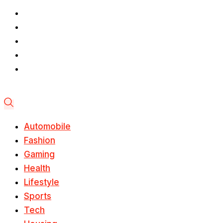
Automobile
Fashion
Gaming
Health
Lifestyle
Sports
Tech