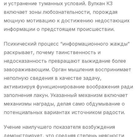
и устранение туманных условий. Вулкан КЗ
включает зоны любознательности, порождая
мощную мотивацию к достижению недостающих
информации о предстоящем происшествии.
Психический процесс “информационного жажды”
раскрывает, почему таинственность и
недосказанность превращают выжидание более
завораживающим. Орган мышления воспринимает
неполную сведения в качестве задачу,
активизируя функционирование воображения ради
заполнения лакун. Указанный механизм включает
механизмы награды, делая само обдумывание о
потенциальных вариантах источником радости.
Учение наилучшего показателя возбуждения
демонстрирует, что средняя степень неясности