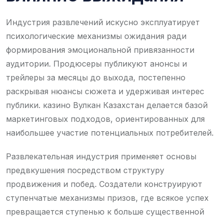
Индустрия развлечений искусно эксплуатирует
психологические механизмы ожидания ради
формирования эмоциональной привязанности
аудитории. Продюсеры публикуют анонсы и
трейлеры за месяцы до выхода, постепенно
раскрывая нюансы сюжета и удерживая интерес
публики. казино Вулкан Казахстан делается базой
маркетинговых подходов, ориентированных для
наибольшее участие потенциальных потребителей.
Развлекательная индустрия применяет основы
предвкушения посредством структуру
продвижения и побед. Создатели конструируют
ступенчатые механизмы призов, где всякое успех
превращается ступенью к больше существенной