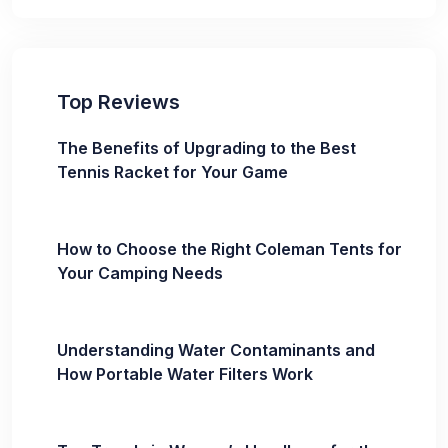
Top Reviews
The Benefits of Upgrading to the Best
Tennis Racket for Your Game
How to Choose the Right Coleman Tents for
Your Camping Needs
Understanding Water Contaminants and
How Portable Water Filters Work