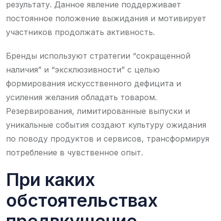
результату. Данное явление поддерживает
постоянное положение выжидания и мотивирует
участников продолжать активность.
Бренды используют стратегии “сокращенной
наличия” и “эксклюзивности” с целью
формирования искусственного дефицита и
усиления желания обладать товаром.
Резервирования, лимитированные выпуски и
уникальные события создают культуру ожидания
по поводу продуктов и сервисов, трансформируя
потребление в чувственное опыт.
При каких
обстоятельствах
предвкушение