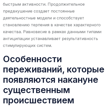
быстрым активности. Продолжительное
предвкушение создает постоянные
деятельностные модели и способствует
становлению терпения в качестве характерного
качества. Равновесие в рамках данными типами
антиципации устанавливает результативность
стимулирующих систем.
Особенности
переживаний, которые
появляются накануне
существенным
происшествием