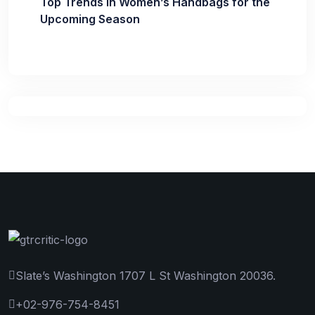
Top Trends in Women’s Handbags for the
Upcoming Season
Slate’s Washington 1707 L St Washington 20036.
+02-976-754-8451