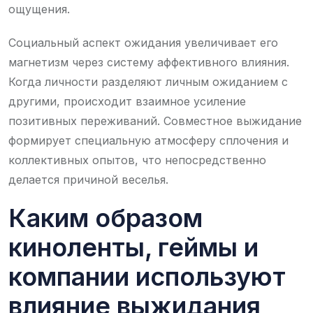
ощущения.
Социальный аспект ожидания увеличивает его
магнетизм через систему аффективного влияния.
Когда личности разделяют личным ожиданием с
другими, происходит взаимное усиление
позитивных переживаний. Совместное выжидание
формирует специальную атмосферу сплочения и
коллективных опытов, что непосредственно
делается причиной веселья.
Каким образом
киноленты, геймы и
компании используют
влияние выжидания