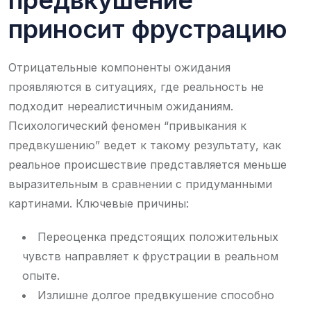
приносит фрустрацию
Отрицательные компоненты ожидания
проявляются в ситуациях, где реальность не
подходит нереалистичным ожиданиям.
Психологический феномен “привыкания к
предвкушению” ведет к такому результату, как
реальное происшествие представляется меньше
выразительным в сравнении с придуманными
картинами. Ключевые причины:
Переоценка предстоящих положительных
чувств направляет к фрустрации в реальном
опыте.
Излишне долгое предвкушение способно