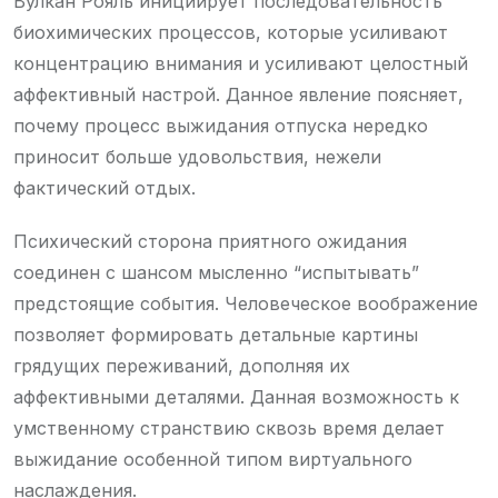
Вулкан Рояль инициирует последовательность
биохимических процессов, которые усиливают
концентрацию внимания и усиливают целостный
аффективный настрой. Данное явление поясняет,
почему процесс выжидания отпуска нередко
приносит больше удовольствия, нежели
фактический отдых.
Психический сторона приятного ожидания
соединен с шансом мысленно “испытывать”
предстоящие события. Человеческое воображение
позволяет формировать детальные картины
грядущих переживаний, дополняя их
аффективными деталями. Данная возможность к
умственному странствию сквозь время делает
выжидание особенной типом виртуального
наслаждения.