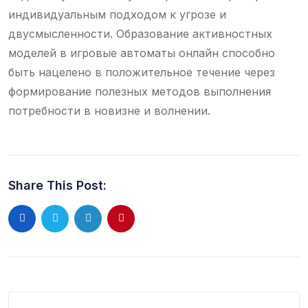
индивидуальным подходом к угрозе и
двусмысленности. Образование активностных
моделей в игровые автоматы онлайн способно
быть нацелено в положительное течение через
формирование полезных методов выполнения
потребности в новизне и волнении.
Share This Post: