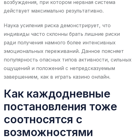
возбуждения, при котором нервная система
действует максимально результативно.
Наука усиления риска демонстрирует, что
индивиды часто склонны брать лишние риски
ради получения намного более интенсивных
эмоциональных переживаний. Данное поясняет
популярность опасных типов активности, сильных
ощущений и положений с непредсказуемым
завершением, как в играть казино онлайн.
Как каждодневные
постановления тоже
соотносятся с
возможностями