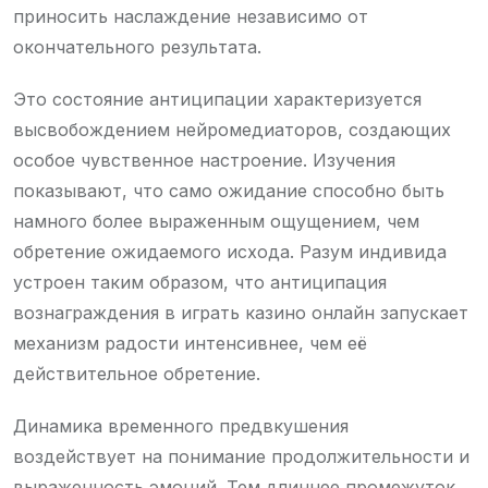
приносить наслаждение независимо от
окончательного результата.
Это состояние антиципации характеризуется
высвобождением нейромедиаторов, создающих
особое чувственное настроение. Изучения
показывают, что само ожидание способно быть
намного более выраженным ощущением, чем
обретение ожидаемого исхода. Разум индивида
устроен таким образом, что антиципация
вознаграждения в играть казино онлайн запускает
механизм радости интенсивнее, чем её
действительное обретение.
Динамика временного предвкушения
воздействует на понимание продолжительности и
выраженность эмоций. Тем длиннее промежуток