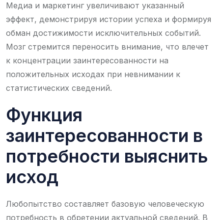
Медиа и маркетинг увеличивают указанный
эффект, демонстрируя истории успеха и формируя
обман достижимости исключительных событий.
Мозг стремится переносить внимание, что влечет
к концентрации заинтересованности на
положительных исходах при невнимании к
статистических сведений.
Функция
заинтересованности в
потребности выяснить
исход
Любопытство составляет базовую человеческую
потребность в обретении актуальной сведений. В