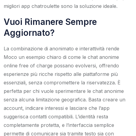
migliori app chatroulette sono la soluzione ideale.
Vuoi Rimanere Sempre
Aggiornato?
La combinazione di anonimato e interattività rende
Moco un esempio chiaro di come le chat anonime
online free of charge possano evolversi, offrendo
esperienze più ricche rispetto alle piattaforme più
essenziali, senza compromettere la riservatezza. È
perfetta per chi vuole sperimentare le chat anonime
senza alcuna limitazione geografica. Basta creare un
account, indicare interessi e lasciare che l’app
suggerisca contatti compatibili. L’identità resta
completamente protetta, e l’interfaccia semplice
permette di comunicare sia tramite testo sia con