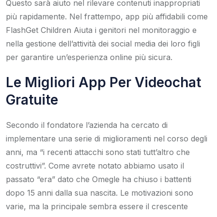
Questo sarà aiuto nel rilevare contenuti inappropriati
più rapidamente. Nel frattempo, app più affidabili come
FlashGet Children Aiuta i genitori nel monitoraggio e
nella gestione dell’attività dei social media dei loro figli
per garantire un’esperienza online più sicura.
Le Migliori App Per Videochat
Gratuite
Secondo il fondatore l’azienda ha cercato di
implementare una serie di miglioramenti nel corso degli
anni, ma “i recenti attacchi sono stati tutt’altro che
costruttivi”. Come avrete notato abbiamo usato il
passato “era” dato che Omegle ha chiuso i battenti
dopo 15 anni dalla sua nascita. Le motivazioni sono
varie, ma la principale sembra essere il crescente