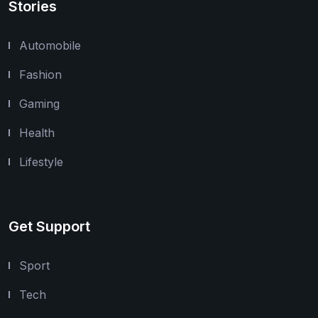
Stories
Automobile
Fashion
Gaming
Health
Lifestyle
Get Support
Sport
Tech