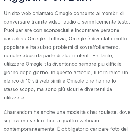
Un sito web chiamato Omegle consente ai membri di
conversare tramite video, audio o semplicemente testo.
Puoi parlare con sconosciuti e incontrare persone
casuali su Omegle. Tuttavia, Omegle è diventato molto
popolare e ha subito problemi di sovraffollamento,
nonché abusi da parte di alcuni utenti. Pertanto,
utilizzare Omegle sta diventando sempre più difficile
giorno dopo giorno. In questo articolo, ti forniremo un
elenco di 10 siti web simili a Omegle che hanno lo
stesso scopo, ma sono più sicuri e divertenti da
utilizzare.
Chatrandom ha anche una modalità chat roulette, dove
si possono vedere fino a quattro webcam
contemporaneamente. È obbligatorio caricare foto del