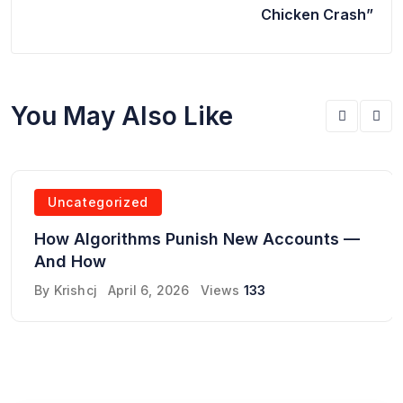
Chicken Crash”
You May Also Like
Uncategorized
How Algorithms Punish New Accounts —
And How
By
Krishcj
April 6, 2026
Views
133