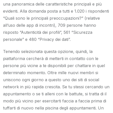
una panoramica delle caratteristiche principali e più
evidenti. Alla domanda posta a tutti e 1.020 i rispondenti
“Quali sono le principali preoccupazioni?” (relative
all’uso delle app di incontri), 709 persone hanno
risposto “Autenticità dei profili”, 561 “Sicurezza
personale” e 480 “Privacy dei dati”.
Tenendo selezionata questa opzione, quindi, la
piattaforma cercherà di metterti in contatto con le
persone più vicine a te disponibili per chattare in quel
determinato momento. Oltre mille nuovi membri si
uniscono ogni giorno a questo uno dei siti di social
network in più rapida crescita. Se tu stessi cercando un
appuntamento o se ti alleni con le battute, si tratta di il
modo più vicino per esercitarti faccia a faccia prima di
tuffarti di nuovo nella piscina degli appuntamenti. Un