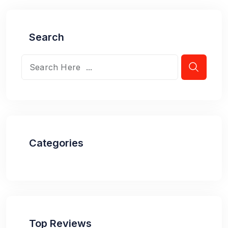
Search
Categories
Top Reviews