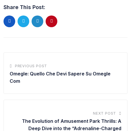
Share This Post:
PREVIOUS POST
Omegle: Quello Che Devi Sapere Su Omegle
Com
NEXT POST
The Evolution of Amusement Park Thrills: A
Deep Dive into the “Adrenaline-Charged