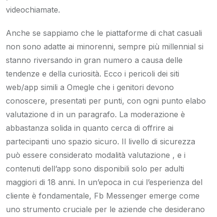
videochiamate.
Anche se sappiamo che le piattaforme di chat casuali
non sono adatte ai minorenni, sempre più millennial si
stanno riversando in gran numero a causa delle
tendenze e della curiosità. Ecco i pericoli dei siti
web/app simili a Omegle che i genitori devono
conoscere, presentati per punti, con ogni punto elabo
valutazione d in un paragrafo. La moderazione è
abbastanza solida in quanto cerca di offrire ai
partecipanti uno spazio sicuro. Il livello di sicurezza
può essere considerato modalità valutazione , e i
contenuti dell’app sono disponibili solo per adulti
maggiori di 18 anni. In un’epoca in cui l’esperienza del
cliente è fondamentale, Fb Messenger emerge come
uno strumento cruciale per le aziende che desiderano