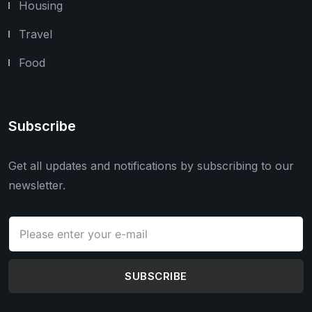
Housing
Travel
Food
Subscribe
Get all updates and notifications by subscribing to our
newsletter.
SUBSCRIBE