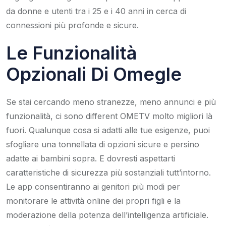
da donne e utenti tra i 25 e i 40 anni in cerca di
connessioni più profonde e sicure.
Le Funzionalità
Opzionali Di Omegle
Se stai cercando meno stranezze, meno annunci e più
funzionalità, ci sono different OMETV molto migliori là
fuori. Qualunque cosa si adatti alle tue esigenze, puoi
sfogliare una tonnellata di opzioni sicure e persino
adatte ai bambini sopra. E dovresti aspettarti
caratteristiche di sicurezza più sostanziali tutt’intorno.
Le app consentiranno ai genitori più modi per
monitorare le attività online dei propri figli e la
moderazione della potenza dell’intelligenza artificiale.