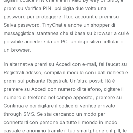
premi su Verifica PIN, poi digita due volte una
password per proteggere il tuo account e premi su
Salva password. TinyChat è anche un shopper di
messaggistica istantanea che si basa su browser a cui è
possibile accedere da un PC, un dispositivo cellular o
un browser.
In alternativa premi su Accedi con e-mail, fai faucet su
Registrati adesso, compila il modulo con i dati richiesti e
premi sul pulsante Registrati. Un’altra possibilità è
premere su Accedi con numero di telefono, digitare il
numero di telefono nel campo apposito, premere su
Continua e poi digitare il codice di verifica arrivato
through SMS. Se stai cercando un modo per
connetterti con persone da tutto il mondo in modo
casuale e anonimo tramite il tuo smartphone o il pill, le