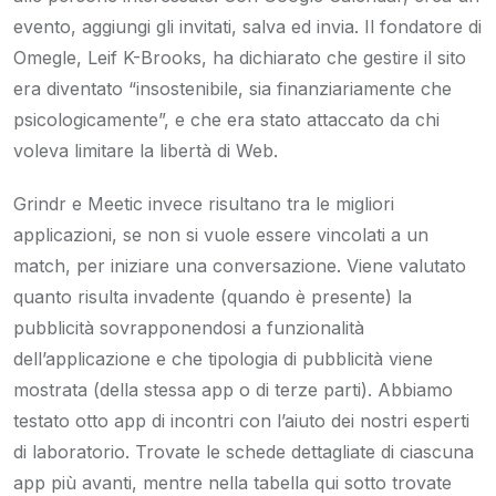
evento, aggiungi gli invitati, salva ed invia. Il fondatore di
Omegle, Leif K-Brooks, ha dichiarato che gestire il sito
era diventato “insostenibile, sia finanziariamente che
psicologicamente”, e che era stato attaccato da chi
voleva limitare la libertà di Web.
Grindr e Meetic invece risultano tra le migliori
applicazioni, se non si vuole essere vincolati a un
match, per iniziare una conversazione. Viene valutato
quanto risulta invadente (quando è presente) la
pubblicità sovrapponendosi a funzionalità
dell’applicazione e che tipologia di pubblicità viene
mostrata (della stessa app o di terze parti). Abbiamo
testato otto app di incontri con l’aiuto dei nostri esperti
di laboratorio. Trovate le schede dettagliate di ciascuna
app più avanti, mentre nella tabella qui sotto trovate