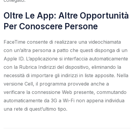
Oltre Le App: Altre Opportunità
Per Conoscere Persone
FaceTime consente di realizzare una videochiamata
con un’altra persona a patto che questi disponga di un
Apple ID. L’applicazione si interfaccia automaticamente
con la Rubrica Indirizzi del dispositivo, eliminando la
necessità di importare gli indirizzi in liste apposite. Nella
versione Cell, il programma provvede anche a
verificare la connessione Web presente, commutando
automaticamente da 3G a Wi-Fi non appena individua
una rete di quest’ultimo tipo.