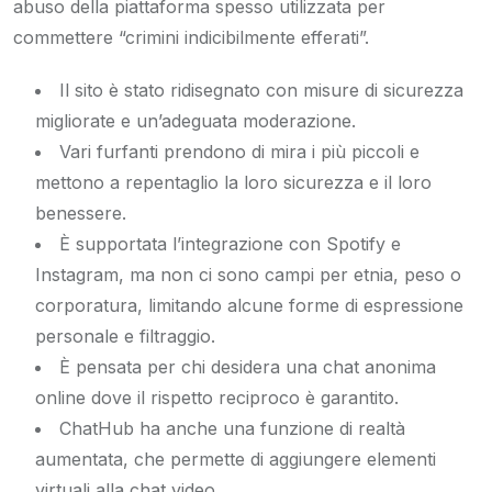
abuso della piattaforma spesso utilizzata per
commettere “crimini indicibilmente efferati”.
Il sito è stato ridisegnato con misure di sicurezza
migliorate e un’adeguata moderazione.
Vari furfanti prendono di mira i più piccoli e
mettono a repentaglio la loro sicurezza e il loro
benessere.
È supportata l’integrazione con Spotify e
Instagram, ma non ci sono campi per etnia, peso o
corporatura, limitando alcune forme di espressione
personale e filtraggio.
È pensata per chi desidera una chat anonima
online dove il rispetto reciproco è garantito.
ChatHub ha anche una funzione di realtà
aumentata, che permette di aggiungere elementi
virtuali alla chat video.