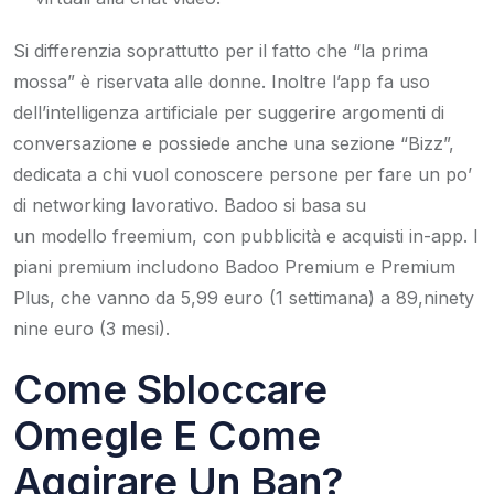
Si differenzia soprattutto per il fatto che “la prima
mossa” è riservata alle donne. Inoltre l’app fa uso
dell’intelligenza artificiale per suggerire argomenti di
conversazione e possiede anche una sezione “Bizz”,
dedicata a chi vuol conoscere persone per fare un po’
di networking lavorativo. Badoo si basa su
un modello freemium, con pubblicità e acquisti in-app. I
piani premium includono Badoo Premium e Premium
Plus, che vanno da 5,99 euro (1 settimana) a 89,ninety
nine euro (3 mesi).
Come Sbloccare
Omegle E Come
Aggirare Un Ban?