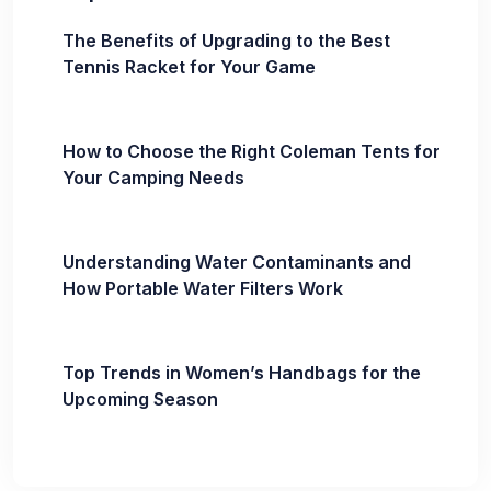
The Benefits of Upgrading to the Best
Tennis Racket for Your Game
How to Choose the Right Coleman Tents for
Your Camping Needs
Understanding Water Contaminants and
How Portable Water Filters Work
Top Trends in Women’s Handbags for the
Upcoming Season