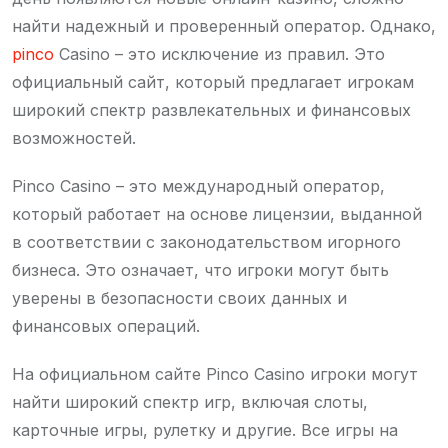
найти надежный и проверенный оператор. Однако,
pinco
Casino – это исключение из правил. Это
официальный сайт, который предлагает игрокам
широкий спектр развлекательных и финансовых
возможностей.
Pinco Casino – это международный оператор,
который работает на основе лицензии, выданной
в соответствии с законодательством игорного
бизнеса. Это означает, что игроки могут быть
уверены в безопасности своих данных и
финансовых операций.
На официальном сайте Pinco Casino игроки могут
найти широкий спектр игр, включая слоты,
карточные игры, рулетку и другие. Все игры на