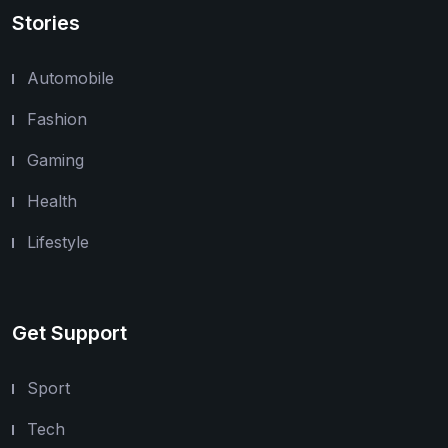
Stories
Automobile
Fashion
Gaming
Health
Lifestyle
Get Support
Sport
Tech