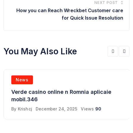
NEXT POST
How you can Reach Wreckbet Customer care
for Quick Issue Resolution
You May Also Like
News
Verde casino online n Romnia aplicaie
mobil.346
By
Krishcj
December 24, 2025
Views
90