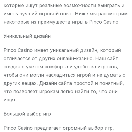
которые ищут реальные возможности выиграть и
иметь лучший игровой опыт. Ниже мы рассмотрим
некоторые из преимуществ игры в Pinco Casino.
Уникальный дизайн
Pinco Casino имеет уникальный дизайн, который
отличается от других онлайн-казино. Наш сайт
создан с учетом комфорта и удобства игроков,
чтобы они могли насладиться игрой и не думать о
других вещах. Дизайн сайта простой и понятный,
что позволяет игрокам легко найти то, что они
ищут.
Большой выбор игр
Pinco Casino предлагает огромный выбор игр,