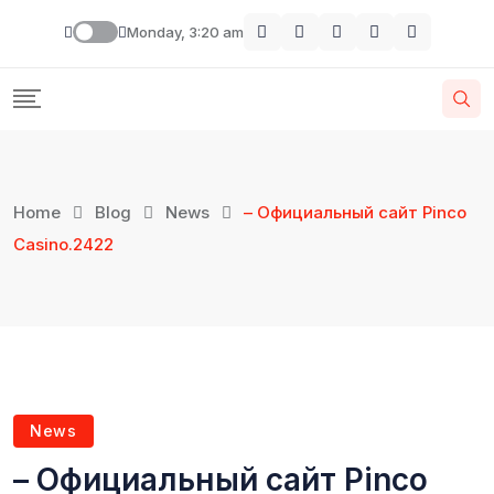
Skip
Monday, 3:20 am
to
content
Home
Blog
News
– Официальный сайт Pinco
Casino.2422
News
– Официальный сайт Pinco