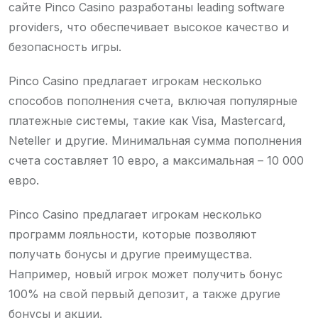
сайте Pinco Casino разработаны leading software
providers, что обеспечивает высокое качество и
безопасность игры.
Pinco Casino предлагает игрокам несколько
способов пополнения счета, включая популярные
платежные системы, такие как Visa, Mastercard,
Neteller и другие. Минимальная сумма пополнения
счета составляет 10 евро, а максимальная – 10 000
евро.
Pinco Casino предлагает игрокам несколько
программ лояльности, которые позволяют
получать бонусы и другие преимущества.
Например, новый игрок может получить бонус
100% на свой первый депозит, а также другие
бонусы и акции.