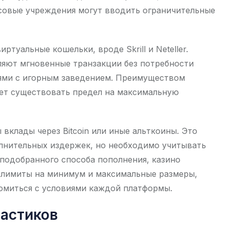
нсовые учреждения могут вводить ограничительные
уальные кошельки, вроде Skrill и Neteller.
ляют мгновенные транзакции без потребности
ями с игорным заведением. Преимуществом
жет существовать предел на максимальную
вклады через Bitcoin или иные альткоины. Это
лнительных издержек, но необходимо учитывать
 подобранного способа пополнения, казино
 лимиты на минимум и максимальные размеры,
омиться с условиями каждой платформы.
астиков