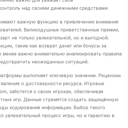
бенно важно для уважает свое
контроль над своими денежными средствами.
нимают важную функцию в привлечении внимания
зователей. Великодушные приветственные премии,
арт не только увлекательной, но и выгодной.
ции, такие как возврат денег или бонусы за
не менее важно внимательно анализировать правила
редотвратить неожиданных ситуаций.
платформы выполняет ключевую значение. Рецензии
авление о достоверности ресурса. Игровые
om, заботятся о своих игроках, обеспечивая
ртных игр. Данные стремятся создать защищённую
оды кодирования информации. Выбор такого
ко увлекательный процесс игры, но и гарантию в