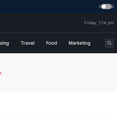
Friday, 1:14 pm
sing
Travel
Food
Marketing
и.