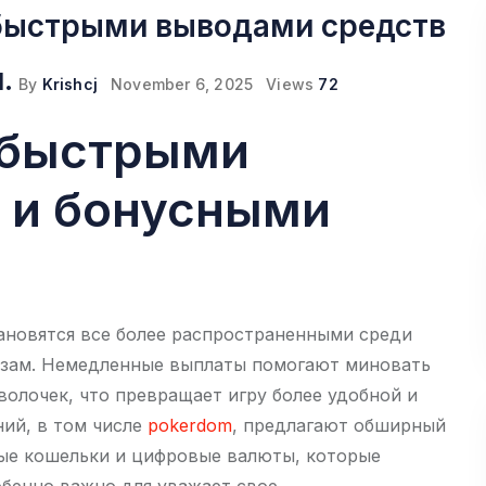
 быстрыми выводами средств
.
By
Krishcj
November 6, 2025
Views
72
с быстрыми
 и бонусными
ановятся все более распространенными среди
изам. Немедленные выплаты помогают миновать
лочек, что превращает игру более удобной и
ний, в том числе
pokerdom
, предлагают обширный
ные кошельки и цифровые валюты, которые