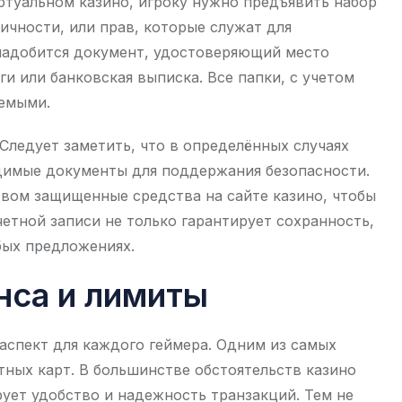
ртуальном казино, игроку нужно предъявить набор
ичности, или прав, которые служат для
надобится документ, удостоверяющий место
ги или банковская выписка. Все папки, с учетом
аемыми.
Следует заметить, что в определённых случаях
димые документы для поддержания безопасности.
твом защищенные средства на сайте казино, чтобы
етной записи не только гарантирует сохранность,
бых предложениях.
нса и лимиты
аспект для каждого геймера. Одним из самых
тных карт. В большинстве обстоятельств казино
рует удобство и надежность транзакций. Тем не