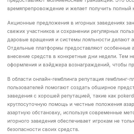
предоставляют молниеносные транзакции. Это осо
времяпрепровождение и желает получить полный 
Акционные предложения в игорных заведениях за
свежих участников и сохранении регулярных поль
даровые вращения и системы лояльности делают аз
Отдельные платформы предоставляют особенные ак
внесение средств в конкретные дни недели. Тем 
оформления и вэйджера вознаграждений, чтобы п
В области онлайн-гемблинга репутация гемблинг-
пользователей помогают создать обширное предст
заведения с хорошей репутацией, такие как pokerd
круглосуточную помощь и честные положения аза
азартную обстановку, используя современные мет
игорного заведения обеспечивает игрокам не толь
безопасности своих средств.