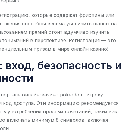
сервиса.
регистрацию, которые содержат фриспины или
ложения способны весьма увеличить шансы на
ользованием премий стоит вдумчиво изучить
опониманий в перспективе. Регистрация — это
тенциальным призам в мире онлайн казино!
 вход, безопасность и
пности
портале онлайн-казино pokerdom, игроку
 и код доступа. Эти информацию рекомендуется
ть употребления простых сочетаний, таких как
имо включать минимум 8 символов, включая
олы.