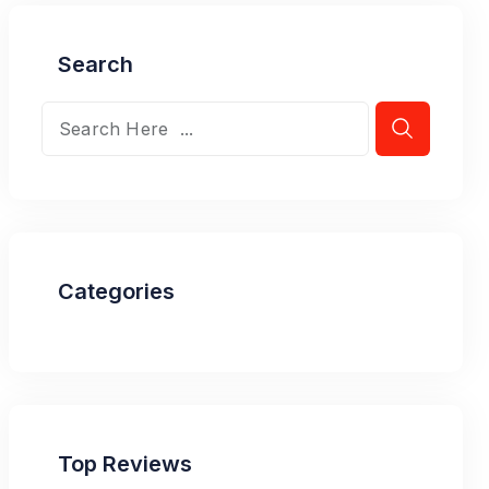
Search
Categories
Top Reviews