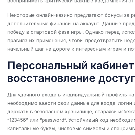
воспринимать критически важные уведомления от 
Некоторые онлайн-казино предлагают бонусы за 
дополнительные финансы на аккаунт. Данные пред
победу в стартовой фазе игры. Однако перед исп
правила их применения, чтобы предотвратить нед
начальный шаг на дороге к интересным играм и по
Персональный кабинет:
восстановление досту
Для удачного входа в индивидуальный профиль на 
необходимо ввести свои данные для входа: логин
держать в безопасном хранилище, стараясь избежа
“123456” или “password”. Устойчивый код необход
капитальные буквы, числовые символы и спецсимв