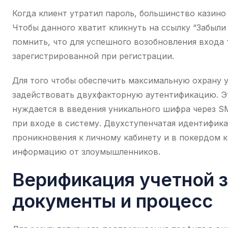
Когда клиент утратил пароль, большинство казин
Чтобы данного хватит кликнуть на ссылку “Забыл
помнить, что для успешного возобновления входа 
зарегистрированной при регистрации.
Для того чтобы обеспечить максимальную охрану 
задействовать двухфакторную аутентификацию. Эт
нуждается в введения уникального шифра через S
при входе в систему. Двухступенчатая идентифик
проникновения к личному кабинету и в покердом 
информацию от злоумышленников.
Верификация учетной 
документы и процесс