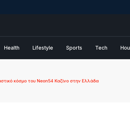
Health
Lifestyle
Sports
Tech
Hou
στικό κόσμο του Neon54 Καζίνο στην Ελλάδα