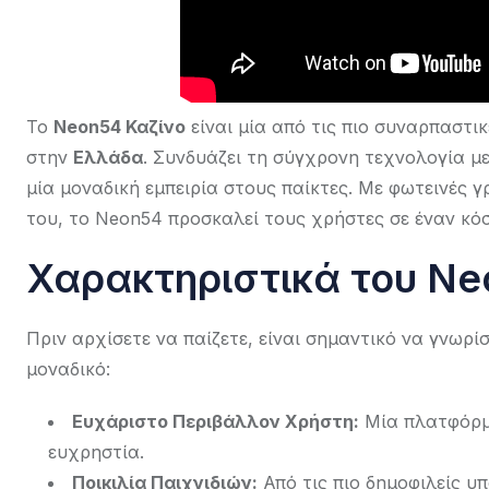
Το
Neon54 Καζίνο
είναι μία από τις πιο συναρπαστι
στην
Ελλάδα
. Συνδυάζει τη σύγχρονη τεχνολογία μ
μία μοναδική εμπειρία στους παίκτες. Με φωτεινές
του, το Neon54 προσκαλεί τους χρήστες σε έναν κόσ
Χαρακτηριστικά του Ne
Πριν αρχίσετε να παίζετε, είναι σημαντικό να γνωρ
μοναδικό:
Ευχάριστο Περιβάλλον Χρήστη:
Μία πλατφόρμα
ευχρηστία.
Ποικιλία Παιχνιδιών:
Από τις πιο δημοφιλείς υπ