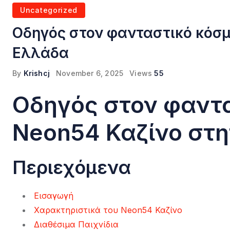
Uncategorized
Οδηγός στον φανταστικό κόσμ
Ελλάδα
By
Krishcj
November 6, 2025
Views
55
Οδηγός στον φαντα
Neon54 Καζίνο στ
Περιεχόμενα
Εισαγωγή
Χαρακτηριστικά του Neon54 Καζίνο
Διαθέσιμα Παιχνίδια