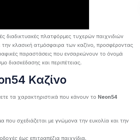
κές διαδικτυακές πλατφόρμες τυχερών παιχνιδιών
ε την κλασική ατμόσφαιρα των καζίνο, προσφέροντας
 γραφικές παραστάσεις που ενσαρκώνουν το όνομά
μο διασκέδασης και περιπέτειας.
on54 Καζίνο
ίσετε τα χαρακτηριστικά που κάνουν το
Neon54
 που σχεδιάζεται με γνώμονα την ευκολία και την
οδοχές έως επιτραπέζια παιχνίδια.