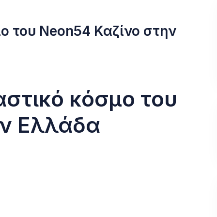
ο του Neon54 Καζίνο στην
στικό κόσμο του
ην Ελλάδα