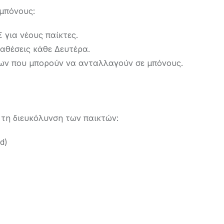
μπόνους:
 για νέους παίκτες.
θέσεις κάθε Δευτέρα.
ν που μπορούν να ανταλλαγούν σε μπόνους.
 τη διευκόλυνση των παικτών:
d)