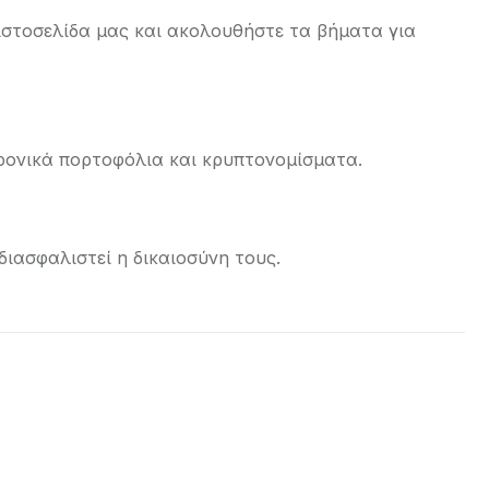
 ιστοσελίδα μας και ακολουθήστε τα βήματα για
ρονικά πορτοφόλια και κρυπτονομίσματα.
διασφαλιστεί η δικαιοσύνη τους.