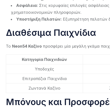
Ασφάλεια:
Στις κορυφαίες επιλογές ασφάλειας
χρηματοοικονομικών πληροφοριών.
Υποστήριξη Πελατών:
Εξυπηρέτηση πελατών δ
Διαθέσιμα Παιχνίδια
Το
Neon54 Καζίνο
προσφέρει μία μεγάλη γκάμα παιχν
Κατηγορία Παιχνιδιών
Υποδοχές
Επιτραπέζια Παιχνίδια
Ζωντανά Καζίνο
Μπόνους και Προσφορέ