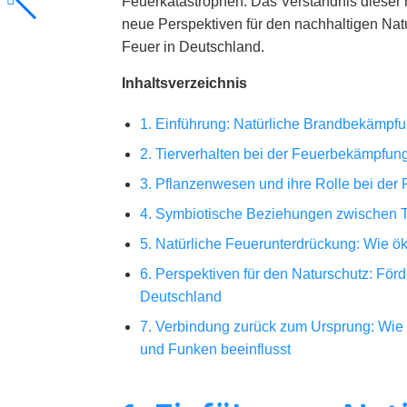
Feuerkatastrophen. Das Verständnis dieser 
neue Perspektiven für den nachhaltigen Na
Feuer in Deutschland.
Inhaltsverzeichnis
1. Einführung: Natürliche Brandbekämpfu
2. Tierverhalten bei der Feuerbekämpfu
3. Pflanzenwesen und ihre Rolle bei de
4. Symbiotische Beziehungen zwischen T
5. Natürliche Feuerunterdrückung: Wie ök
6. Perspektiven für den Naturschutz: Fö
Deutschland
7. Verbindung zurück zum Ursprung: Wie 
und Funken beeinflusst