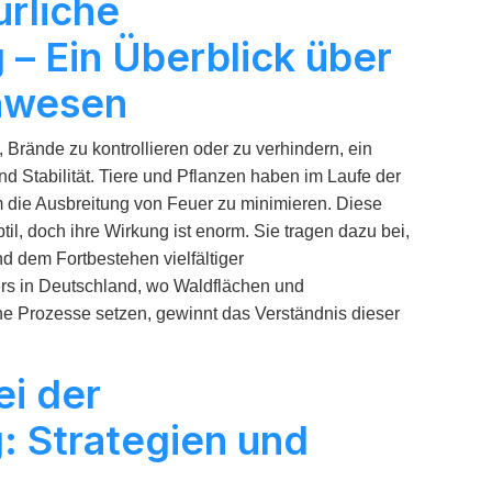
ürliche
– Ein Überblick über
enwesen
, Brände zu kontrollieren oder zu verhindern, ein
und Stabilität. Tiere und Pflanzen haben im Laufe der
um die Ausbreitung von Feuer zu minimieren. Diese
il, doch ihre Wirkung ist enorm. Sie tragen dazu bei,
 dem Fortbestehen vielfältiger
rs in Deutschland, wo Waldflächen und
e Prozesse setzen, gewinnt das Verständnis dieser
ei der
 Strategien und