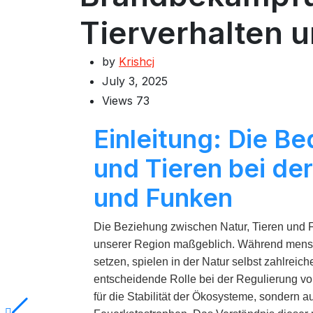
Tierverhalten 
by
Krishcj
July 3, 2025
Views
73
Einleitung: Die B
und Tieren bei der
und Funken
Die Beziehung zwischen Natur, Tieren und Fe
unserer Region maßgeblich. Während menschl
setzen, spielen in der Natur selbst zahlreic
entscheidende Rolle bei der Regulierung vo
für die Stabilität der Ökosysteme, sondern 