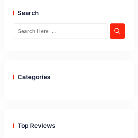
Search
Categories
Top Reviews