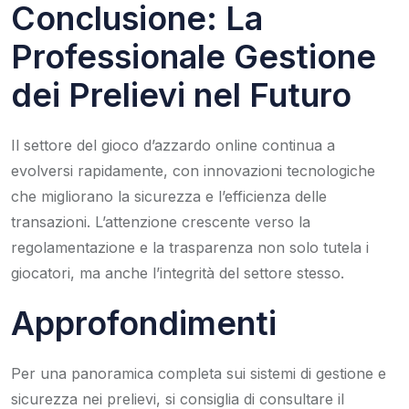
Conclusione: La
Professionale Gestione
dei Prelievi nel Futuro
Il settore del gioco d’azzardo online continua a
evolversi rapidamente, con innovazioni tecnologiche
che migliorano la sicurezza e l’efficienza delle
transazioni. L’attenzione crescente verso la
regolamentazione e la trasparenza non solo tutela i
giocatori, ma anche l’integrità del settore stesso.
Approfondimenti
Per una panoramica completa sui sistemi di gestione e
sicurezza nei prelievi, si consiglia di consultare il