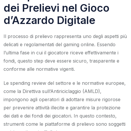
dei Prelievi nel Gioco
d’Azzardo Digitale
Il processo di prelievo rappresenta uno degli aspetti più
delicati e regolamentati del gaming online. Essendo
l’ultima fase in cui il giocatore riceve effettivamente i
fondi, questo step deve essere sicuro, trasparente e
conforme alle normative vigenti.
Le spending review del settore e le normative europee,
come la Direttiva sull’Antiriciclaggio (AMLD),
impongono agli operatori di adottare misure rigorose
per prevenire attività illecite e garantire la protezione
dei dati e dei fondi dei giocatori. In questo contesto,
strumenti come le piattaforme di prelievo sono soggetti