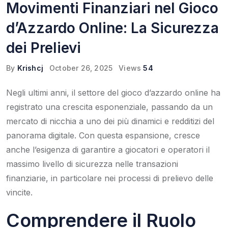
Movimenti Finanziari nel Gioco
d’Azzardo Online: La Sicurezza
dei Prelievi
By
Krishcj
October 26, 2025
Views
54
Negli ultimi anni, il settore del gioco d’azzardo online ha
registrato una crescita esponenziale, passando da un
mercato di nicchia a uno dei più dinamici e redditizi del
panorama digitale. Con questa espansione, cresce
anche l’esigenza di garantire a giocatori e operatori il
massimo livello di sicurezza nelle transazioni
finanziarie, in particolare nei processi di prelievo delle
vincite.
Comprendere il Ruolo