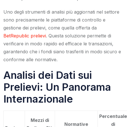
Uno degli strumenti di analisi più aggiornati nel settore
sono precisamente le piattaforme di controllo e
gestione dei prelievi, come quella offerta da
BetRepublic prelievi
. Questa soluzione permette di
verificare in modo rapido ed efficace le transazioni,
garantendo che i fondi siano trasferiti in modo sicuro e
conforme alle normative.
Analisi dei Dati sui
Prelievi: Un Panorama
Internazionale
Percentuale
Mezzi di
Normative
di