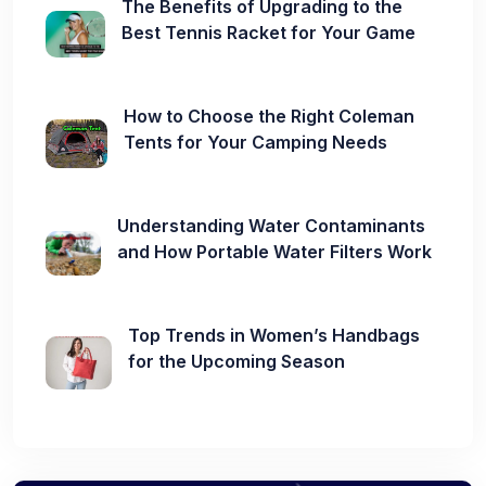
The Benefits of Upgrading to the
Best Tennis Racket for Your Game
How to Choose the Right Coleman
Tents for Your Camping Needs
Understanding Water Contaminants
and How Portable Water Filters Work
Top Trends in Women’s Handbags
for the Upcoming Season