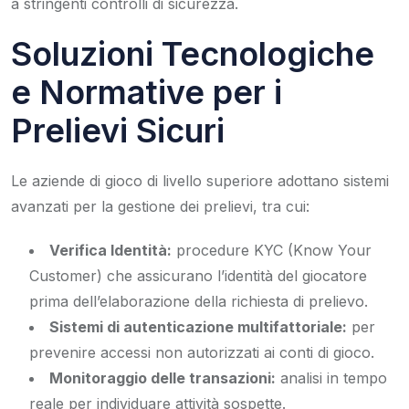
a stringenti controlli di sicurezza.
Soluzioni Tecnologiche
e Normative per i
Prelievi Sicuri
Le aziende di gioco di livello superiore adottano sistemi
avanzati per la gestione dei prelievi, tra cui:
Verifica Identità:
procedure KYC (Know Your
Customer) che assicurano l’identità del giocatore
prima dell’elaborazione della richiesta di prelievo.
Sistemi di autenticazione multifattoriale:
per
prevenire accessi non autorizzati ai conti di gioco.
Monitoraggio delle transazioni:
analisi in tempo
reale per individuare attività sospette.