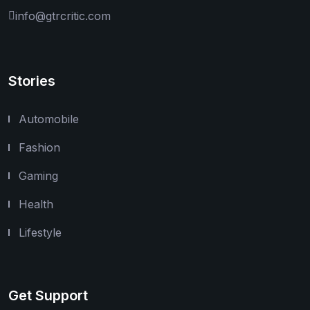
info@gtrcritic.com
Stories
Automobile
Fashion
Gaming
Health
Lifestyle
Get Support