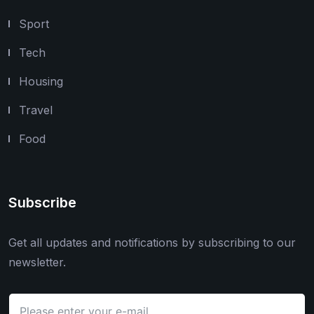
Sport
Tech
Housing
Travel
Food
Subscribe
Get all updates and notifications by subscribing to our
newsletter.