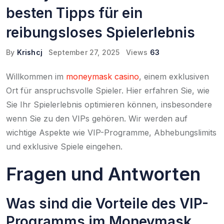
besten Tipps für ein
reibungsloses Spielerlebnis
By
Krishcj
September 27, 2025
Views
63
Willkommen im
moneymask casino
, einem exklusiven
Ort für anspruchsvolle Spieler. Hier erfahren Sie, wie
Sie Ihr Spielerlebnis optimieren können, insbesondere
wenn Sie zu den VIPs gehören. Wir werden auf
wichtige Aspekte wie VIP-Programme, Abhebungslimits
und exklusive Spiele eingehen.
Fragen und Antworten
Was sind die Vorteile des VIP-
Programms im Moneymask