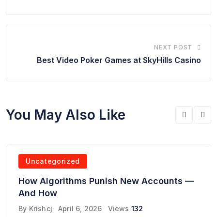
NEXT POST
Best Video Poker Games at SkyHills Casino
You May Also Like
Uncategorized
How Algorithms Punish New Accounts —
And How
By
Krishcj
April 6, 2026
Views
132