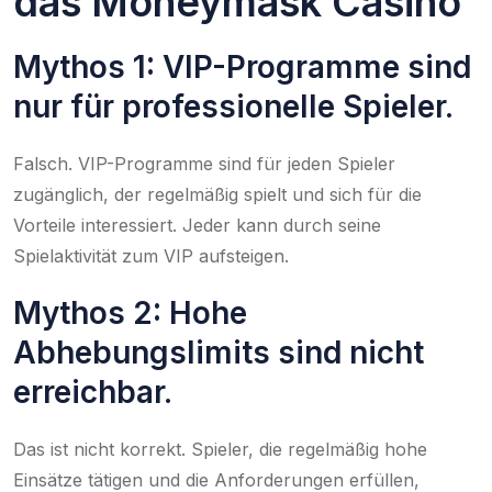
das Moneymask Casino
Mythos 1: VIP-Programme sind
nur für professionelle Spieler.
Falsch. VIP-Programme sind für jeden Spieler
zugänglich, der regelmäßig spielt und sich für die
Vorteile interessiert. Jeder kann durch seine
Spielaktivität zum VIP aufsteigen.
Mythos 2: Hohe
Abhebungslimits sind nicht
erreichbar.
Das ist nicht korrekt. Spieler, die regelmäßig hohe
Einsätze tätigen und die Anforderungen erfüllen,