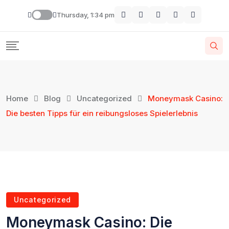
Thursday, 1:34 pm
Home
Blog
Uncategorized
Moneymask Casino:
Die besten Tipps für ein reibungsloses Spielerlebnis
Uncategorized
Moneymask Casino: Die