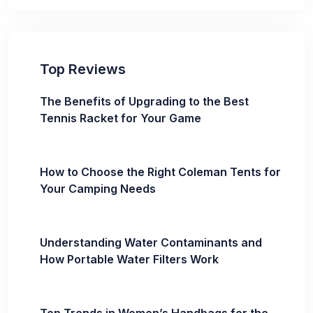
Top Reviews
The Benefits of Upgrading to the Best
Tennis Racket for Your Game
How to Choose the Right Coleman Tents for
Your Camping Needs
Understanding Water Contaminants and
How Portable Water Filters Work