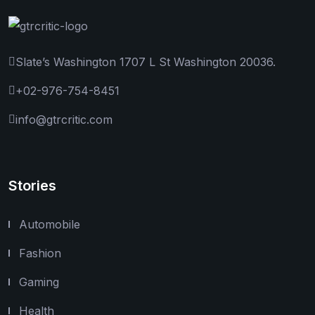
Slate’s Washington 1707 L St Washington 20036.
+02-976-754-8451
info@gtrcritic.com
Stories
Automobile
Fashion
Gaming
Health