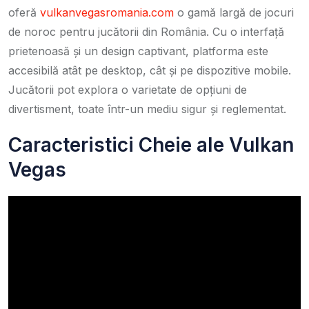
oferă
vulkanvegasromania.com
o gamă largă de jocuri
de noroc pentru jucătorii din România. Cu o interfață
prietenoasă și un design captivant, platforma este
accesibilă atât pe desktop, cât și pe dispozitive mobile.
Jucătorii pot explora o varietate de opțiuni de
divertisment, toate într-un mediu sigur și reglementat.
Caracteristici Cheie ale Vulkan
Vegas