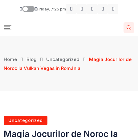
Friday, 7:25 pm
Home
Blog
Uncategorized
Magia Jocurilor de
Noroc la Vulkan Vegas în România
Uncategorized
Magia Jocurilor de Noroc la