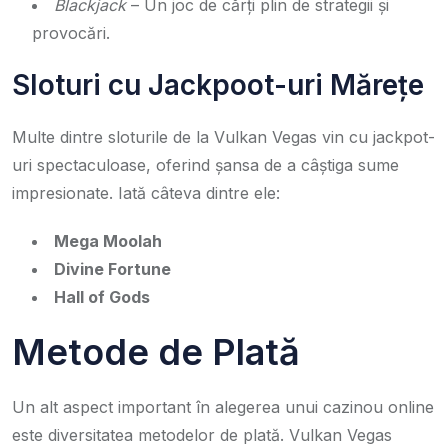
Blackjack
– Un joc de cărți plin de strategii și
provocări.
Sloturi cu Jackpoot-uri Mărețe
Multe dintre sloturile de la Vulkan Vegas vin cu jackpot-
uri spectaculoase, oferind șansa de a câștiga sume
impresionate. Iată câteva dintre ele:
Mega Moolah
Divine Fortune
Hall of Gods
Metode de Plată
Un alt aspect important în alegerea unui cazinou online
este diversitatea metodelor de plată. Vulkan Vegas