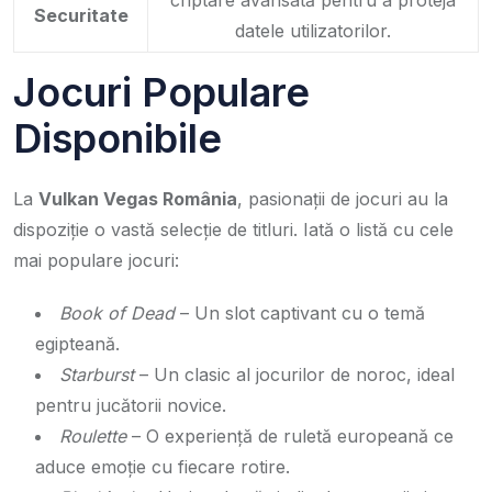
Securitate
datele utilizatorilor.
Jocuri Populare
Disponibile
La
Vulkan Vegas România
, pasionații de jocuri au la
dispoziție o vastă selecție de titluri. Iată o listă cu cele
mai populare jocuri:
Book of Dead
– Un slot captivant cu o temă
egipteană.
Starburst
– Un clasic al jocurilor de noroc, ideal
pentru jucătorii novice.
Roulette
– O experiență de ruletă europeană ce
aduce emoție cu fiecare rotire.