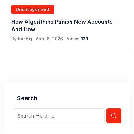
Uncategorized
How Algorithms Punish New Accounts —
And How
By
Krishcj
April 6, 2026
Views
133
Search