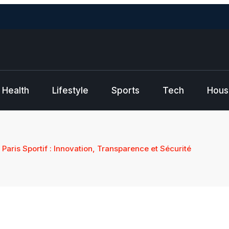
Health
Lifestyle
Sports
Tech
Hous
Paris Sportif : Innovation, Transparence et Sécurité