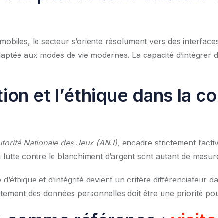
mobiles, le secteur s’oriente résolument vers des interface
aptée aux modes de vie modernes. La capacité d’intégrer d
tion et l’éthique dans la 
torité Nationale des Jeux (ANJ)
, encadre strictement l’acti
 la lutte contre le blanchiment d’argent sont autant de mesu
d’éthique et d’intégrité devient un critère différenciateur d
ement des données personnelles doit être une priorité pour 