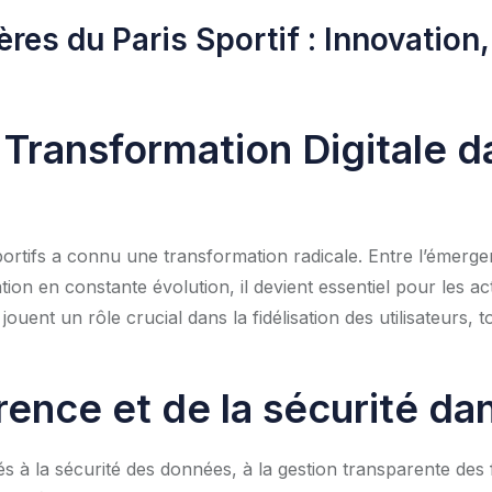
ères du Paris Sportif : Innovation
la Transformation Digitale 
portifs a connu une transformation radicale. Entre l’émerg
ation en constante évolution, il devient essentiel pour les
jouent un rôle crucial dans la fidélisation des utilisateurs,
rence et de la sécurité da
liés à la sécurité des données, à la gestion transparente des