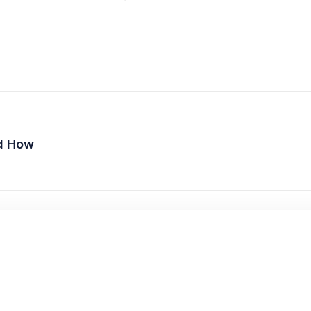
d How