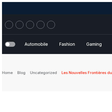
Skip
to
content
Automobile
Fashion
Gaming
Home
Blog
Uncategorized
Les Nouvelles Frontières du 