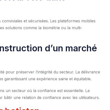
s conviviales et sécurisées. Les plateformes mobiles
es solutions comme la biométrie ou la multi-
construction d’un marché
vité pour préserver l’intégrité du secteur. La délivrance
res garantissant une expérience saine et équitable.
ans un secteur où la confiance est essentielle. La
bâtir une relation de confiance avec les utilisateurs.