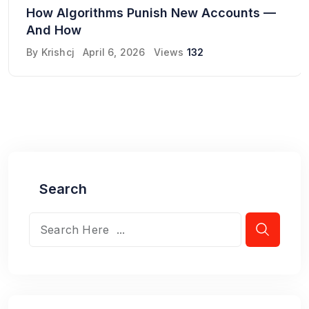
How Algorithms Punish New Accounts —
And How
By
Krishcj
April 6, 2026
Views
132
Search