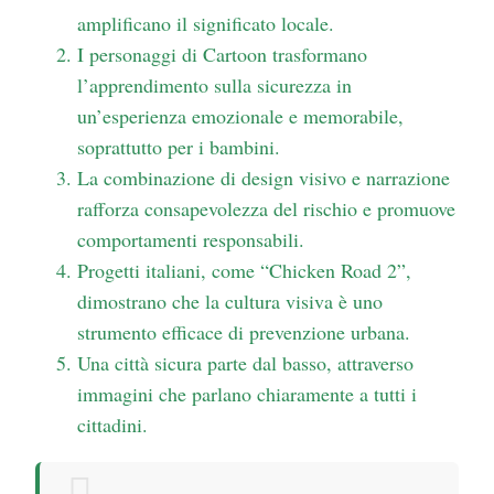
amplificano il significato locale.
I personaggi di Cartoon trasformano
l’apprendimento sulla sicurezza in
un’esperienza emozionale e memorabile,
soprattutto per i bambini.
La combinazione di design visivo e narrazione
rafforza consapevolezza del rischio e promuove
comportamenti responsabili.
Progetti italiani, come “Chicken Road 2”,
dimostrano che la cultura visiva è uno
strumento efficace di prevenzione urbana.
Una città sicura parte dal basso, attraverso
immagini che parlano chiaramente a tutti i
cittadini.