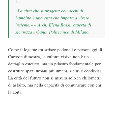
«La città che si progetta con occhi di
bambino è una città che impara a vivere
insieme.» – Arch. Elena Rossi, esperta di
sicurezza urbana, Politecnico di Milano.
Come il legame tra strisce pedonali e personaggi di
Cartoon dimostra, la cultura visiva non è un
dettaglio estetico, ma un pilastro fondamentale per
costruire spazi urbani più umani, sicuri e condivisi.
La città del futuro non si misura solo in chilometri
di asfalto, ma nella capacità di comunicare con chi
la abita.