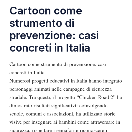
Cartoon come
strumento di
prevenzione: casi
concreti in Italia
Cartoon come strumento di prevenzione: casi
concreti in Italia
Numerosi progetti educativi in Italia hanno integrato
personaggi animati nelle campagne di sicurezza
stradale. Tra questi, il progetto “Chicken Road 2” ha
dimostrato risultati significativi: coinvolgendo
scuole, comuni e associazioni, ha utilizzato storie
visive per insegnare ai bambini come attraversare in
sicurezza, rispettare i semafori e riconoscere i