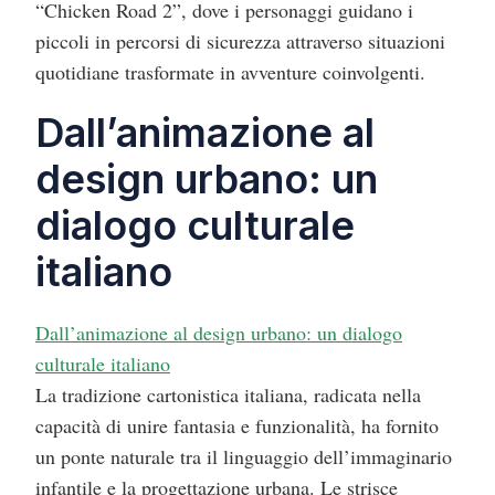
“Chicken Road 2”, dove i personaggi guidano i
piccoli in percorsi di sicurezza attraverso situazioni
quotidiane trasformate in avventure coinvolgenti.
Dall’animazione al
design urbano: un
dialogo culturale
italiano
Dall’animazione al design urbano: un dialogo
culturale italiano
La tradizione cartonistica italiana, radicata nella
capacità di unire fantasia e funzionalità, ha fornito
un ponte naturale tra il linguaggio dell’immaginario
infantile e la progettazione urbana. Le strisce