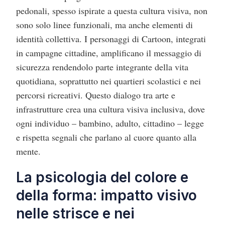
pedonali, spesso ispirate a questa cultura visiva, non
sono solo linee funzionali, ma anche elementi di
identità collettiva. I personaggi di Cartoon, integrati
in campagne cittadine, amplificano il messaggio di
sicurezza rendendolo parte integrante della vita
quotidiana, soprattutto nei quartieri scolastici e nei
percorsi ricreativi. Questo dialogo tra arte e
infrastrutture crea una cultura visiva inclusiva, dove
ogni individuo – bambino, adulto, cittadino – legge
e rispetta segnali che parlano al cuore quanto alla
mente.
La psicologia del colore e
della forma: impatto visivo
nelle strisce e nei