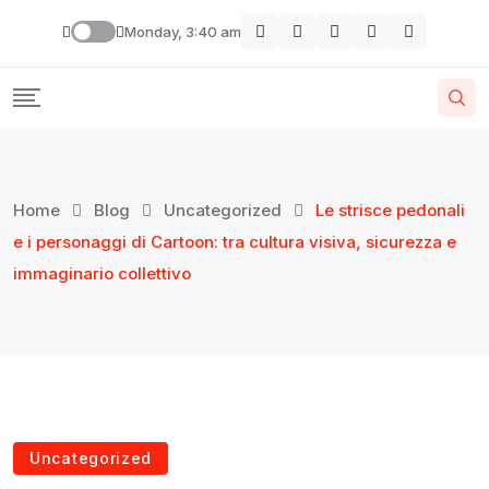
Monday, 3:40 am
Home
Blog
Uncategorized
Le strisce pedonali
e i personaggi di Cartoon: tra cultura visiva, sicurezza e
immaginario collettivo
Uncategorized