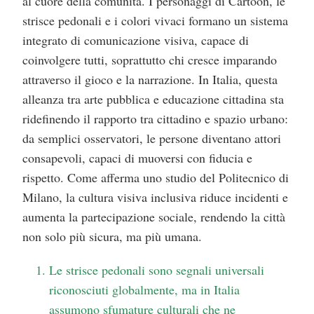
al cuore della comunità. I personaggi di Cartoon, le
strisce pedonali e i colori vivaci formano un sistema
integrato di comunicazione visiva, capace di
coinvolgere tutti, soprattutto chi cresce imparando
attraverso il gioco e la narrazione. In Italia, questa
alleanza tra arte pubblica e educazione cittadina sta
ridefinendo il rapporto tra cittadino e spazio urbano:
da semplici osservatori, le persone diventano attori
consapevoli, capaci di muoversi con fiducia e
rispetto. Come afferma uno studio del Politecnico di
Milano, la cultura visiva inclusiva riduce incidenti e
aumenta la partecipazione sociale, rendendo la città
non solo più sicura, ma più umana.
Le strisce pedonali sono segnali universali
riconosciuti globalmente, ma in Italia
assumono sfumature culturali che ne