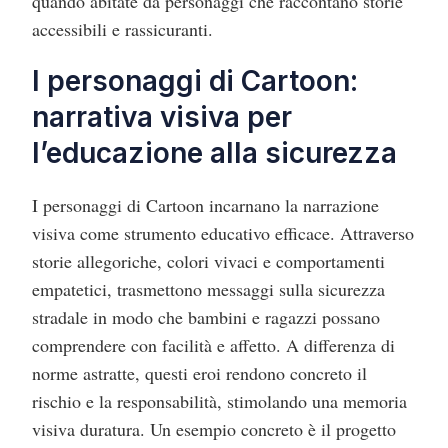
quando abitate da personaggi che raccontano storie
accessibili e rassicuranti.
I personaggi di Cartoon:
narrativa visiva per
l’educazione alla sicurezza
I personaggi di Cartoon incarnano la narrazione
visiva come strumento educativo efficace. Attraverso
storie allegoriche, colori vivaci e comportamenti
empatetici, trasmettono messaggi sulla sicurezza
stradale in modo che bambini e ragazzi possano
comprendere con facilità e affetto. A differenza di
norme astratte, questi eroi rendono concreto il
rischio e la responsabilità, stimolando una memoria
visiva duratura. Un esempio concreto è il progetto