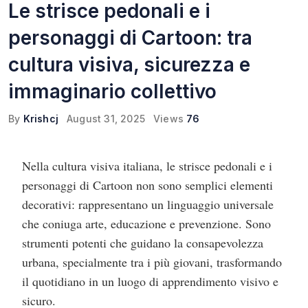
Le strisce pedonali e i
personaggi di Cartoon: tra
cultura visiva, sicurezza e
immaginario collettivo
By
Krishcj
August 31, 2025
Views
76
Nella cultura visiva italiana, le strisce pedonali e i
personaggi di Cartoon non sono semplici elementi
decorativi: rappresentano un linguaggio universale
che coniuga arte, educazione e prevenzione. Sono
strumenti potenti che guidano la consapevolezza
urbana, specialmente tra i più giovani, trasformando
il quotidiano in un luogo di apprendimento visivo e
sicuro.