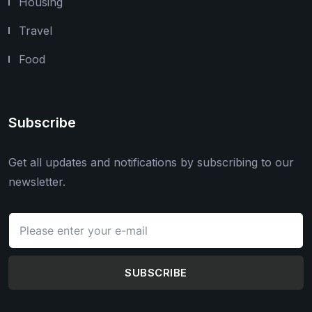
Housing
Travel
Food
Subscribe
Get all updates and notifications by subscribing to our
newsletter.
SUBSCRIBE