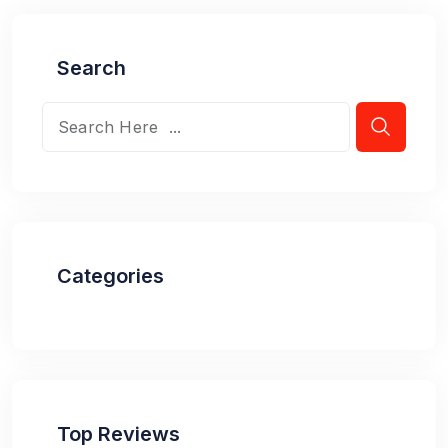
Search
Categories
Top Reviews