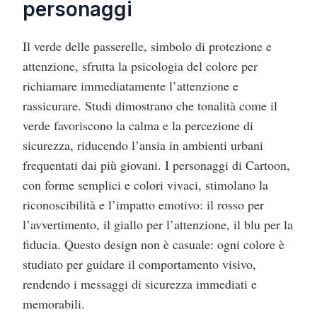
personaggi
Il verde delle passerelle, simbolo di protezione e
attenzione, sfrutta la psicologia del colore per
richiamare immediatamente l’attenzione e
rassicurare. Studi dimostrano che tonalità come il
verde favoriscono la calma e la percezione di
sicurezza, riducendo l’ansia in ambienti urbani
frequentati dai più giovani. I personaggi di Cartoon,
con forme semplici e colori vivaci, stimolano la
riconoscibilità e l’impatto emotivo: il rosso per
l’avvertimento, il giallo per l’attenzione, il blu per la
fiducia. Questo design non è casuale: ogni colore è
studiato per guidare il comportamento visivo,
rendendo i messaggi di sicurezza immediati e
memorabili.