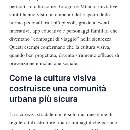
pericoli. In città come Bologna e Milano, iniziative
simili hanno visto un aumento del rispetto delle
norme pedonali tra i più piccoli, grazie a eventi
interattivi, app educative e personaggi familiari che
diventano “compagni di viaggio” nella sicurezza.
Questi esempi confermano che la cultura visiva,
quando ben progettata, diventa strumento efficace di
prevenzione e inclusione sociale.
Come la cultura visiva
costruisce una comunità
urbana più sicura
La sicurezza stradale non è solo una questione di
regole o infrastrutture, ma di immagini che parlano