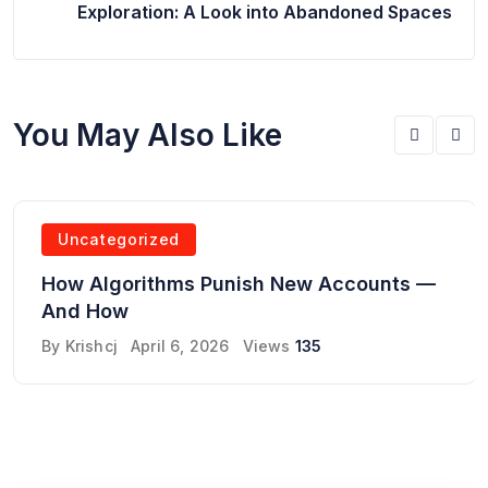
Exploration: A Look into Abandoned Spaces
You May Also Like
Uncategorized
How Algorithms Punish New Accounts —
And How
By
Krishcj
April 6, 2026
Views
135