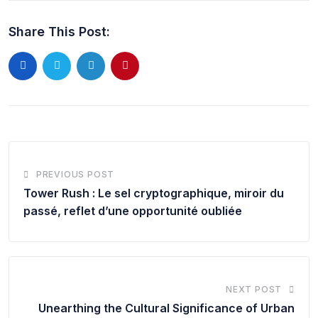
Share This Post:
PREVIOUS POST
Tower Rush : Le sel cryptographique, miroir du
passé, reflet d’une opportunité oubliée
NEXT POST
Unearthing the Cultural Significance of Urban