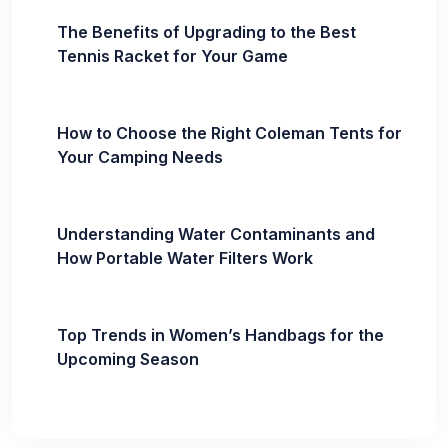
The Benefits of Upgrading to the Best
Tennis Racket for Your Game
How to Choose the Right Coleman Tents for
Your Camping Needs
Understanding Water Contaminants and
How Portable Water Filters Work
Top Trends in Women’s Handbags for the
Upcoming Season