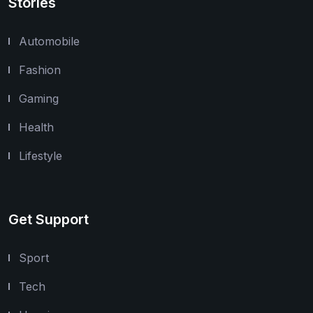
Stories
Automobile
Fashion
Gaming
Health
Lifestyle
Get Support
Sport
Tech