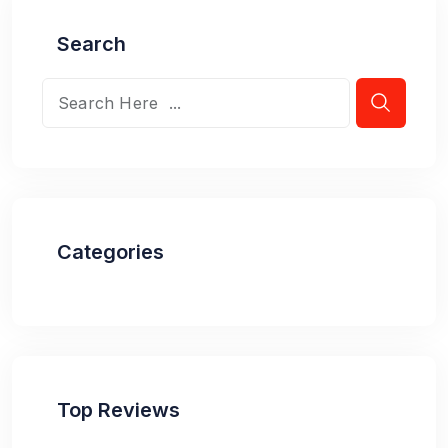
Search
Categories
Top Reviews