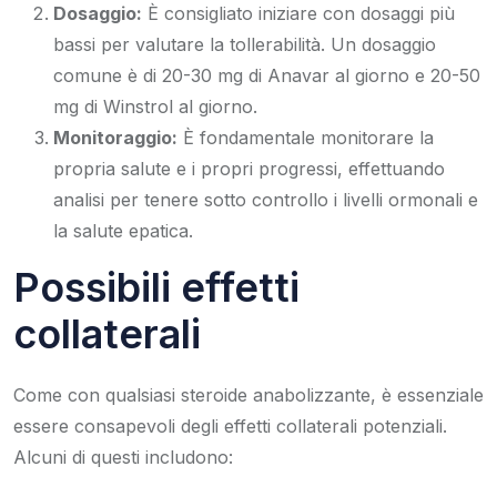
Dosaggio:
È consigliato iniziare con dosaggi più
bassi per valutare la tollerabilità. Un dosaggio
comune è di 20-30 mg di Anavar al giorno e 20-50
mg di Winstrol al giorno.
Monitoraggio:
È fondamentale monitorare la
propria salute e i propri progressi, effettuando
analisi per tenere sotto controllo i livelli ormonali e
la salute epatica.
Possibili effetti
collaterali
Come con qualsiasi steroide anabolizzante, è essenziale
essere consapevoli degli effetti collaterali potenziali.
Alcuni di questi includono: