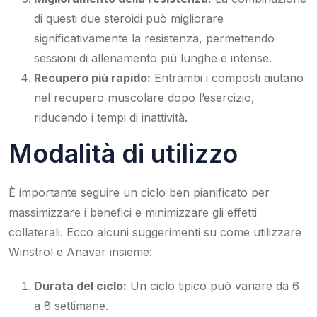
di questi due steroidi può migliorare
significativamente la resistenza, permettendo
sessioni di allenamento più lunghe e intense.
Recupero più rapido:
Entrambi i composti aiutano
nel recupero muscolare dopo l’esercizio,
riducendo i tempi di inattività.
Modalità di utilizzo
È importante seguire un ciclo ben pianificato per
massimizzare i benefici e minimizzare gli effetti
collaterali. Ecco alcuni suggerimenti su come utilizzare
Winstrol e Anavar insieme:
Durata del ciclo:
Un ciclo tipico può variare da 6
a 8 settimane.