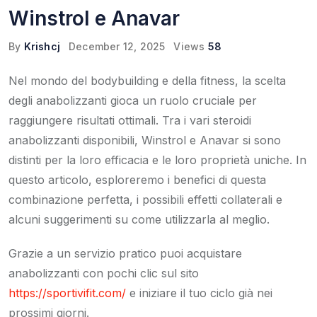
Winstrol e Anavar
By
Krishcj
December 12, 2025
Views
58
Nel mondo del bodybuilding e della fitness, la scelta
degli anabolizzanti gioca un ruolo cruciale per
raggiungere risultati ottimali. Tra i vari steroidi
anabolizzanti disponibili, Winstrol e Anavar si sono
distinti per la loro efficacia e le loro proprietà uniche. In
questo articolo, esploreremo i benefici di questa
combinazione perfetta, i possibili effetti collaterali e
alcuni suggerimenti su come utilizzarla al meglio.
Grazie a un servizio pratico puoi acquistare
anabolizzanti con pochi clic sul sito
https://sportivifit.com/
e iniziare il tuo ciclo già nei
prossimi giorni.