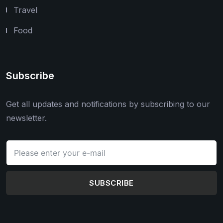
Travel
Food
Subscribe
Get all updates and notifications by subscribing to our
newsletter.
SUBSCRIBE