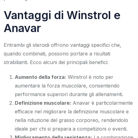
Vantaggi di Winstrol e
Anavar
Entrambi gli steroidi offrono vantaggi specifici che,
quando combinati, possono portare a risultati
strabilianti. Ecco alcuni dei principali benefici:
Aumento della forza:
Winstrol è noto per
aumentare la forza muscolare, consentendo
performance superiori durante gli allenamenti.
Definizione muscolare:
Anavar è particolarmente
efficace nel migliorare la definizione muscolare e
nella riduzione del grasso corporeo, rendendolo
ideale per chi si prepara a competizioni o eventi.
Miglioramento della resistenza:
La combinazione