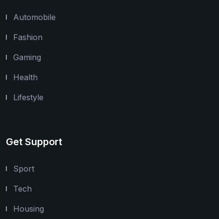
Automobile
Fashion
Gaming
Health
Lifestyle
Get Support
Sport
Tech
Housing