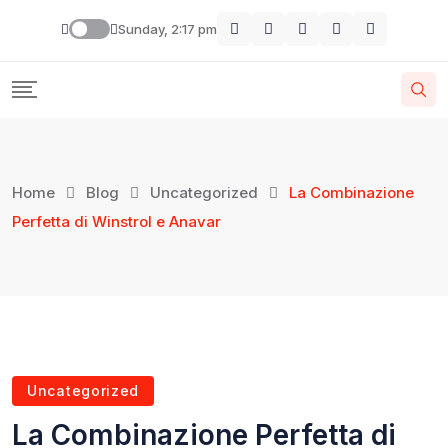
Sunday, 2:17 pm
Home
Blog
Uncategorized
La Combinazione
Perfetta di Winstrol e Anavar
Uncategorized
La Combinazione Perfetta di