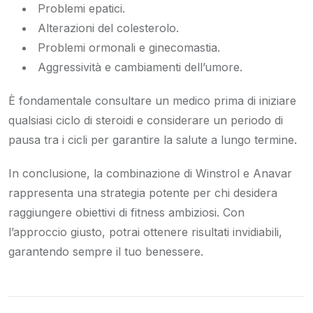
Problemi epatici.
Alterazioni del colesterolo.
Problemi ormonali e ginecomastia.
Aggressività e cambiamenti dell’umore.
È fondamentale consultare un medico prima di iniziare
qualsiasi ciclo di steroidi e considerare un periodo di
pausa tra i cicli per garantire la salute a lungo termine.
In conclusione, la combinazione di Winstrol e Anavar
rappresenta una strategia potente per chi desidera
raggiungere obiettivi di fitness ambiziosi. Con
l’approccio giusto, potrai ottenere risultati invidiabili,
garantendo sempre il tuo benessere.