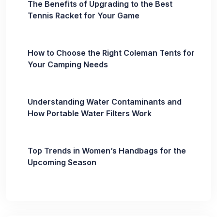
The Benefits of Upgrading to the Best
Tennis Racket for Your Game
How to Choose the Right Coleman Tents for
Your Camping Needs
Understanding Water Contaminants and
How Portable Water Filters Work
Top Trends in Women’s Handbags for the
Upcoming Season