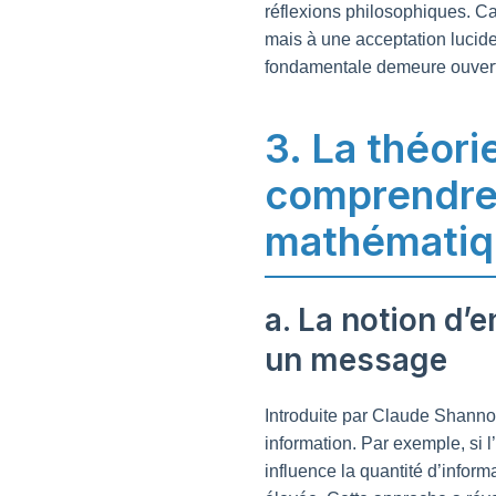
réflexions philosophiques. Ca
mais à une acceptation lucide 
fondamentale demeure ouverte,
3. La théorie
comprendre l
mathématiq
a. La notion d’
un message
Introduite par Claude Shanno
information. Par exemple, si 
influence la quantité d’inform