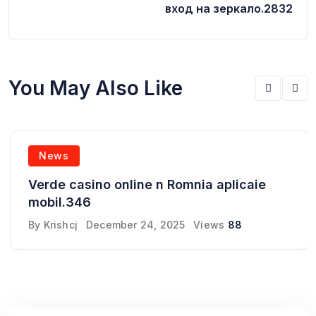
вход на зеркало.2832
You May Also Like
News
Verde casino online n Romnia aplicaie
mobil.346
By
Krishcj
December 24, 2025
Views
88