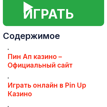
▶️
ИГРАТЬ
Содержимое
Пин Ап казино –
Официальный сайт
Играть онлайн в Pin Up
Казино