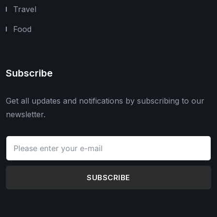
Travel
Food
Subscribe
Get all updates and notifications by subscribing to our
newsletter.
SUBSCRIBE