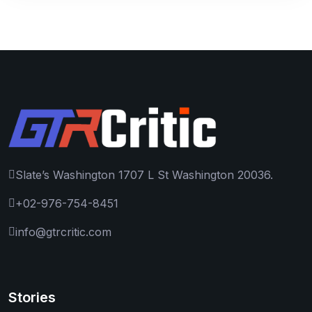
Slate’s Washington 1707 L St Washington 20036.
+02-976-754-8451
info@gtrcritic.com
Stories