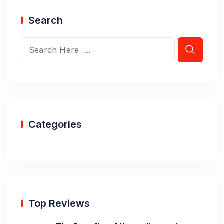
Search
Categories
Top Reviews