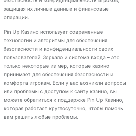
безопасность и конфиденциальность игроков,
защищая их личные данные и финансовые
операции.
Pin Up Казино использует современные
технологии и алгоритмы для обеспечения
безопасности и конфиденциальности своих
пользователей. Зеркало и система входа – это
только некоторые из мер, которые казино
принимает для обеспечения безопасности и
комфорта игрокам. Если у вас возникли вопросы
или проблемы с доступом к сайту казино, вы
можете обратиться к поддержке Pin Up Казино,
которая работает круглосуточно, чтобы помочь
вам решить любые проблемы.