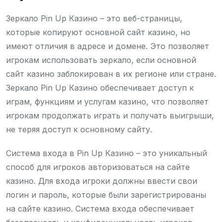
Зеркало Pin Up Казино – это веб-страницы,
которые копируют основной сайт казино, но
имеют отличия в адресе и домене. Это позволяет
игрокам использовать зеркало, если основной
сайт казино заблокирован в их регионе или стране.
Зеркало Pin Up Казино обеспечивает доступ к
играм, функциям и услугам казино, что позволяет
игрокам продолжать играть и получать выигрыши,
не теряя доступ к основному сайту.
Система входа в Pin Up Казино – это уникальный
способ для игроков авторизоваться на сайте
казино. Для входа игроки должны ввести свои
логин и пароль, которые были зарегистрированы
на сайте казино. Система входа обеспечивает