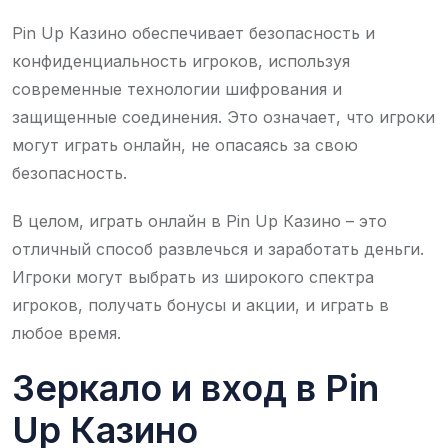
Pin Up Казино обеспечивает безопасность и
конфиденциальность игроков, используя
современные технологии шифрования и
защищенные соединения. Это означает, что игроки
могут играть онлайн, не опасаясь за свою
безопасность.
В целом, играть онлайн в Pin Up Казино – это
отличный способ развлечься и заработать деньги.
Игроки могут выбрать из широкого спектра
игроков, получать бонусы и акции, и играть в
любое время.
Зеркало и вход в Pin
Up Казино