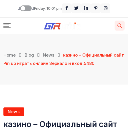
Skip
Friday, 10:01 pm
to
content
Home
Blog
News
казино – Официальный сайт
Pin up играть онлайн Зеркало и вход.5480
News
казино – Официальный сайт