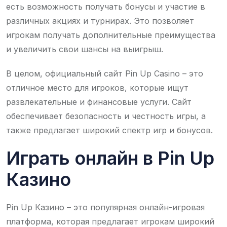
есть возможность получать бонусы и участие в
различных акциях и турнирах. Это позволяет
игрокам получать дополнительные преимущества
и увеличить свои шансы на выигрыш.
В целом, официальный сайт Pin Up Casino – это
отличное место для игроков, которые ищут
развлекательные и финансовые услуги. Сайт
обеспечивает безопасность и честность игры, а
также предлагает широкий спектр игр и бонусов.
Играть онлайн в Pin Up
Казино
Pin Up Казино – это популярная онлайн-игровая
платформа, которая предлагает игрокам широкий