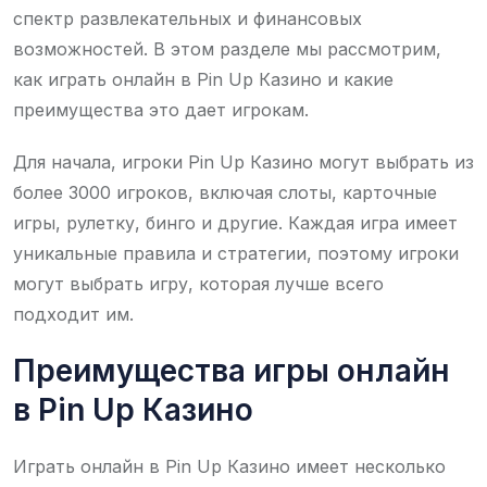
спектр развлекательных и финансовых
возможностей. В этом разделе мы рассмотрим,
как играть онлайн в Pin Up Казино и какие
преимущества это дает игрокам.
Для начала, игроки Pin Up Казино могут выбрать из
более 3000 игроков, включая слоты, карточные
игры, рулетку, бинго и другие. Каждая игра имеет
уникальные правила и стратегии, поэтому игроки
могут выбрать игру, которая лучше всего
подходит им.
Преимущества игры онлайн
в Pin Up Казино
Играть онлайн в Pin Up Казино имеет несколько