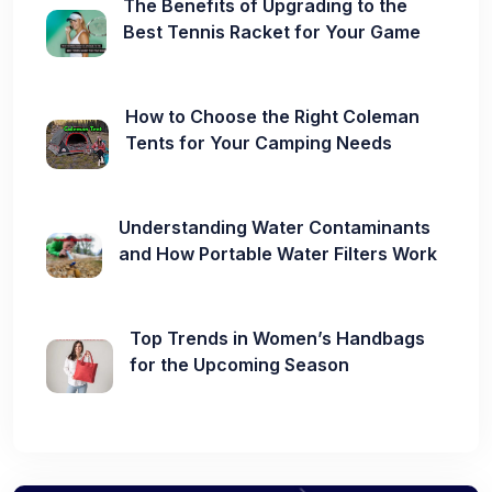
The Benefits of Upgrading to the
Best Tennis Racket for Your Game
How to Choose the Right Coleman
Tents for Your Camping Needs
Understanding Water Contaminants
and How Portable Water Filters Work
Top Trends in Women’s Handbags
for the Upcoming Season