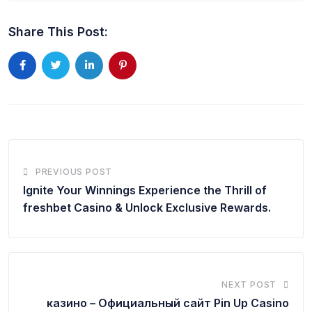
Share This Post:
LinkedIn
Pinterest
PREVIOUS POST
Ignite Your Winnings Experience the Thrill of
freshbet Casino & Unlock Exclusive Rewards.
NEXT POST
казино – Официальный сайт Pin Up Casino