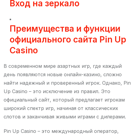
Вход на зеркало
Преимущества и функции
официального сайта Pin Up
Casino
В современном мире азартных игр, где каждый
день появляются новые онлайн-казино, сложно
найти надежный и проверенный игрок. Однако, Pin
Up Casino – это исключение из правил. Это
официальный сайт, который предлагает игрокам
широкий спектр игр, начиная от классических
слотов и заканчивая живыми играми с дилерами.
Pin Up Casino – это международный оператор,