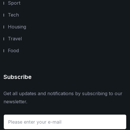
Sport
Tech
Housing
Travel
Food
Subscribe
Get all updates and notifications by subscribing to our
newsletter.