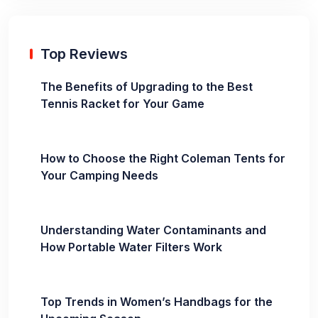
Top Reviews
The Benefits of Upgrading to the Best
Tennis Racket for Your Game
How to Choose the Right Coleman Tents for
Your Camping Needs
Understanding Water Contaminants and
How Portable Water Filters Work
Top Trends in Women’s Handbags for the