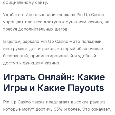
официальному сайту.
Удобство. Использование зеркала Pin Up Casino
упрощает процесс доступа к функциям казино, не
требуя дополнительных шагов.
В целом, зеркало Pin Up Casino – это полезный
инструмент для игроков, который обеспечивает
безопасный, привилегированный и удобный
доступ к функциям казино.
Играть Онлайн: Какие
Игры и Какие Пayouts
Pin Up Casino также предлагает высокие payouts,
которые могут достичь 95% и более. Это означает,