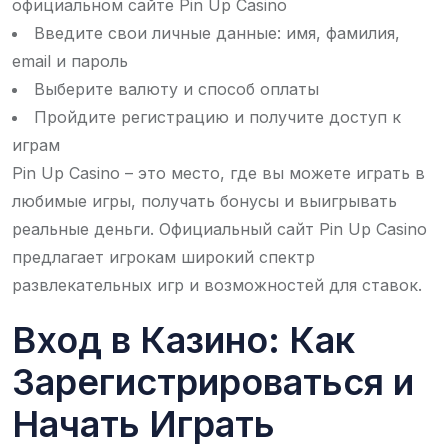
официальном сайте Pin Up Casino
Введите свои личные данные: имя, фамилия,
email и пароль
Выберите валюту и способ оплаты
Пройдите регистрацию и получите доступ к
играм
Pin Up Casino – это место, где вы можете играть в
любимые игры, получать бонусы и выигрывать
реальные деньги. Официальный сайт Pin Up Casino
предлагает игрокам широкий спектр
развлекательных игр и возможностей для ставок.
Вход в Казино: Как
Зарегистрироваться и
Начать Играть