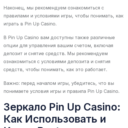
Наконец, мы рекомендуем ознакомиться с
правилами и условиями игры, чтобы понимать, как
играть в Pin Up Casino.
В Pin Up Casino вам доступны также различные
опции для управления вашим счетом, включая
депозит и снятие средств. Мы рекомендуем
ознакомиться с условиями депозита и снятия
средств, чтобы понимать, как это работает.
Важно: перед началом игры, убедитесь, что вы
понимаете условия игры и правила Pin Up Casino.
Зеркало Pin Up Casino:
Как Использовать и