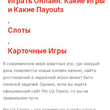
Играть Онлайн: Какие Игры
и Какие Пayouts
Слоты
Карточные Игры
В современном мире азартных игр, где каждый
день появляются новые онлайн-казино, найти
достоверный и надежный игрок может быть
сложной задачей. Однако, если вы ищете
официальный сайт Pin Up Casino, то вы на
правильном пути.
Pin Up Casino – это популярное онлайн-казино,