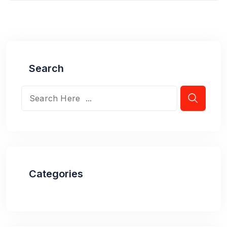
Search
Categories