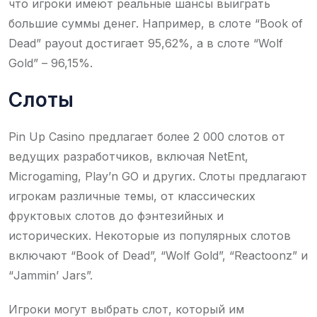
что игроки имеют реальные шансы выиграть
большие суммы денег. Например, в слоте “Book of
Dead” payout достигает 95,62%, а в слоте “Wolf
Gold” – 96,15%.
Слоты
Pin Up Casino предлагает более 2 000 слотов от
ведущих разработчиков, включая NetEnt,
Microgaming, Play’n GO и других. Слоты предлагают
игрокам различные темы, от классических
фруктовых слотов до фэнтезийных и
исторических. Некоторые из популярных слотов
включают “Book of Dead”, “Wolf Gold”, “Reactoonz” и
“Jammin’ Jars”.
Игроки могут выбрать слот, который им