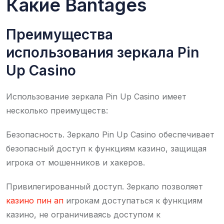
Какие Вantages
Преимущества
использования зеркала Pin
Up Casino
Использование зеркала Pin Up Casino имеет
несколько преимуществ:
Безопасность. Зеркало Pin Up Casino обеспечивает
безопасный доступ к функциям казино, защищая
игрока от мошенников и хакеров.
Привилегированный доступ. Зеркало позволяет
казино пин ап
игрокам доступаться к функциям
казино, не ограничиваясь доступом к