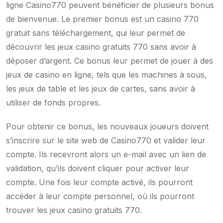
ligne Casino770 peuvent bénéficier de plusieurs bonus
de bienvenue. Le premier bonus est un casino 770
gratuit sans téléchargement, qui leur permet de
découvrir les jeux casino gratuits 770 sans avoir à
déposer d’argent. Ce bonus leur permet de jouer à des
jeux de casino en ligne, tels que les machines à sous,
les jeux de table et les jeux de cartes, sans avoir à
utiliser de fonds propres.
Pour obtenir ce bonus, les nouveaux joueurs doivent
s’inscrire sur le site web de Casino770 et valider leur
compte. Ils recevront alors un e-mail avec un lien de
validation, qu’ils doivent cliquer pour activer leur
compte. Une fois leur compte activé, ils pourront
accéder à leur compte personnel, où ils pourront
trouver les jeux casino gratuits 770.