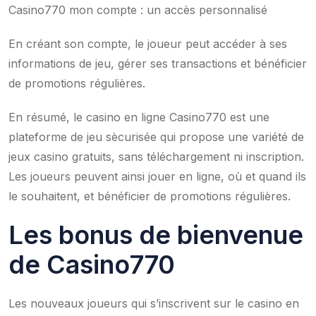
Casino770 mon compte : un accès personnalisé
En créant son compte, le joueur peut accéder à ses
informations de jeu, gérer ses transactions et bénéficier
de promotions régulières.
En résumé, le casino en ligne Casino770 est une
plateforme de jeu sècurisée qui propose une variété de
jeux casino gratuits, sans téléchargement ni inscription.
Les joueurs peuvent ainsi jouer en ligne, où et quand ils
le souhaitent, et bénéficier de promotions régulières.
Les bonus de bienvenue
de Casino770
Les nouveaux joueurs qui s’inscrivent sur le casino en