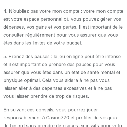
4. N’oubliez pas votre mon compte : votre mon compte
est votre espace personnel où vous pouvez gérer vos
dépenses, vos gains et vos pertes. Il est important de le
consulter régulièrement pour vous assurer que vous
êtes dans les limites de votre budget.
5. Prenez des pauses : le jeu en ligne peut être intense
et il est important de prendre des pauses pour vous
assurer que vous êtes dans un état de santé mental et
physique optimal. Cela vous aidera à ne pas vous
laisser aller à des dépenses excessives et à ne pas
vous laisser prendre de trop de risques.
En suivant ces conseils, vous pourrez jouer
responsablement à Casino770 et profiter de vos jeux
de hasard sans prendre de risques excessifs pour votre