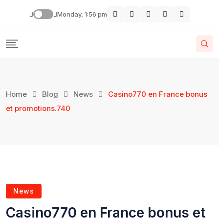
Skip
Monday, 1:56 pm
to
content
Home
Blog
News
Casino770 en France bonus
et promotions.740
News
Casino770 en France bonus et