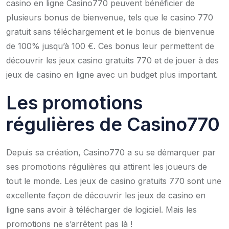
casino en ligne Casino770 peuvent bénéficier de
plusieurs bonus de bienvenue, tels que le casino 770
gratuit sans téléchargement et le bonus de bienvenue
de 100% jusqu’à 100 €. Ces bonus leur permettent de
découvrir les jeux casino gratuits 770 et de jouer à des
jeux de casino en ligne avec un budget plus important.
Les promotions
régulières de Casino770
Depuis sa création, Casino770 a su se démarquer par
ses promotions régulières qui attirent les joueurs de
tout le monde. Les jeux de casino gratuits 770 sont une
excellente façon de découvrir les jeux de casino en
ligne sans avoir à télécharger de logiciel. Mais les
promotions ne s’arrêtent pas là !