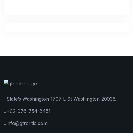
Slate’s Washington 1707 L St Washington 20036.
+02-976-754-8451
info@gtrcritic.com