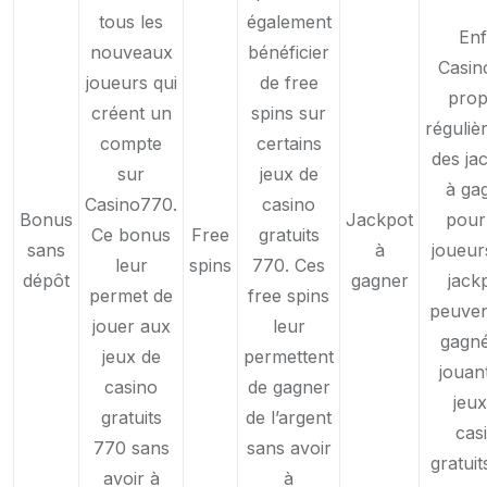
tous les
également
Enf
nouveaux
bénéficier
Casin
joueurs qui
de free
pro
créent un
spins sur
réguliè
compte
certains
des ja
sur
jeux de
à ga
Casino770.
casino
Bonus
Jackpot
pour
Ce bonus
Free
gratuits
sans
à
joueur
leur
spins
770. Ces
dépôt
gagner
jack
permet de
free spins
peuven
jouer aux
leur
gagné
jeux de
permettent
jouan
casino
de gagner
jeux
gratuits
de l’argent
cas
770 sans
sans avoir
gratuit
avoir à
à