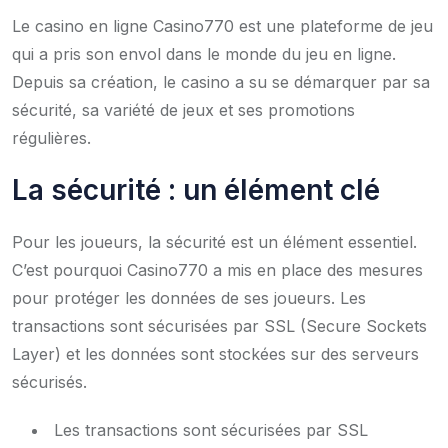
Le casino en ligne Casino770 est une plateforme de jeu
qui a pris son envol dans le monde du jeu en ligne.
Depuis sa création, le casino a su se démarquer par sa
sécurité, sa variété de jeux et ses promotions
régulières.
La sécurité : un élément clé
Pour les joueurs, la sécurité est un élément essentiel.
C’est pourquoi Casino770 a mis en place des mesures
pour protéger les données de ses joueurs. Les
transactions sont sécurisées par SSL (Secure Sockets
Layer) et les données sont stockées sur des serveurs
sécurisés.
Les transactions sont sécurisées par SSL