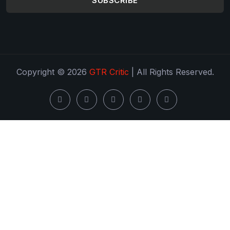
SUBSCRIBE
Copyright © 2026
GTR Critic
| All Rights Reserved.