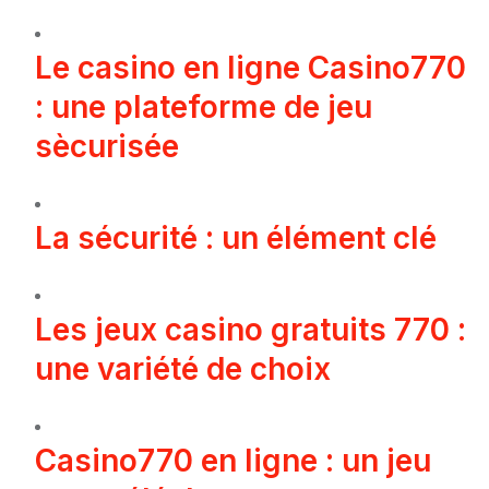
Le casino en ligne Casino770
: une plateforme de jeu
sècurisée
La sécurité : un élément clé
Les jeux casino gratuits 770 :
une variété de choix
Casino770 en ligne : un jeu