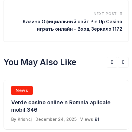
NEXT POST
Казино Официальный сайт Pin Up Casino
играть онлайн – Вход Зеркало.1172
You May Also Like
News
Verde casino online n Romnia aplicaie
mobil.346
By
Krishcj
December 24, 2025
Views
91