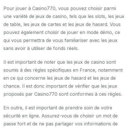
Pour jouer à Casino770, vous pouvez choisir parmi
une variété de jeux de casino, tels que les slots, les jeux
de table, les jeux de cartes et les jeux de hasard. Vous
pouvez également choisir de jouer en mode démo, ce
qui vous permettra de vous familiariser avec les jeux
sans avoir à utiliser de fonds réels.
Il est important de noter que les jeux de casino sont
soumis à des règles spécifiques en France, notamment
en ce qui concerne les jeux de hasard et les jeux de
chance. Il est donc important de vérifier que les jeux
proposés par Casino770 sont conformes à ces règles.
En outre, il est important de prendre soin de votre
sécurité en ligne. Assurez-vous de choisir un mot de
passe fort et de ne pas partager vos informations de