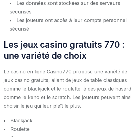
Les données sont stockées sur des serveurs
sécurisés
Les joueurs ont accès à leur compte personnel
sécurisé
Les jeux casino gratuits 770 :
une variété de choix
Le casino en ligne Casino770 propose une variété de
jeux casino gratuits, allant de jeux de table classiques
comme le blackjack et le roulette, à des jeux de hasard
comme le keno et le scratch. Les joueurs peuvent ainsi
choisir le jeu qui leur plaît le plus.
Blackjack
Roulette