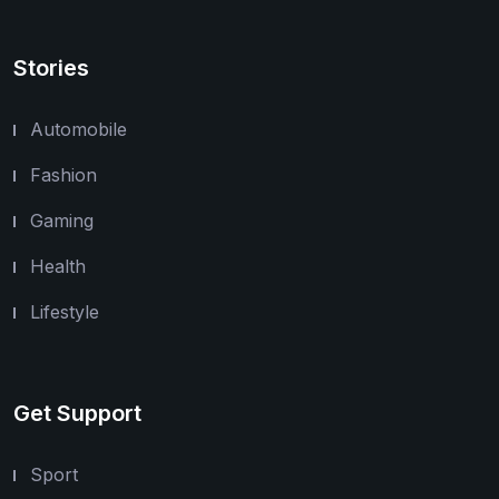
Stories
Automobile
Fashion
Gaming
Health
Lifestyle
Get Support
Sport