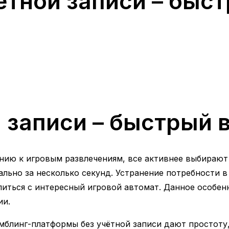
етной записи – быст
 записи – быстрый 
ю к игровым развлечениям, все активнее выбирают 
вально за несколько секунд. Устранение потребности
елиться с интересный игровой автомат. Данное особе
ии.
эмблинг-платформы без учётной записи дают простоту