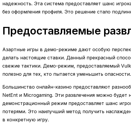
надежность. Эта система предоставляет шанс игрока
без оформления профиля. Это решение стало подлинн
Предоставляемые разв
Азартные игры в демо-режиме дают особую перспект
делать настоящие ставки. Данный прекрасный спосо
свежие тактики. Демо-режим, предоставляемый Vulka
полезно для тех, кто пытается уменьшить опасности.
Большинство онлайн-казино предоставляют разнообр
NetEnt и Microgaming. Эти развлечения можно будет
демонстрационный режим предоставляет шанс игрок
потерями. Это наилучший метод получить наслаждени
в конкретную игру.