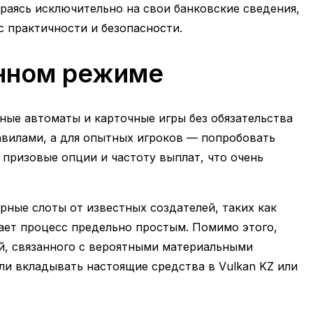
ираясь исключительно на свои банковские сведения,
с практичности и безопасности.
онном режиме
ные автоматы и карточные игры без обязательства
авилами, а для опытных игроков — попробовать
 призовые опции и частоту выплат, что очень
ные слоты от известных создателей, таких как
ащает процесс предельно простым. Помимо этого,
й, связанного с вероятными материальными
ли вкладывать настоящие средства в Vulkan KZ или