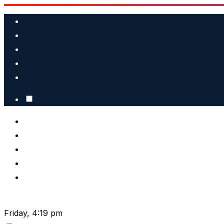
Skip
to
content
Friday, 4:19 pm