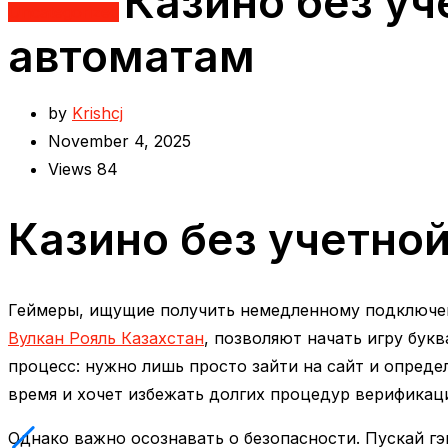
Казино без уч
Uncategorized
автоматам
by
Krishcj
November 4, 2025
Views
84
Казино без учетной
Геймеры, ищущие получить немедленному подключени
Вулкан Рояль Казахстан
, позволяют начать игру бук
процесс: нужно лишь просто зайти на сайт и опред
время и хочет избежать долгих процедур верификац
Однако важно осознавать о безопасности. Пускай г