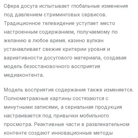
Сфера досуга испытывает глобальные изменения
под давлением стриминговых сервисов.
Традиционное телевидение уступает место
настроенным содержанием, получаемому по
желанию в любое время. казино вулкан
устанавливает свежие критерии уровня и
вариативности досугового материала, создавая
модель безостановочного восприятия
медиаконтента.
Модель восприятия содержания также изменяется.
Полнометражные картины состязаются с
минутными записями, а сериальная продукция
настраивается под привычки мобильного
просмотра. Реактивные части в развлекательном
контенте создают инновационные методы