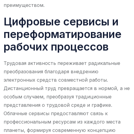
преимуществом.
Цифровые сервисы и
переформатирование
рабочих процессов
Трудовая активность переживает радикальные
преобразования благодаря внедрению
электронных средств совместной работы.
Дистанционный труд превращается в нормой, а не
особым случаем, преобразуя традиционные
представления о трудовой среде и графике.
Облачные сервисы предоставляют связь к
профессиональным ресурсам из каждого места
планеты, формируя современную концепцию