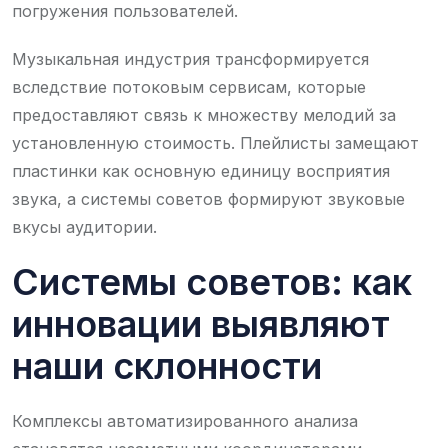
погружения пользователей.
Музыкальная индустрия трансформируется
вследствие потоковым сервисам, которые
предоставляют связь к множеству мелодий за
установленную стоимость. Плейлисты замещают
пластинки как основную единицу восприятия
звука, а системы советов формируют звуковые
вкусы аудитории.
Системы советов: как
инновации выявляют
наши склонности
Комплексы автоматизированного анализа