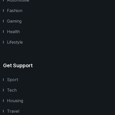
Fashion
Gaming
Health
Lifestyle
Get Support
Sport
Tech
Housing
Travel