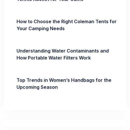
How to Choose the Right Coleman Tents for
Your Camping Needs
Understanding Water Contaminants and
How Portable Water Filters Work
Top Trends in Women’s Handbags for the
Upcoming Season