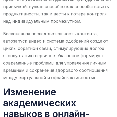
привычкой. вулкан способно как способствовать
продуктивности, так и вести к потере контроля
над индивидуальным промежутком.
Бесконечная последовательность контента,
автозапуск видео и система одобрений создают
циклы обратной связи, стимулирующие долгое
эксплуатацию сервисов. Указанное формирует
современные проблемы для управления личным
временем и сохранения здорового соотношения
между виртуальной и офлайн-активностью.
Изменение
академических
навыков в онлайн-