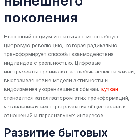
нынешнего
поколения
Нынешний социум испытывает масштабную
цифровую революцию, которая радикально
трансформирует способы взаимодействия
индивидов с реальностью. Цифровые
инструменты проникают во любые аспекты жизни,
выстраивая новые модели активности и
видоизменяя укоренившиеся обычаи.
вулкан
становится катализатором этих трансформаций,
устанавливая векторы развития общественных
отношений и персональных интересов.
Развитие бытовых