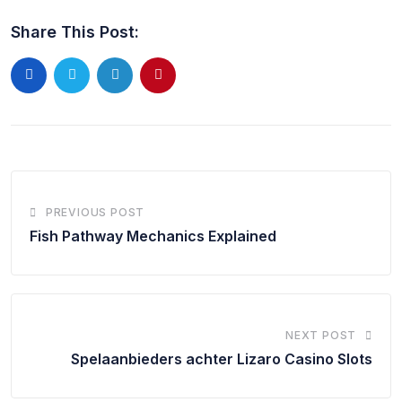
Share This Post:
PREVIOUS POST
Fish Pathway Mechanics Explained
NEXT POST
Spelaanbieders achter Lizaro Casino Slots