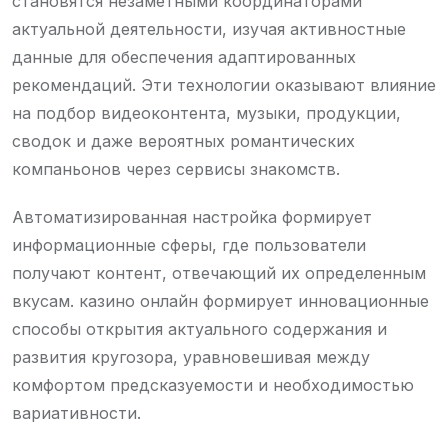
становятся незаметными координаторами
актуальной деятельности, изучая активностные
данные для обеспечения адаптированных
рекомендаций. Эти технологии оказывают влияние
на подбор видеоконтента, музыки, продукции,
сводок и даже вероятных романтических
компаньонов через сервисы знакомств.
Автоматизированная настройка формирует
информационные сферы, где пользователи
получают контент, отвечающий их определенным
вкусам. казино онлайн формирует инновационные
способы открытия актуального содержания и
развития кругозора, уравновешивая между
комфортом предсказуемости и необходимостью
вариативности.