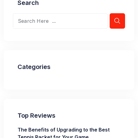
Search
Categories
Top Reviews
The Benefits of Upgrading to the Best
Tennis Racket for Your Game