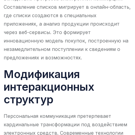
Составление списков мигрирует в онлайн-область,
где списки создаются в специальных
приложениях, а анализ продукции происходит
через веб-сервисы. Это формирует
инновационную модель покупок, построенную на
незамедлительном поступлении к сведениям о
предложениях и возможностях.
Модификация
интеракционных
структур
Персональная коммуникация претерпевает
кардинальные трансформации под воздействием
электронных средств. Современные технологии