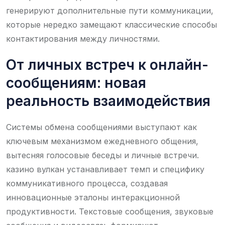
генерируют дополнительные пути коммуникации,
которые нередко замещают классические способы
контактирования между личностями.
От личных встреч к онлайн-
сообщениям: новая
реальность взаимодействия
Системы обмена сообщениями выступают как
ключевым механизмом ежедневного общения,
вытесняя голосовые беседы и личные встречи.
казино вулкан устанавливает темп и специфику
коммуникативного процесса, создавая
инновационные эталоны интеракционной
продуктивности. Текстовые сообщения, звуковые