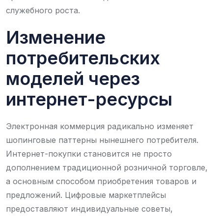
служебного роста.
Изменение
потребительских
моделей через
интернет-ресурсы
Электронная коммерция радикально изменяет
шопинговые паттерны нынешнего потребителя.
Интернет-покупки становится не просто
дополнением традиционной розничной торговле,
а основным способом приобретения товаров и
предложений. Цифровые маркетплейсы
предоставляют индивидуальные советы,