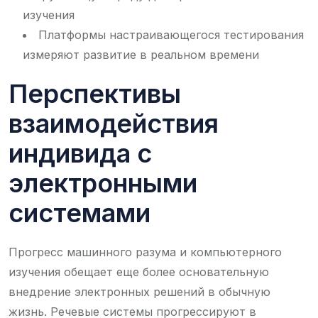
изучения
Платформы настраивающегося тестирования
измеряют развитие в реальном времени
Перспективы
взаимодействия
индивида с
электронными
системами
Прогресс машинного разума и компьютерного
изучения обещает еще более основательную
внедрение электронных решений в обычную
жизнь. Речевые системы прогрессируют в