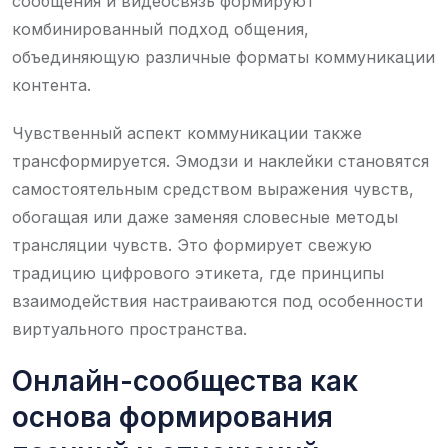
сообщения и видеосвязь формируют
комбинированный подход общения,
объединяющую различные форматы коммуникации
контента.
Чувственный аспект коммуникации также
трансформируется. Эмодзи и наклейки становятся
самостоятельным средством выражения чувств,
обогащая или даже заменяя словесные методы
трансляции чувств. Это формирует свежую
традицию цифрового этикета, где принципы
взаимодействия настраиваются под особенности
виртуального пространства.
Онлайн-сообщества как
основа формирования