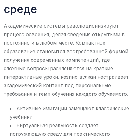
среде
Академические системы революционизируют
процесс освоения, делая сведения открытыми в
постоянно и в любом месте. Компактное
образование становится востребованной формой
получения современных компетенций, где
сложные вопросы расчленяются на краткие
интерактивные уроки. казино вулкан настраивает
академический контент под персональные
требования и темп обучения каждого обучаемого.
Активные имитации замещают классические
учебники
Виртуальная реальность создает
погружающую среду для практического