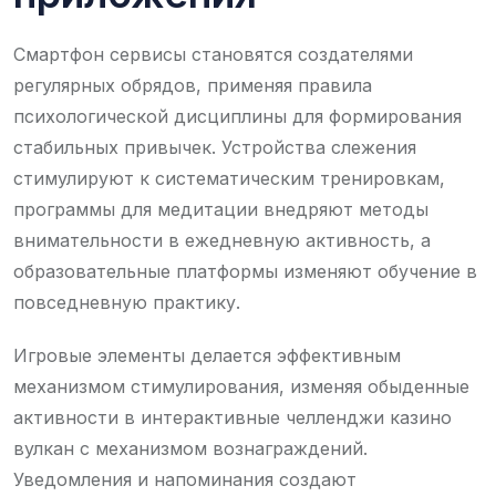
Смартфон сервисы становятся создателями
регулярных обрядов, применяя правила
психологической дисциплины для формирования
стабильных привычек. Устройства слежения
стимулируют к систематическим тренировкам,
программы для медитации внедряют методы
внимательности в ежедневную активность, а
образовательные платформы изменяют обучение в
повседневную практику.
Игровые элементы делается эффективным
механизмом стимулирования, изменяя обыденные
активности в интерактивные челленджи казино
вулкан с механизмом вознаграждений.
Уведомления и напоминания создают