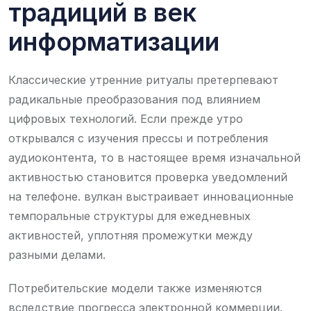
традиций в век
информатизации
Классические утренние ритуалы претерпевают
радикальные преобразования под влиянием
цифровых технологий. Если прежде утро
открывался с изучения прессы и потребления
аудиоконтента, то в настоящее время изначальной
активностью становится проверка уведомлений
на телефоне. вулкан выстраивает инновационные
темпоральные структуры для ежедневных
активностей, уплотняя промежутки между
разными делами.
Потребительские модели также изменяются
вследствие прогресса электронной коммерции.