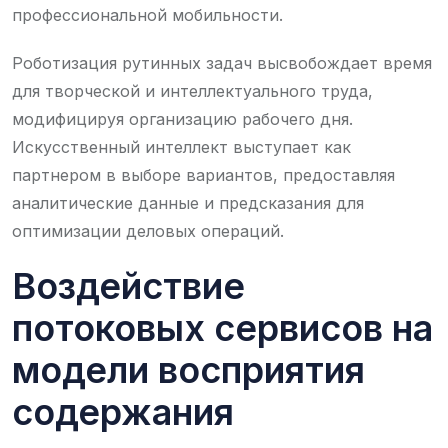
профессиональной мобильности.
Роботизация рутинных задач высвобождает время
для творческой и интеллектуального труда,
модифицируя организацию рабочего дня.
Искусственный интеллект выступает как
партнером в выборе вариантов, предоставляя
аналитические данные и предсказания для
оптимизации деловых операций.
Воздействие
потоковых сервисов на
модели восприятия
содержания