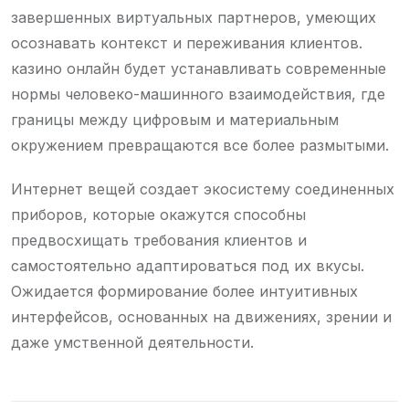
завершенных виртуальных партнеров, умеющих
осознавать контекст и переживания клиентов.
казино онлайн будет устанавливать современные
нормы человеко-машинного взаимодействия, где
границы между цифровым и материальным
окружением превращаются все более размытыми.
Интернет вещей создает экосистему соединенных
приборов, которые окажутся способны
предвосхищать требования клиентов и
самостоятельно адаптироваться под их вкусы.
Ожидается формирование более интуитивных
интерфейсов, основанных на движениях, зрении и
даже умственной деятельности.