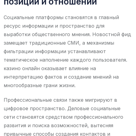
позиций и отношений
Социальные платформы становятся в главный
ресурс информации и пространство для
выработки общественного мнения. Новостной фид
замещает традиционные СМИ, а механизмы
фильтрации информации устанавливают
тематическое наполнение каждого пользователя.
казино онлайн оказывает влияние на
интерпретацию фактов и создание мнений на
многообразные грани жизни.
Профессиональные связи также мигрируют в
цифровое пространство. Деловые социальные
сети становятся средством профессионального
развития и поиска возможностей, вытесняя
привычные способы создания контактов и