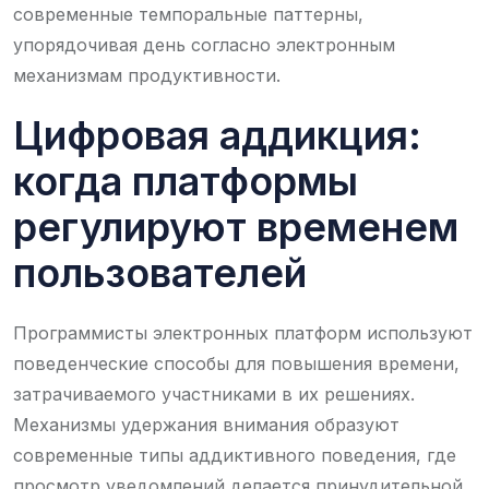
современные темпоральные паттерны,
упорядочивая день согласно электронным
механизмам продуктивности.
Цифровая аддикция:
когда платформы
регулируют временем
пользователей
Программисты электронных платформ используют
поведенческие способы для повышения времени,
затрачиваемого участниками в их решениях.
Механизмы удержания внимания образуют
современные типы аддиктивного поведения, где
просмотр уведомлений делается принудительной