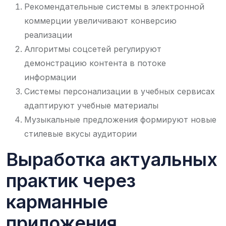
Рекомендательные системы в электронной
коммерции увеличивают конверсию
реализации
Алгоритмы соцсетей регулируют
демонстрацию контента в потоке
информации
Системы персонализации в учебных сервисах
адаптируют учебные материалы
Музыкальные предложения формируют новые
стилевые вкусы аудитории
Выработка актуальных
практик через
карманные
приложения