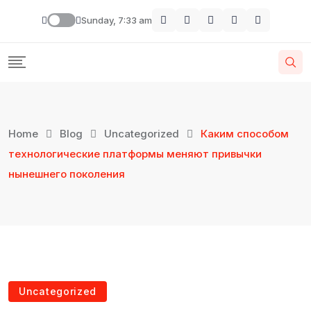
Sunday, 7:33 am
Home
Blog
Uncategorized
Каким способом
технологические платформы меняют привычки
нынешнего поколения
Uncategorized