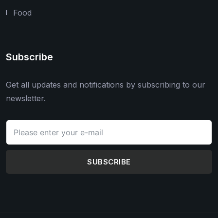
Food
Subscribe
Get all updates and notifications by subscribing to our
newsletter.
SUBSCRIBE