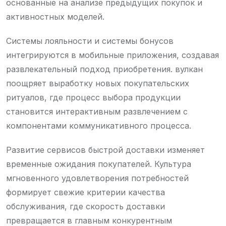
основанные на анализе предыдущих покупок и
активностных моделей.
Системы лояльности и системы бонусов
интегрируются в мобильные приложения, создавая
развлекательный подход приобретения. вулкан
поощряет выработку новых покупательских
ритуалов, где процесс выбора продукции
становится интерактивным развлечением с
компонентами коммуникативного процесса.
Развитие сервисов быстрой доставки изменяет
временные ожидания покупателей. Культура
мгновенного удовлетворения потребностей
формирует свежие критерии качества
обслуживания, где скорость доставки
превращается в главным конкурентным