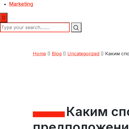
Marketing
Home
Blog
Uncategorized
Каким сп
Каким сп
Uncategorized
предположени