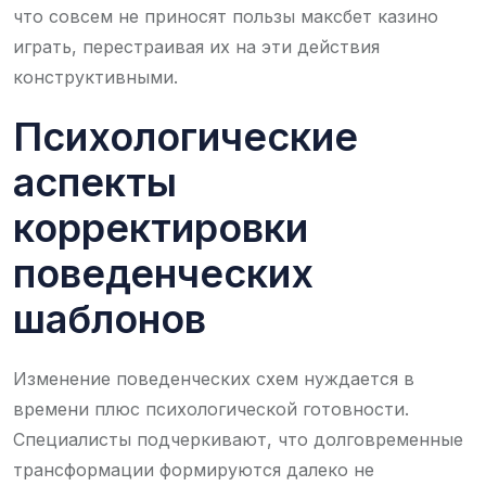
что совсем не приносят пользы максбет казино
играть, перестраивая их на эти действия
конструктивными.
Психологические
аспекты
корректировки
поведенческих
шаблонов
Изменение поведенческих схем нуждается в
времени плюс психологической готовности.
Специалисты подчеркивают, что долговременные
трансформации формируются далеко не