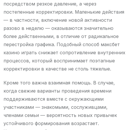
посредством резкое давление, а через
постепенные корректировки. Маленькие действия
— в частности, включение новой активности
разово в неделю — оказываются значительно
более действенными, в отличие от радикальное
перестройка графика. Подобный способ максбет
казино играть снижает сопротивление внутренних
процессов, который воспринимает поэтапные
корректировки в качестве не столь тяжелые.
Кроме того важна взаимная помощь. В случае,
когда свежие варианты проведения времени
поддерживаются вместе с окружающими
участниками — знакомыми, сослуживцами,
членами семьи — вероятность новых привычек
устойчивого формирования возрастает.