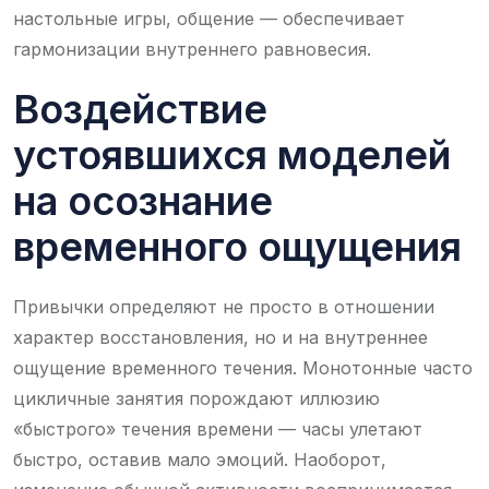
настольные игры, общение — обеспечивает
гармонизации внутреннего равновесия.
Воздействие
устоявшихся моделей
на осознание
временного ощущения
Привычки определяют не просто в отношении
характер восстановления, но и на внутреннее
ощущение временного течения. Монотонные часто
цикличные занятия порождают иллюзию
«быстрого» течения времени — часы улетают
быстро, оставив мало эмоций. Наоборот,