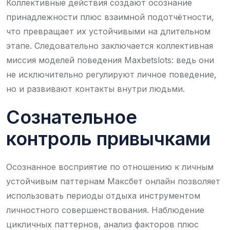
Коллективные действия создают осознание
принадлежности плюс взаимной подотчётности,
что превращает их устойчивыми на длительном
этапе. Следовательно заключается коллективная
миссия моделей поведения Maxbetslots: ведь они
не исключительно регулируют личное поведение,
но и развивают контакты внутри людьми.
Сознательное
контроль привычками
Осознанное восприятие по отношению к личным
устойчивым паттернам Максбет онлайн позволяет
использовать периоды отдыха инструментом
личностного совершенствования. Наблюдение
цикличных паттернов, анализ факторов плюс