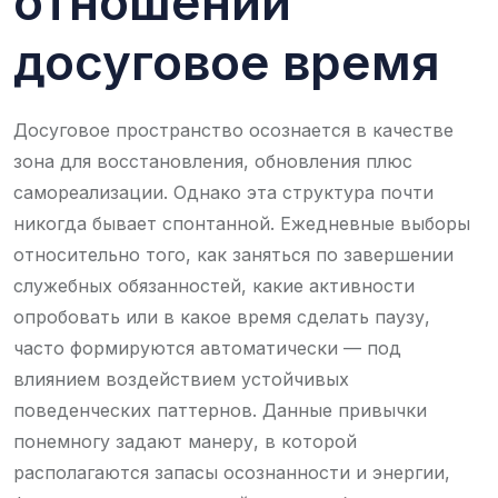
отношении
досуговое время
Досуговое пространство осознается в качестве
зона для восстановления, обновления плюс
самореализации. Однако эта структура почти
никогда бывает спонтанной. Ежедневные выборы
относительно того, как заняться по завершении
служебных обязанностей, какие активности
опробовать или в какое время сделать паузу,
часто формируются автоматически — под
влиянием воздействием устойчивых
поведенческих паттернов. Данные привычки
понемногу задают манеру, в которой
располагаются запасы осознанности и энергии,