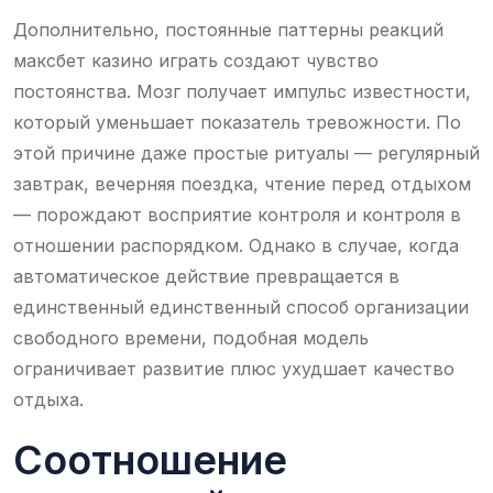
Дополнительно, постоянные паттерны реакций
максбет казино играть создают чувство
постоянства. Мозг получает импульс известности,
который уменьшает показатель тревожности. По
этой причине даже простые ритуалы — регулярный
завтрак, вечерняя поездка, чтение перед отдыхом
— порождают восприятие контроля и контроля в
отношении распорядком. Однако в случае, когда
автоматическое действие превращается в
единственный единственный способ организации
свободного времени, подобная модель
ограничивает развитие плюс ухудшает качество
отдыха.
Соотношение