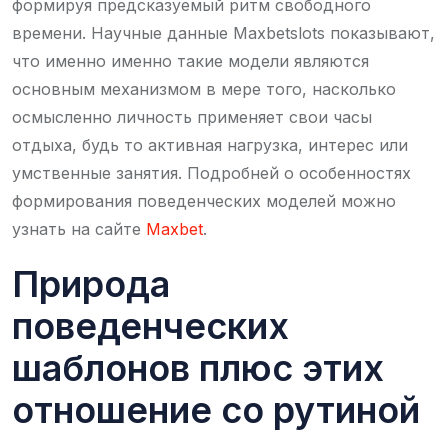
формируя предсказуемый ритм свободного
времени. Научные данные Maxbetslots показывают,
что именно именно такие модели являются
основным механизмом в мере того, насколько
осмысленно личность применяет свои часы
отдыха, будь то активная нагрузка, интерес или
умственные занятия. Подробней о особенностях
формирования поведенческих моделей можно
узнать на сайте
Maxbet
.
Природа
поведенческих
шаблонов плюс этих
отношение со рутиной