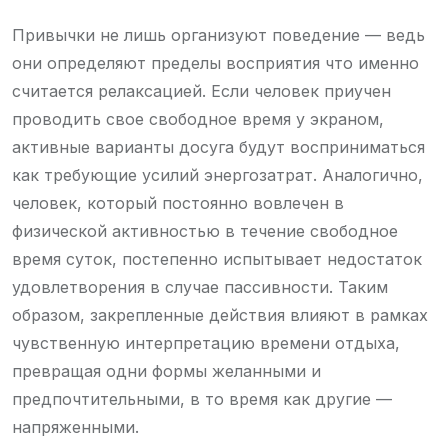
Привычки не лишь организуют поведение — ведь
они определяют пределы восприятия что именно
считается релаксацией. Если человек приучен
проводить свое свободное время у экраном,
активные варианты досуга будут восприниматься
как требующие усилий энергозатрат. Аналогично,
человек, который постоянно вовлечен в
физической активностью в течение свободное
время суток, постепенно испытывает недостаток
удовлетворения в случае пассивности. Таким
образом, закрепленные действия влияют в рамках
чувственную интерпретацию времени отдыха,
превращая одни формы желанными и
предпочтительными, в то время как другие —
напряженными.