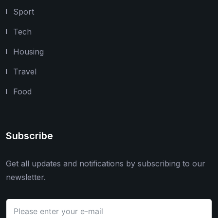
Sport
Tech
Housing
Travel
Food
Subscribe
Get all updates and notifications by subscribing to our
newsletter.