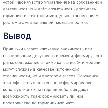
устойчивое чувство управления над собственной
деятельностью и даёт возможность достигать
гармонию в сочетании между восстановлением,
ростом и эмоциональной насыщенностью.
Вывод
Привычки играют ключевую значимость при
планировании досугового времени, формируя его
ритм, содержание а также качество. Эти модели
могут служить в качестве источником
стабильности, но и фактором застоя. Осознание
этих эффектов и постепенное формирование
конструктивных паттернов действия дают
возможность трансформировать личное
пространство во гармоничную часть