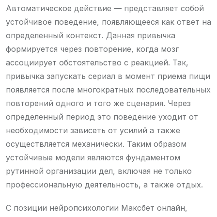
Автоматическое действие — представляет собой
устойчивое поведение, появляющееся как ответ на
определенный контекст. Данная привычка
формируется через повторение, когда мозг
ассоциирует обстоятельство с реакцией. Так,
привычка запускать сериал в момент приема пищи
появляется после многократных последовательных
повторений одного и того же сценария. Через
определенный период это поведение уходит от
необходимости зависеть от усилий а также
осуществляется механически. Таким образом
устойчивые модели являются фундаментом
рутинной организации дел, включая не только
профессиональную деятельность, а также отдых.
С позиции нейропсихологии Максбет онлайн,