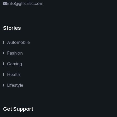
info@gtrcritic.com
Stories
Automobile
Fashion
Gaming
Health
Lifestyle
Get Support