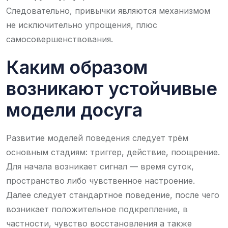
Следовательно, привычки являются механизмом
не исключительно упрощения, плюс
самосовершенствования.
Каким образом
возникают устойчивые
модели досуга
Развитие моделей поведения следует трём
основным стадиям: триггер, действие, поощрение.
Для начала возникает сигнал — время суток,
пространство либо чувственное настроение.
Далее следует стандартное поведение, после чего
возникает положительное подкрепление, в
частности, чувство восстановления а также