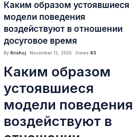
Каким образом устоявшиеся
модели поведения
воздействуют в отношении
досуговое время
By
Krishcj
November 12, 2025
Views
83
Каким образом
устоявшиеся
модели поведения
воздействуют в