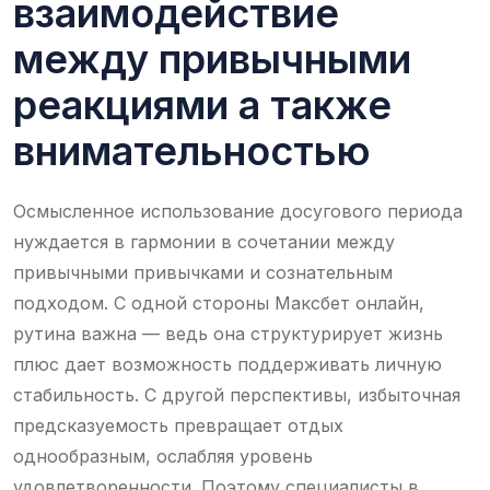
взаимодействие
между привычными
реакциями а также
внимательностью
Осмысленное использование досугового периода
нуждается в гармонии в сочетании между
привычными привычками и сознательным
подходом. С одной стороны Максбет онлайн,
рутина важна — ведь она структурирует жизнь
плюс дает возможность поддерживать личную
стабильность. С другой перспективы, избыточная
предсказуемость превращает отдых
однообразным, ослабляя уровень
удовлетворенности. Поэтому специалисты в