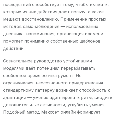
последствий способствует тому, чтобы выявить,
которые из них действия дают пользу, а какие —
мешают восстановлению. Применение простых
методов самонаблюдения — использование
дневника, напоминания, организация времени —
помогает пониманию собственных шаблонов
действий.
Сознательное руководство устойчивыми
моделями даёт потенциал перерабатывать
свободное время во инструмент. Не
ограничиваясь неосознанного придерживания
стандартному паттерну возникает способность к
адаптации — умение адаптировать ритм, вводить
дополнительные активности, углублять умения.
Подобный метод Максбет онлайн формирует