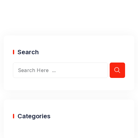
Search
Categories