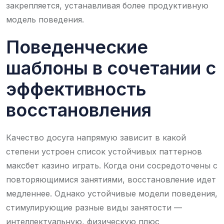
закрепляется, устанавливая более продуктивную
модель поведения.
Поведенческие
шаблоны в сочетании с
эффективность
восстановления
Качество досуга напрямую зависит в какой
степени устроен список устойчивых паттернов
максбет казино играть. Когда они сосредоточены с
повторяющимися занятиями, восстановление идет
медленнее. Однако устойчивые модели поведения,
стимулирующие разные виды занятости —
интеллектуальную, физическую плюс