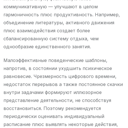
коммуникативную — улучшают в целом
гармоничность плюс продуктивность. Например,
объединение литературы, активного движения
плюс взаимодействия создает более
сбалансированную систему отдыха, чем
однообразие единственного занятия.
Малоэффективные поведенческие шаблоны,
напротив, в состоянии ухудшить психическое
равновесие. Чрезмерность цифрового времени,
недостаток перерывов а также постоянное скачки
внутри задачами формируют иллюзорное
представление деятельности, не способствуя
восстановиться. Поэтому рекомендуется
периодически оценивать индивидуальный
расписание плюс выявлять некоторые действия,