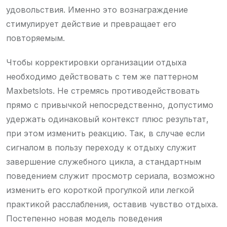
удовольствия. Именно это вознаграждение
стимулирует действие и превращает его
повторяемым.
Чтобы корректировки организации отдыха
необходимо действовать с тем же паттерном
Maxbetslots. Не стремясь противодействовать
прямо с привычкой непосредственно, допустимо
удержать одинаковый контекст плюс результат,
при этом изменить реакцию. Так, в случае если
сигналом в пользу переходу к отдыху служит
завершение служебного цикла, а стандартным
поведением служит просмотр сериала, возможно
изменить его короткой прогулкой или легкой
практикой расслабления, оставив чувство отдыха.
Постепенно новая модель поведения