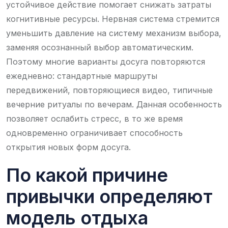
устойчивое действие помогает снижать затраты
когнитивные ресурсы. Нервная система стремится
уменьшить давление на систему механизм выбора,
заменяя осознанный выбор автоматическим.
Поэтому многие варианты досуга повторяются
ежедневно: стандартные маршруты
передвижений, повторяющиеся видео, типичные
вечерние ритуалы по вечерам. Данная особенность
позволяет ослабить стресс, в то же время
одновременно ограничивает способность
открытия новых форм досуга.
По какой причине
привычки определяют
модель отдыха