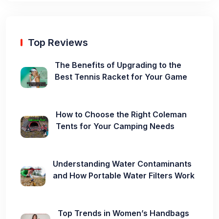
Top Reviews
The Benefits of Upgrading to the
Best Tennis Racket for Your Game
How to Choose the Right Coleman
Tents for Your Camping Needs
Understanding Water Contaminants
and How Portable Water Filters Work
Top Trends in Women’s Handbags