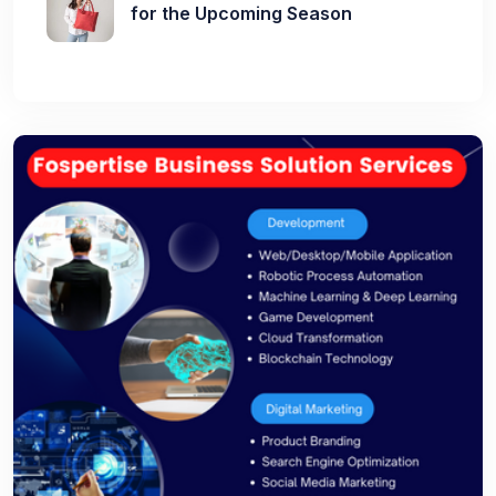
for the Upcoming Season