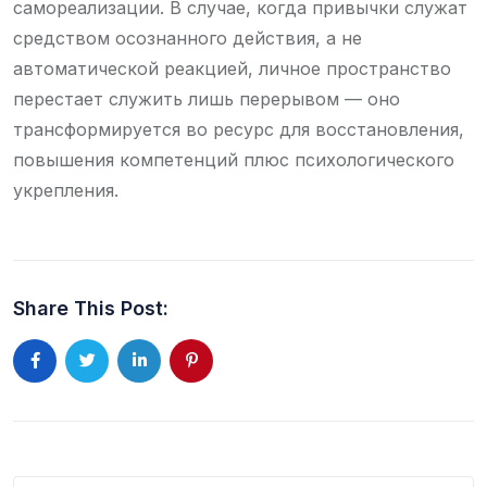
самореализации. В случае, когда привычки служат
средством осознанного действия, а не
автоматической реакцией, личное пространство
перестает служить лишь перерывом — оно
трансформируется во ресурс для восстановления,
повышения компетенций плюс психологического
укрепления.
Share This Post: