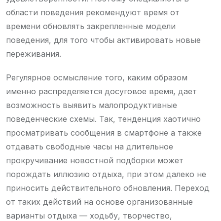
области поведения рекомендуют время от
времени обновлять закрепленные модели
поведения, для того чтобы активировать новые
переживания.
Регулярное осмысление того, каким образом
именно распределяется досуговое время, дает
возможность выявить малопродуктивные
поведенческие схемы. Так, тенденция хаотично
просматривать сообщения в смартфоне а также
отдавать свободные часы на длительное
прокручивание новостной подборки может
порождать иллюзию отдыха, при этом далеко не
приносить действительного обновления. Переход
от таких действий на основе организованные
варианты отдыха — ходьбу, творчество,