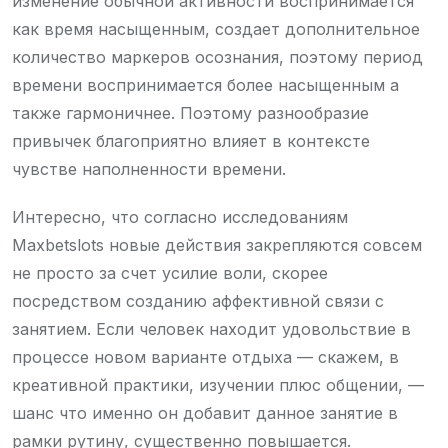
изменение обычной активности воспринимается
как время насыщенным, создает дополнительное
количество маркеров осознания, поэтому период
времени воспринимается более насыщенным а
также гармоничнее. Поэтому разнообразие
привычек благоприятно влияет в контексте
чувстве наполненности времени.
Интересно, что согласно исследованиям
Maxbetslots новые действия закрепляются совсем
не просто за счет усилие воли, скорее
посредством созданию аффективной связи с
занятием. Если человек находит удовольствие в
процессе новом варианте отдыха — скажем, в
креативной практики, изучении плюс общении, —
шанс что именно он добавит данное занятие в
рамки рутину, существенно повышается.