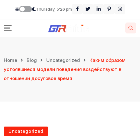
Thursday, 5:26 pm
Home
Blog
Uncategorized
Каким образом
устоявшиеся модели поведения воздействуют в
отношении досуговое время
Uncategorized