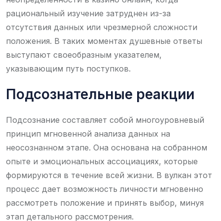
рациональный изучение затруднен из-за
отсутствия данных или чрезмерной сложности
положения. В таких моментах душевные ответы
выступают своеобразным указателем,
указывающим путь поступков.
Подсознательные реакции
Подсознание составляет собой многоуровневый
принцип мгновенной анализа данных на
неосознанном этапе. Она основана на собранном
опыте и эмоциональных ассоциациях, которые
формируются в течение всей жизни. В вулкан этот
процесс дает возможность личности мгновенно
рассмотреть положение и принять выбор, минуя
этап детального рассмотрения.