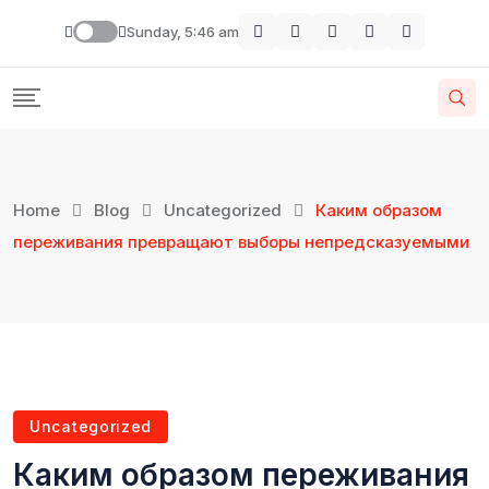
Sunday, 5:46 am
Home
Blog
Uncategorized
Каким образом
переживания превращают выборы непредсказуемыми
Uncategorized
Каким образом переживания