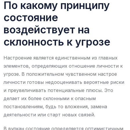
По какому принципу
состояние
воздействует на
склонность к угрозе
Настроение является единственным из главных
элементов, определяющих отношение личности к
угрозе. В положительном чувственном настрое
личности готовы недооценивать вероятные риски
и преувеличивать потенциальные плюсы. Это
делает их более склонными к опасным
постановлениям, будь то вложения, замена
деятельности или старт новых связей.
В вулкан состояние определяется оптимистичным