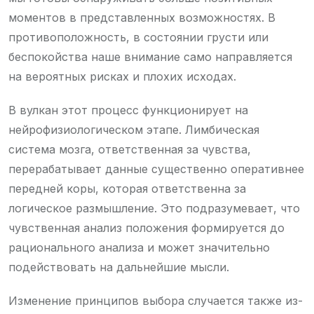
моментов в представленных возможностях. В
противоположность, в состоянии грусти или
беспокойства наше внимание само направляется
на вероятных рисках и плохих исходах.
В вулкан этот процесс функционирует на
нейрофизиологическом этапе. Лимбическая
система мозга, ответственная за чувства,
перерабатывает данные существенно оперативнее
передней коры, которая ответственна за
логическое размышление. Это подразумевает, что
чувственная анализ положения формируется до
рационального анализа и может значительно
подействовать на дальнейшие мысли.
Изменение принципов выбора случается также из-