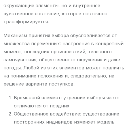
окружающие элементы, но и внутреннее
чувственное состояние, которое постоянно
трансформируется.
Механизм принятия выбора обусловливается от
множества переменных: настроения в конкретный
момент, последних происшествий, телесного
самочувствия, общественного окружения и даже
погоды. Любой из этих элементов может повлиять
на понимание положения и, следовательно, на
решение варианта поступков.
Временной элемент: утренние выборы часто
отличаются от поздних
Общественное воздействие: существование
посторонних индивидов изменяет модель