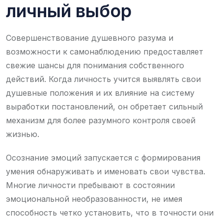
личный выбор
Совершенствование душевного разума и
возможности к самонаблюдению предоставляет
свежие шансы для понимания собственного
действий. Когда личность учится выявлять свои
душевные положения и их влияние на систему
выработки постановлений, он обретает сильный
механизм для более разумного контроля своей
жизнью.
Осознание эмоций запускается с формирования
умения обнаруживать и именовать свои чувства.
Многие личности пребывают в состоянии
эмоциональной необразованности, не имея
способность четко установить, что в точности они