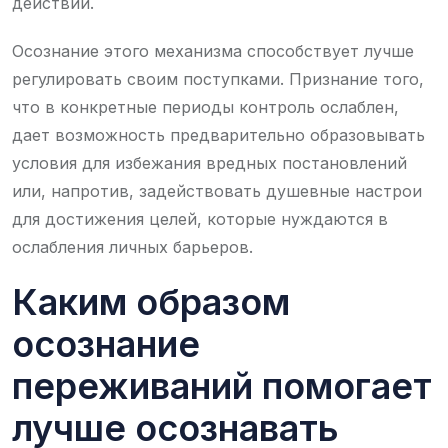
действий.
Осознание этого механизма способствует лучше
регулировать своим поступками. Признание того,
что в конкретные периоды контроль ослаблен,
дает возможность предварительно образовывать
условия для избежания вредных постановлений
или, напротив, задействовать душевные настрои
для достижения целей, которые нуждаются в
ослабления личных барьеров.
Каким образом
осознание
переживаний помогает
лучше осознавать