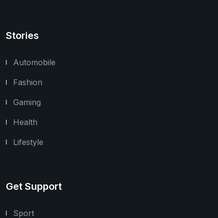
Stories
Automobile
Fashion
Gaming
Health
Lifestyle
Get Support
Sport