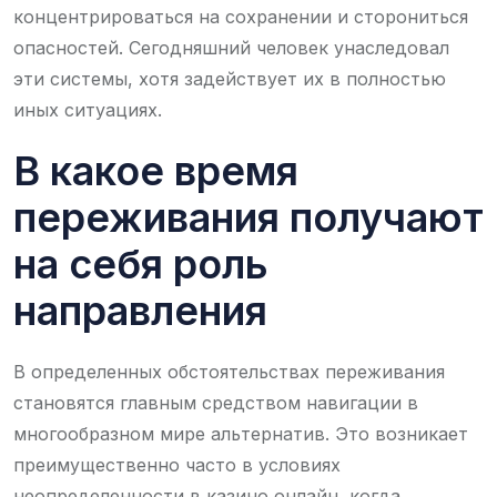
концентрироваться на сохранении и сторониться
опасностей. Сегодняшний человек унаследовал
эти системы, хотя задействует их в полностью
иных ситуациях.
В какое время
переживания получают
на себя роль
направления
В определенных обстоятельствах переживания
становятся главным средством навигации в
многообразном мире альтернатив. Это возникает
преимущественно часто в условиях
неопределенности в казино онлайн, когда