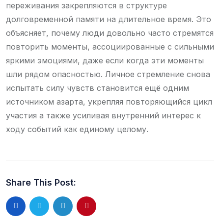
переживания закрепляются в структуре
долговременной памяти на длительное время. Это
объясняет, почему люди довольно часто стремятся
повторить моменты, ассоциированные с сильными
яркими эмоциями, даже если когда эти моменты
шли рядом опасностью. Личное стремление снова
испытать силу чувств становится ещё одним
источником азартa, укрепляя повторяющийся цикл
участия а также усиливая внутренний интерес к
ходу событий как единому целому.
Share This Post: