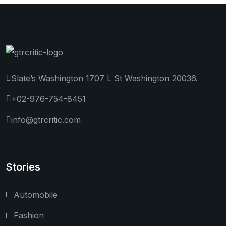
Slate’s Washington 1707 L St Washington 20036.
+02-976-754-8451
info@gtrcritic.com
Stories
Automobile
Fashion