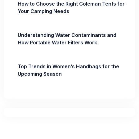
How to Choose the Right Coleman Tents for
Your Camping Needs
Understanding Water Contaminants and
How Portable Water Filters Work
Top Trends in Women’s Handbags for the
Upcoming Season