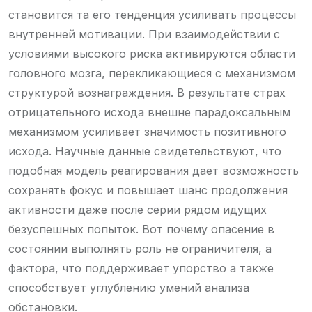
становится та его тенденция усиливать процессы
внутренней мотивации. При взаимодействии с
условиями высокого риска активируются области
головного мозга, перекликающиеся с механизмом
структурой вознаграждения. В результате страх
отрицательного исхода внешне парадоксальным
механизмом усиливает значимость позитивного
исхода. Научные данные свидетельствуют, что
подобная модель реагирования дает возможность
сохранять фокус и повышает шанс продолжения
активности даже после серии рядом идущих
безуспешных попыток. Вот почему опасение в
состоянии выполнять роль не ограничителя, а
фактора, что поддерживает упорство а также
способствует углублению умений анализа
обстановки.