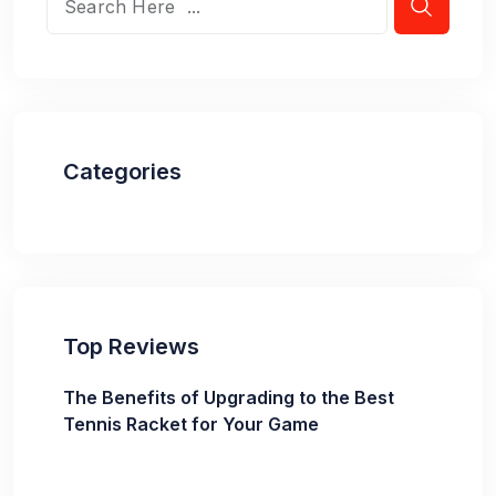
Categories
Top Reviews
The Benefits of Upgrading to the Best
Tennis Racket for Your Game