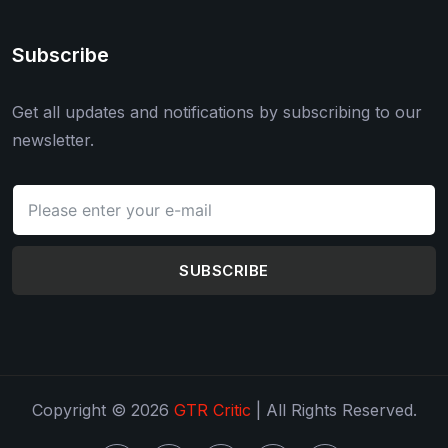
Subscribe
Get all updates and notifications by subscribing to our
newsletter.
SUBSCRIBE
Copyright © 2026
GTR Critic
| All Rights Reserved.