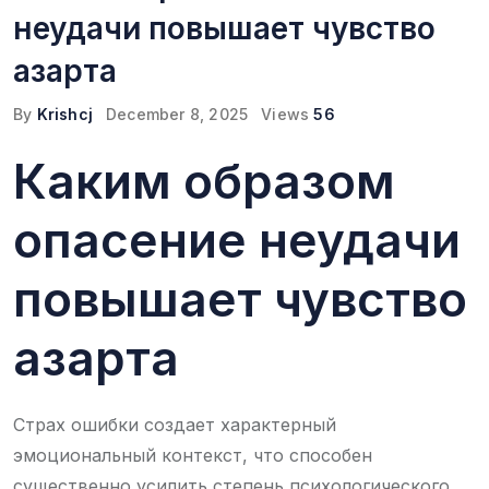
неудачи повышает чувство
азарта
By
Krishcj
December 8, 2025
Views
56
Каким образом
опасение неудачи
повышает чувство
азарта
Страх ошибки создает характерный
эмоциональный контекст, что способен
существенно усилить степень психологического