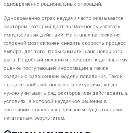
одновременно рациональных операций.
Одновременно страх неудачи часто оказывается
фактором, который даёт возможность избегать
импульсивных действий. На этапах напряжения
головной мозг склонен снизить скорость процесс
выбора, для того чтобы снизить шанс неверного
шага. Подобный механизм приводит к детальному
оценке поступающей информации а также
созданию взвешенной модели поведения. Такой
процесс наиболее полезен, в ситуациях, когда
нужно учитывать ряд факторов или действовать в
условиях, в которой неудачное решение в
состоянии привести к серьёзным существенным
негативным результатам.