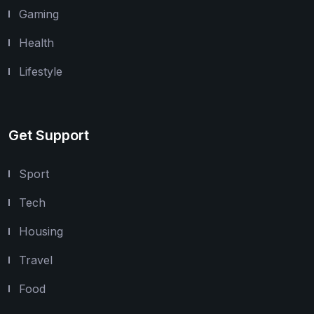
Gaming
Health
Lifestyle
Get Support
Sport
Tech
Housing
Travel
Food