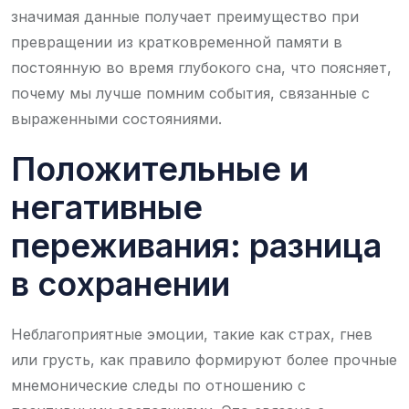
значимая данные получает преимущество при
превращении из кратковременной памяти в
постоянную во время глубокого сна, что поясняет,
почему мы лучше помним события, связанные с
выраженными состояниями.
Положительные и
негативные
переживания: разница
в сохранении
Неблагоприятные эмоции, такие как страх, гнев
или грусть, как правило формируют более прочные
мнемонические следы по отношению с