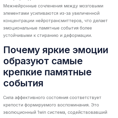
Межнейронные сочленения между мозговыми
элементами усиливаются из-за увеличенной
концентрации нейротрансмиттеров, что делает
эмоциональные памятные события более
устойчивыми к стиранию и деформации.
Почему яркие эмоции
образуют самые
крепкие памятные
события
Сила аффективного состояния соответствует
крепости формируемого воспоминания. Это
эволюционный 1win система, содействовавший