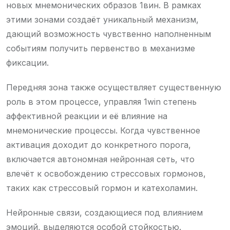
новых мнемонических образов 1вин. В рамках
этими зонами создаёт уникальный механизм,
дающий возможность чувственно наполненным
событиям получить первенство в механизме
фиксации.
Передняя зона также осуществляет существенную
роль в этом процессе, управляя 1win степень
аффективной реакции и её влияние на
мнемонические процессы. Когда чувственное
активация доходит до конкретного порога,
включается автономная нейронная сеть, что
влечёт к освобождению стрессовых гормонов,
таких как стрессовый гормон и катехоламин.
Нейронные связи, создающиеся под влиянием
эмоций, выделяются особой стойкостью.