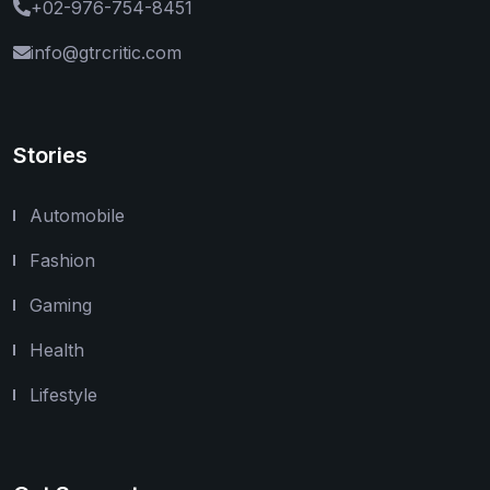
+02-976-754-8451
info@gtrcritic.com
Stories
Automobile
Fashion
Gaming
Health
Lifestyle