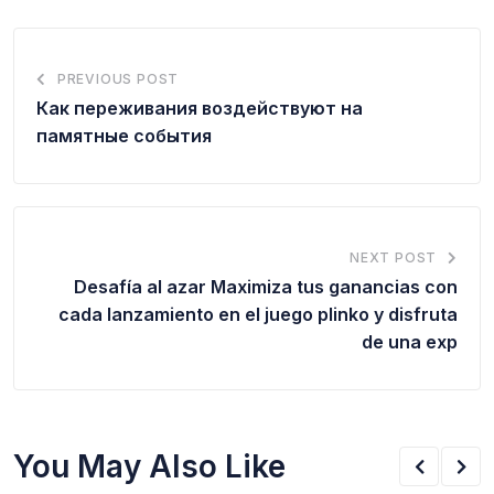
PREVIOUS POST
Как переживания воздействуют на
памятные события
NEXT POST
Desafía al azar Maximiza tus ganancias con
cada lanzamiento en el juego plinko y disfruta
de una exp
You May Also Like