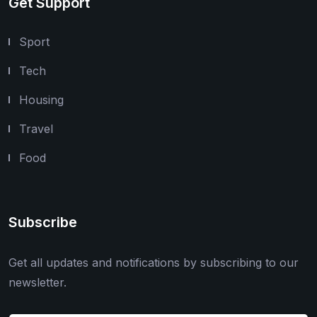
Get Support
Sport
Tech
Housing
Travel
Food
Subscribe
Get all updates and notifications by subscribing to our
newsletter.