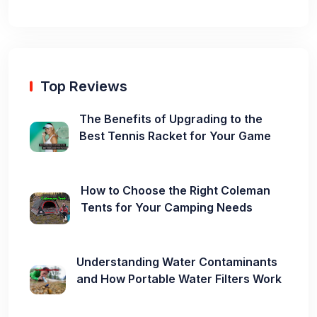
Top Reviews
The Benefits of Upgrading to the
Best Tennis Racket for Your Game
How to Choose the Right Coleman
Tents for Your Camping Needs
Understanding Water Contaminants
and How Portable Water Filters Work