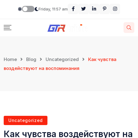
Friday, 11:57 am
Home
Blog
Uncategorized
Как чувства
воздействуют на воспоминания
Uncategorized
Как чувства воздействуют на