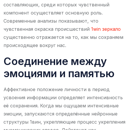
составляющих, среди которых чувственный
компонент осуществляет основную роль.
Современные анализы показывают, что
чувственная окраска происшествий
1win зеркало
существенно отражается на то, как мы сохраняем
происходящее вокруг нас.
Соединение между
эмоциями и памятью
Аффективное положение личности в период
усвоения информации определяет интенсивность
её сохранения. Когда мы ощущаем интенсивные
эмоции, запускаются определённые нейронные
структуры 1вин, укрепляющие процесс укрепления
мнемонических следов. Действует как