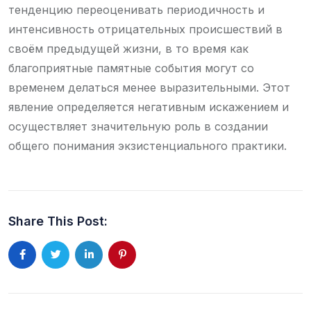
тенденцию переоценивать периодичность и
интенсивность отрицательных происшествий в
своём предыдущей жизни, в то время как
благоприятные памятные события могут со
временем делаться менее выразительными. Этот
явление определяется негативным искажением и
осуществляет значительную роль в создании
общего понимания экзистенциального практики.
Share This Post: