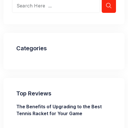
Categories
Top Reviews
The Benefits of Upgrading to the Best
Tennis Racket for Your Game