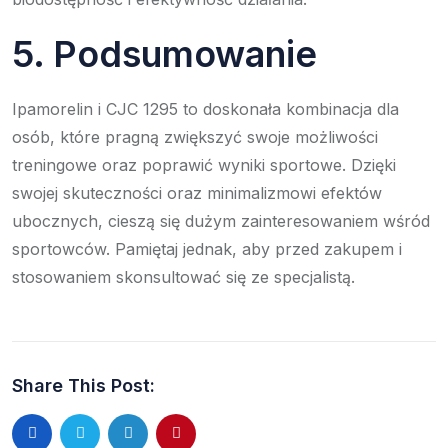
5. Podsumowanie
Ipamorelin i CJC 1295 to doskonała kombinacja dla
osób, które pragną zwiększyć swoje możliwości
treningowe oraz poprawić wyniki sportowe. Dzięki
swojej skuteczności oraz minimalizmowi efektów
ubocznych, cieszą się dużym zainteresowaniem wśród
sportowców. Pamiętaj jednak, aby przed zakupem i
stosowaniem skonsultować się ze specjalistą.
Share This Post: