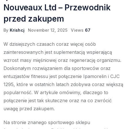
Nouveaux Ltd – Przewodnik
przed zakupem
By
Krishcj
November 12, 2025
Views
67
W dzisiejszych czasach coraz więcej osób
zainteresowanych jest suplementacją wspierającą
wzrost masy mięśniowej oraz regenerację organizmu.
Doskonałym rozwiązaniem dla sportowców oraz
entuzjastów fitnessu jest połączenie Ipamorelin i CJC
1295, które w ostatnich latach zdobywa coraz większą
popularność. W artykule omówimy, dlaczego to
połączenie jest tak skuteczne oraz na co zwrócić
uwagę przed zakupem.
Na stronie znanego sportowego sklepu