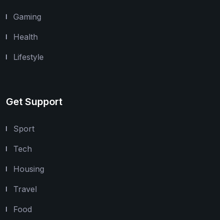
Gaming
Health
Lifestyle
Get Support
Sport
Tech
Housing
Travel
Food