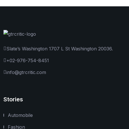
Slate’s Washington 1707 L St Washington 20036.
+02-976-754-8451
info@gtrcritic.com
Stories
Automobile
Fashion