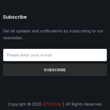
Subscribe
Get all updates and notifications by subscribing to our
newsletter.
SUBSCRIBE
Copyright © 2026
GTR Critic
| All Rights Reserved.