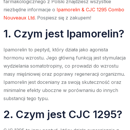
farmakologicznego z Polski znajdziesz wszystkie
niezbędne informacje o
Ipamorelin & CJC 1295 Combo
Nouveaux Ltd
. Pospiesz się z zakupem!
1. Czym jest Ipamorelin?
Ipamorelin to peptyd, który działa jako agonista
hormonu wzrostu. Jego główną funkcją jest stymulacja
wydzielania somatotropiny, co prowadzi do wzrostu
masy mięśniowej oraz poprawy regeneracji organizmu.
Ipamorelin jest doceniany za swoją skuteczność oraz
minimalne efekty uboczne w porównaniu do innych
substancji tego typu.
2. Czym jest CJC 1295?