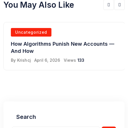
You May Also Like
Uncategorized
How Algorithms Punish New Accounts —
And How
By
Krishcj
April 6, 2026
Views
133
Search