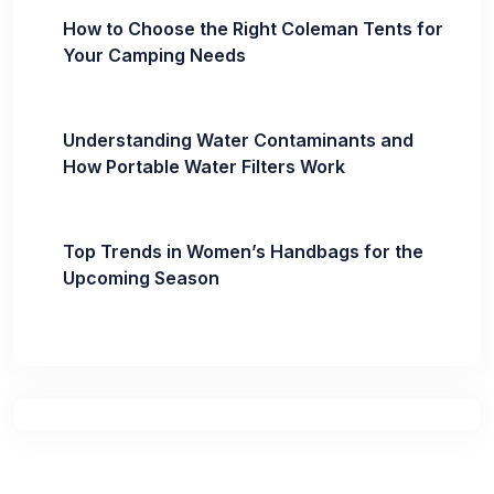
How to Choose the Right Coleman Tents for
Your Camping Needs
Understanding Water Contaminants and
How Portable Water Filters Work
Top Trends in Women’s Handbags for the
Upcoming Season