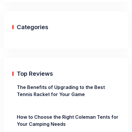
Categories
Top Reviews
The Benefits of Upgrading to the Best
Tennis Racket for Your Game
How to Choose the Right Coleman Tents for
Your Camping Needs