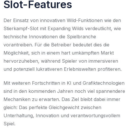
Slot-Features
Der Einsatz von innovativen Wild-Funktionen wie den
Stierkampf-Slot mit Expanding Wilds verdeutlicht, wie
technische Innovationen die Spielbranche
vorantreiben. Für die Betreiber bedeutet dies die
Möglichkeit, sich in einem hart umkämpften Markt
hervorzuheben, während Spieler von immersiveren
und potenziell lukrativeren Erlebniswelten profitieren.
Mit weiteren Fortschritten in KI und Grafiktechnologien
sind in den kommenden Jahren noch viel spannendere
Mechaniken zu erwarten. Das Ziel bleibt dabei immer
gleich: Das perfekte Gleichgewicht zwischen
Unterhaltung, Innovation und verantwortungsvollem
Spiel.