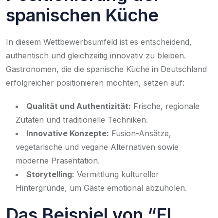
spanischen Küche
In diesem Wettbewerbsumfeld ist es entscheidend,
authentisch und gleichzeitig innovativ zu bleiben.
Gastronomen, die die spanische Küche in Deutschland
erfolgreicher positionieren möchten, setzen auf:
Qualität und Authentizität:
Frische, regionale
Zutaten und traditionelle Techniken.
Innovative Konzepte:
Fusion-Ansätze,
vegetarische und vegane Alternativen sowie
moderne Präsentation.
Storytelling:
Vermittlung kultureller
Hintergründe, um Gäste emotional abzuholen.
Das Beispiel von “El