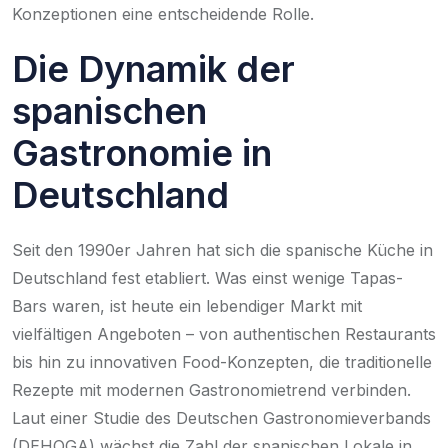
Konzeptionen eine entscheidende Rolle.
Die Dynamik der
spanischen
Gastronomie in
Deutschland
Seit den 1990er Jahren hat sich die spanische Küche in
Deutschland fest etabliert. Was einst wenige Tapas-
Bars waren, ist heute ein lebendiger Markt mit
vielfältigen Angeboten – von authentischen Restaurants
bis hin zu innovativen Food-Konzepten, die traditionelle
Rezepte mit modernen Gastronomietrend verbinden.
Laut einer Studie des Deutschen Gastronomieverbands
(DEHOGA) wächst die Zahl der spanischen Lokale in