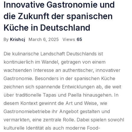
Innovative Gastronomie und
die Zukunft der spanischen
Küche in Deutschland
By
Krishcj
March 6, 2025
Views
65
Die kulinarische Landschaft Deutschlands ist
kontinuierlich im Wandel, getragen von einem
wachsenden Interesse an authentischer, innovativer
Gastronomie. Besonders in der spanischen Küche
zeichnen sich spannende Entwicklungen ab, die weit
über traditionelle Tapas und Paella hinausgehen. In
diesem Kontext gewinnt die Art und Weise, wie
Gastronomiebetriebe ihr Angebot gestalten und
vermarkten, eine zentrale Rolle. Dabei spielen sowohl
kulturelle Identität als auch moderne Food-