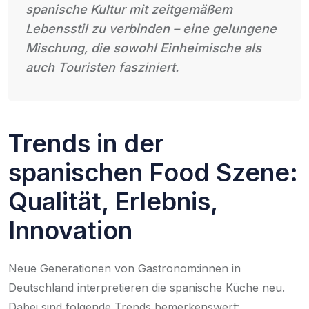
spanische Kultur mit zeitgemäßem
Lebensstil zu verbinden – eine gelungene
Mischung, die sowohl Einheimische als
auch Touristen fasziniert.
Trends in der
spanischen Food Szene:
Qualität, Erlebnis,
Innovation
Neue Generationen von Gastronom:innen in
Deutschland interpretieren die spanische Küche neu.
Dabei sind folgende Trends bemerkenswert: