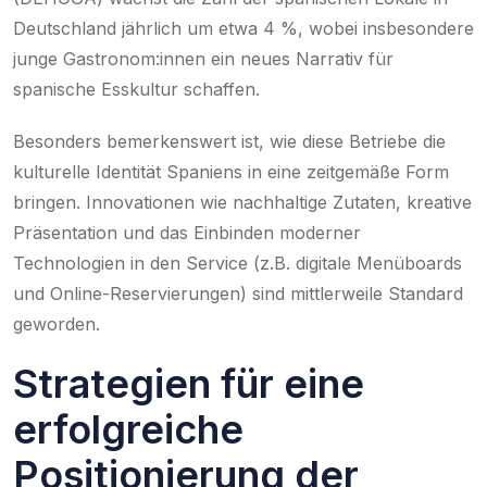
Deutschland jährlich um etwa 4 %, wobei insbesondere
junge Gastronom:innen ein neues Narrativ für
spanische Esskultur schaffen.
Besonders bemerkenswert ist, wie diese Betriebe die
kulturelle Identität Spaniens in eine zeitgemäße Form
bringen. Innovationen wie nachhaltige Zutaten, kreative
Präsentation und das Einbinden moderner
Technologien in den Service (z.B. digitale Menüboards
und Online-Reservierungen) sind mittlerweile Standard
geworden.
Strategien für eine
erfolgreiche
Positionierung der