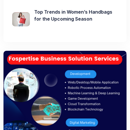
Top Trends in Women’s Handbags
for the Upcoming Season