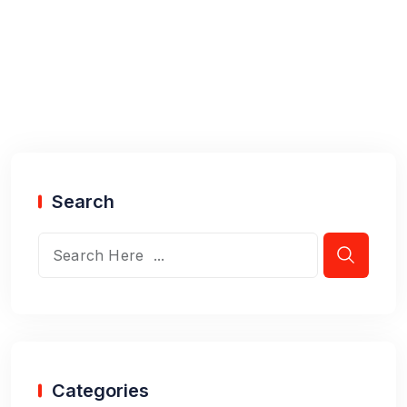
Search
Categories