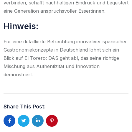
verbinden, schafft nachhaltigen Eindruck und begeistert
eine Generation anspruchsvoller Esser:innen.
Hinweis:
Für eine detaillierte Betrachtung innovativer spanischer
Gastronomiekonzepte in Deutschland lohnt sich ein
Blick auf El Torero: DAS geht ab!, das seine richtige
Mischung aus Authentizität und Innovation
demonstriert.
Share This Post: