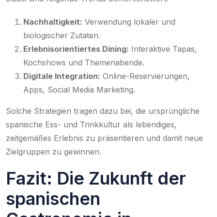
Nachhaltigkeit:
Verwendung lokaler und
biologischer Zutaten.
Erlebnisorientiertes Dining:
Interaktive Tapas,
Kochshows und Themenabende.
Digitale Integration:
Online-Reservierungen,
Apps, Social Media Marketing.
Solche Strategien tragen dazu bei, die ursprüngliche
spanische Ess- und Trinkkultur als lebendiges,
zeitgemäßes Erlebnis zu präsentieren und damit neue
Zielgruppen zu gewinnen.
Fazit: Die Zukunft der
spanischen