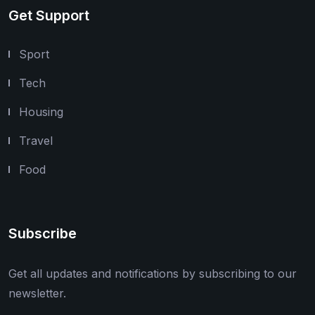
Get Support
Sport
Tech
Housing
Travel
Food
Subscribe
Get all updates and notifications by subscribing to our
newsletter.