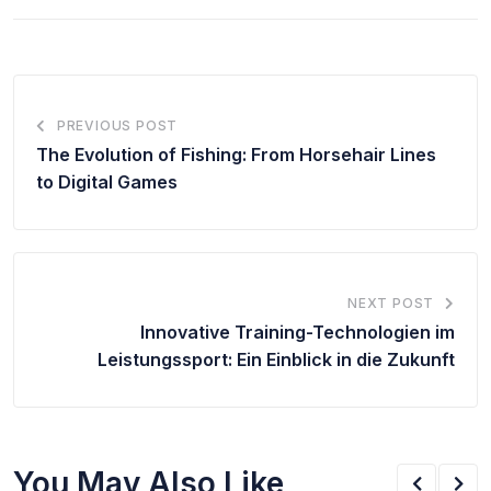
PREVIOUS POST
The Evolution of Fishing: From Horsehair Lines
to Digital Games
NEXT POST
Innovative Training-Technologien im
Leistungssport: Ein Einblick in die Zukunft
You May Also Like