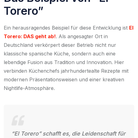
Torero”
Ein herausragendes Beispiel für diese Entwicklung ist
El
Torero: DAS geht ab!
. Als angesagter Ort in
Deutschland verkörpert dieser Betrieb nicht nur
klassische spanische Küche, sondern auch eine
lebendige Fusion aus Tradition und Innovation. Hier
verbinden Küchenchefs jahrhundertealte Rezepte mit
modernen Präsentationsweisen und einer kreativen
Nightlife-Atmosphäre.
“El Torero” schafft es, die Leidenschaft für