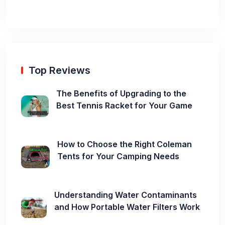
Top Reviews
The Benefits of Upgrading to the
Best Tennis Racket for Your Game
How to Choose the Right Coleman
Tents for Your Camping Needs
Understanding Water Contaminants
and How Portable Water Filters Work