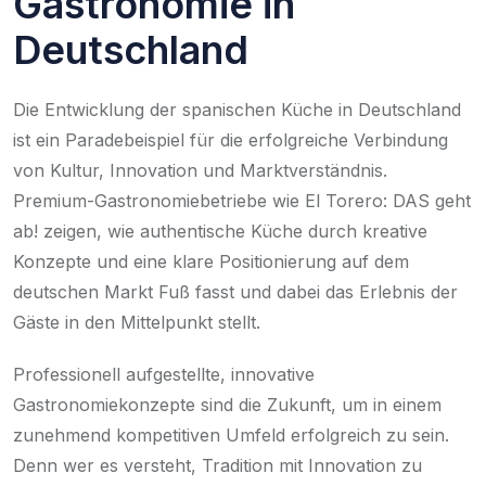
Gastronomie in
Deutschland
Die Entwicklung der spanischen Küche in Deutschland
ist ein Paradebeispiel für die erfolgreiche Verbindung
von Kultur, Innovation und Marktverständnis.
Premium-Gastronomiebetriebe wie El Torero: DAS geht
ab! zeigen, wie authentische Küche durch kreative
Konzepte und eine klare Positionierung auf dem
deutschen Markt Fuß fasst und dabei das Erlebnis der
Gäste in den Mittelpunkt stellt.
Professionell aufgestellte, innovative
Gastronomiekonzepte sind die Zukunft, um in einem
zunehmend kompetitiven Umfeld erfolgreich zu sein.
Denn wer es versteht, Tradition mit Innovation zu