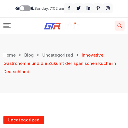
Sunday, 7:02 am
Home
Blog
Uncategorized
Innovative
Gastronomie und die Zukunft der spanischen Küche in
Deutschland
Uncategorized