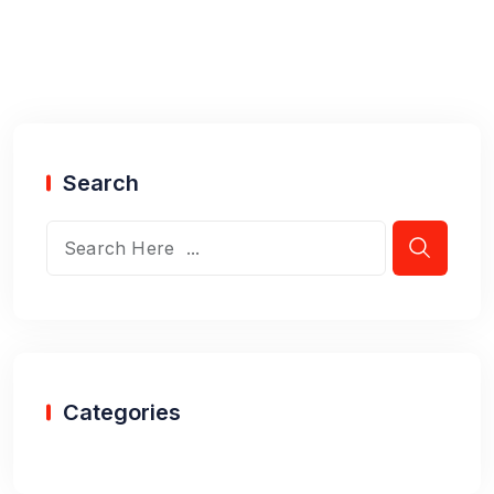
Search
Categories