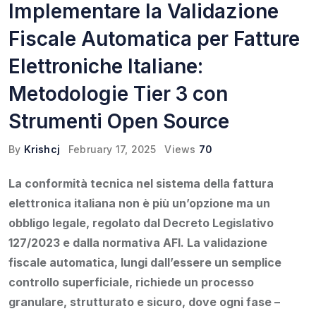
Implementare la Validazione
Fiscale Automatica per Fatture
Elettroniche Italiane:
Metodologie Tier 3 con
Strumenti Open Source
By
Krishcj
February 17, 2025
Views
70
La conformità tecnica nel sistema della fattura
elettronica italiana non è più un’opzione ma un
obbligo legale, regolato dal Decreto Legislativo
127/2023 e dalla normativa AFI. La validazione
fiscale automatica, lungi dall’essere un semplice
controllo superficiale, richiede un processo
granulare, strutturato e sicuro, dove ogni fase –