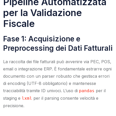
Pipeline Automatizzata
per la Validazione
Fiscale
Fase 1: Acquisizione e
Preprocessing dei Dati Fatturali
La raccolta dei file fatturali può avvenire via PEC, POS,
email o integrazione ERP. È fondamentale estrarre ogni
documento con un parser robusto che gestisca errori
di encoding (UTF-8 obbligatorio) e mantenesse
tracciabilità tramite ID univoci. L’uso di
per il
pandas
staging e
per il parsing consente velocità e
lxml
precisione.