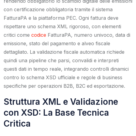
rendendo obbligatorio lo scambio digitale delle emissioni
con certificazione obbligatoria tramite il sistema
FatturaPA e la piattaforma PEC. Ogni fattura deve
rispettare uno schema XML rigoroso, con elementi
critici come
codice
FatturaPA, numero univoco, data di
emissione, stato del pagamento e alveo fiscale
dettagliato. La validazione fiscale automatica richiede
quindi una pipeline che parsi, convalidi e interpreti
questi dati in tempo reale, integrando controlli dinamici
contro lo schema XSD ufficiale e regole di business
specifiche per operazioni B2B, B2C ed esportazione.
Struttura XML e Validazione
con XSD: La Base Tecnica
Critica