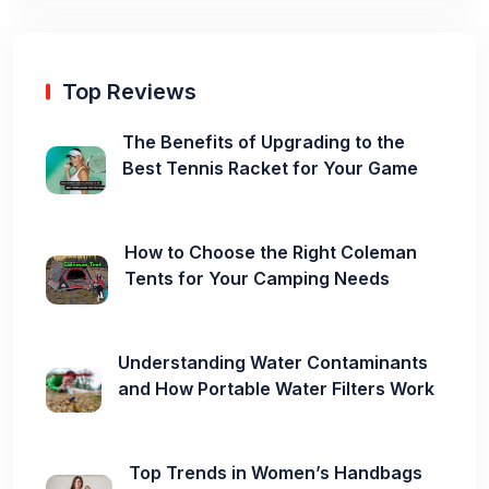
Top Reviews
The Benefits of Upgrading to the
Best Tennis Racket for Your Game
How to Choose the Right Coleman
Tents for Your Camping Needs
Understanding Water Contaminants
and How Portable Water Filters Work
Top Trends in Women’s Handbags