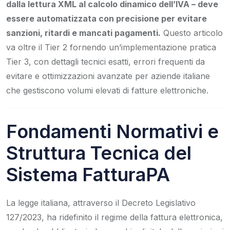
dalla lettura XML al calcolo dinamico dell’IVA – deve
essere automatizzata con precisione per evitare
sanzioni, ritardi e mancati pagamenti.
Questo articolo
va oltre il Tier 2 fornendo un’implementazione pratica
Tier 3, con dettagli tecnici esatti, errori frequenti da
evitare e ottimizzazioni avanzate per aziende italiane
che gestiscono volumi elevati di fatture elettroniche.
Fondamenti Normativi e
Struttura Tecnica del
Sistema FatturaPA
La legge italiana, attraverso il Decreto Legislativo
127/2023, ha ridefinito il regime della fattura elettronica,