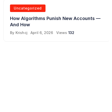
Uncategorized
How Algorithms Punish New Accounts —
And How
By
Krishcj
April 6, 2026
Views
132