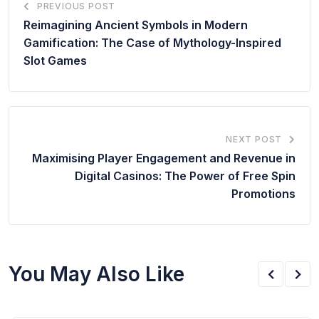
PREVIOUS POST
Reimagining Ancient Symbols in Modern
Gamification: The Case of Mythology-Inspired
Slot Games
NEXT POST
Maximising Player Engagement and Revenue in
Digital Casinos: The Power of Free Spin
Promotions
You May Also Like