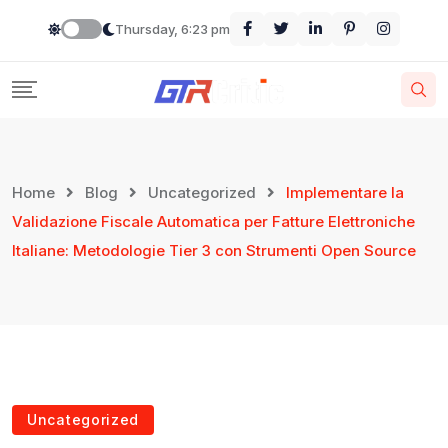
Thursday, 6:23 pm
Home
Blog
Uncategorized
Implementare la
Validazione Fiscale Automatica per Fatture Elettroniche
Italiane: Metodologie Tier 3 con Strumenti Open Source
Uncategorized