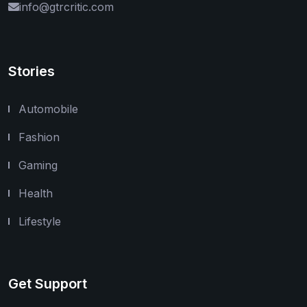
info@gtrcritic.com
Stories
Automobile
Fashion
Gaming
Health
Lifestyle
Get Support