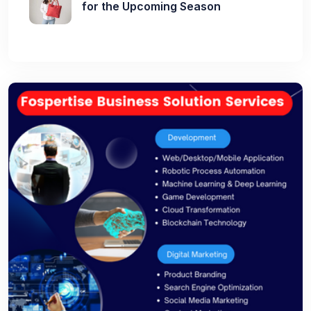
for the Upcoming Season