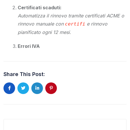
Certificati scaduti:
Automatizza il rinnovo tramite certificati ACME o
rinnovo manuale con
e rinnovo
certifi
pianificato ogni 12 mesi.
Errori IVA
Share This Post: