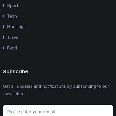
Sport
Tech
Housing
Travel
Food
Subscribe
Get all updates and notifications by subscribing to our
newsletter.