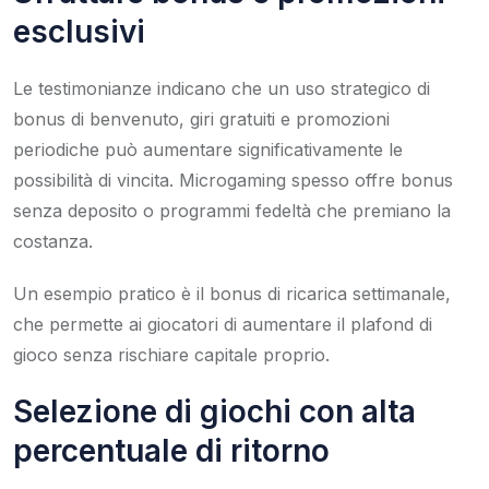
esclusivi
Le testimonianze indicano che un uso strategico di
bonus di benvenuto, giri gratuiti e promozioni
periodiche può aumentare significativamente le
possibilità di vincita. Microgaming spesso offre bonus
senza deposito o programmi fedeltà che premiano la
costanza.
Un esempio pratico è il bonus di ricarica settimanale,
che permette ai giocatori di aumentare il plafond di
gioco senza rischiare capitale proprio.
Selezione di giochi con alta
percentuale di ritorno