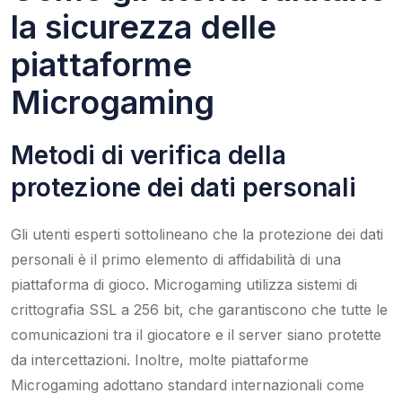
la sicurezza delle
piattaforme
Microgaming
Metodi di verifica della
protezione dei dati personali
Gli utenti esperti sottolineano che la protezione dei dati
personali è il primo elemento di affidabilità di una
piattaforma di gioco. Microgaming utilizza sistemi di
crittografia SSL a 256 bit, che garantiscono che tutte le
comunicazioni tra il giocatore e il server siano protette
da intercettazioni. Inoltre, molte piattaforme
Microgaming adottano standard internazionali come