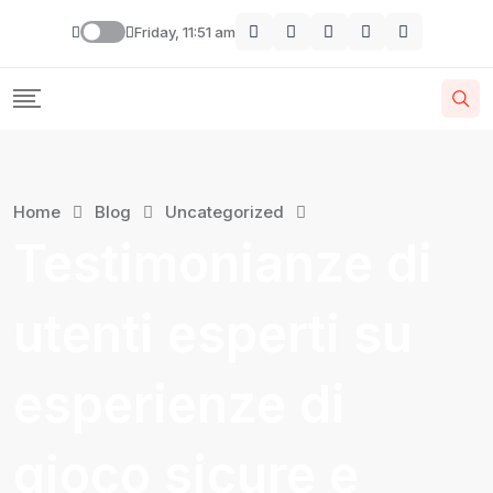
Friday, 11:51 am
Home
Blog
Uncategorized
Testimonianze di
utenti esperti su
esperienze di
gioco sicure e