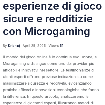
esperienze di gioco
sicure e redditizie
con Microgaming
By
Krishcj
April 25, 2025
Views
51
Il mondo del gioco online è in continua evoluzione, e
Microgaming si distingue come uno dei provider più
affidabili e innovativi nel settore. Le testimonianze di
utenti esperti offrono preziose indicazioni su come
massimizzare sicurezza e redditività, evidenziando
pratiche efficaci e innovazioni tecnologiche che fanno
la differenza. In questo articolo, analizzeremo le
esperienze di giocatori esperti, illustrando metodi di