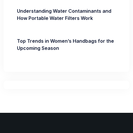
Understanding Water Contaminants and
How Portable Water Filters Work
Top Trends in Women’s Handbags for the
Upcoming Season