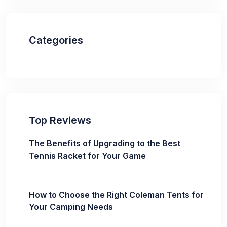
Categories
Top Reviews
The Benefits of Upgrading to the Best
Tennis Racket for Your Game
How to Choose the Right Coleman Tents for
Your Camping Needs