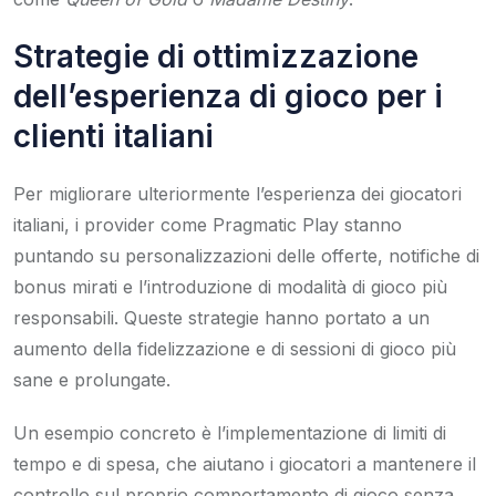
Strategie di ottimizzazione
dell’esperienza di gioco per i
clienti italiani
Per migliorare ulteriormente l’esperienza dei giocatori
italiani, i provider come Pragmatic Play stanno
puntando su personalizzazioni delle offerte, notifiche di
bonus mirati e l’introduzione di modalità di gioco più
responsabili. Queste strategie hanno portato a un
aumento della fidelizzazione e di sessioni di gioco più
sane e prolungate.
Un esempio concreto è l’implementazione di limiti di
tempo e di spesa, che aiutano i giocatori a mantenere il
controllo sul proprio comportamento di gioco senza