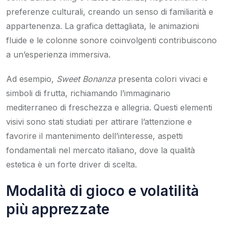
preferenze culturali, creando un senso di familiarità e
appartenenza. La grafica dettagliata, le animazioni
fluide e le colonne sonore coinvolgenti contribuiscono
a un’esperienza immersiva.
Ad esempio,
Sweet Bonanza
presenta colori vivaci e
simboli di frutta, richiamando l’immaginario
mediterraneo di freschezza e allegria. Questi elementi
visivi sono stati studiati per attirare l’attenzione e
favorire il mantenimento dell’interesse, aspetti
fondamentali nel mercato italiano, dove la qualità
estetica è un forte driver di scelta.
Modalità di gioco e volatilità
più apprezzate