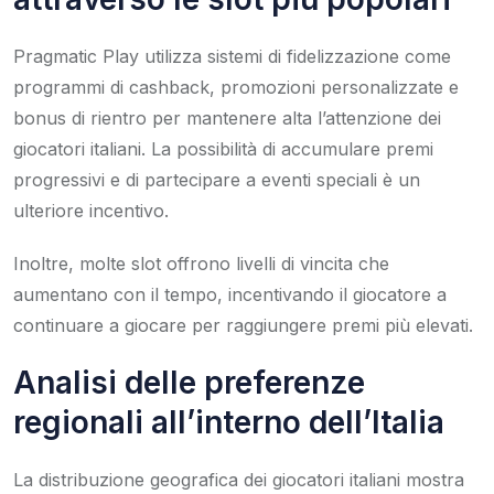
Pragmatic Play utilizza sistemi di fidelizzazione come
programmi di cashback, promozioni personalizzate e
bonus di rientro per mantenere alta l’attenzione dei
giocatori italiani. La possibilità di accumulare premi
progressivi e di partecipare a eventi speciali è un
ulteriore incentivo.
Inoltre, molte slot offrono livelli di vincita che
aumentano con il tempo, incentivando il giocatore a
continuare a giocare per raggiungere premi più elevati.
Analisi delle preferenze
regionali all’interno dell’Italia
La distribuzione geografica dei giocatori italiani mostra