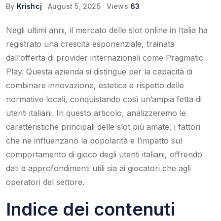
By
Krishcj
August 5, 2025
Views
63
Negli ultimi anni, il mercato delle slot online in Italia ha
registrato una crescita esponenziale, trainata
dall’offerta di provider internazionali come Pragmatic
Play. Questa azienda si distingue per la capacità di
combinare innovazione, estetica e rispetto delle
normative locali, conquistando così un’ampia fetta di
utenti italiani. In questo articolo, analizzeremo le
caratteristiche principali delle slot più amate, i fattori
che ne influenzano la popolarità e l’impatto sul
comportamento di gioco degli utenti italiani, offrendo
dati e approfondimenti utili sia ai giocatori che agli
operatori del settore.
Indice dei contenuti