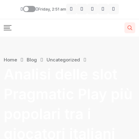
Friday, 2:51 am
Home
Blog
Uncategorized
Analisi delle slot
Pragmatic Play più
popolari tra i
giocatori italiani