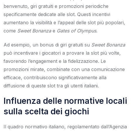
benvenuto, giri gratuiti e promozioni periodiche
specificamente dedicate alle slot. Questi incentivi
aumentano la visibilità e l’appeal delle slot più popolari,
come
Sweet Bonanza
e
Gates of Olympus
.
Ad esempio, un bonus di giri gratuiti su
Sweet Bonanza
può incentivare i giocatori a provare la slot più volte,
favorendo l’engagement e la fidelizzazione. Le
promozioni mirate, combinate con una comunicazione
efficace, contribuiscono significativamente alla
diffusione di queste slot tra gli utenti italiani.
Influenza delle normative locali
sulla scelta dei giochi
Il quadro normativo italiano, regolamentato dall’Agenzia