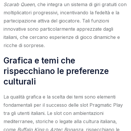
Scarab Queen
, che integra un sistema di giri gratuiti con
moltiplicatori progressivi, incentivando la fedeltà e la
partecipazione attiva del giocatore. Tali funzioni
innovative sono particolarmente apprezzate dagli
italiani, che cercano esperienze di gioco dinamiche e
ricche di sorprese.
Grafica e temi che
rispecchiano le preferenze
culturali
La qualità grafica e la scelta dei temi sono elementi
fondamentali per il successo delle slot Pragmatic Play
tra gli utenti italiani. Le slot con ambientazioni
mediterranee, storiche o legate alla cultura italiana,
come
Buffalo King
o
Aztec Bonanza
, rispecchiano le