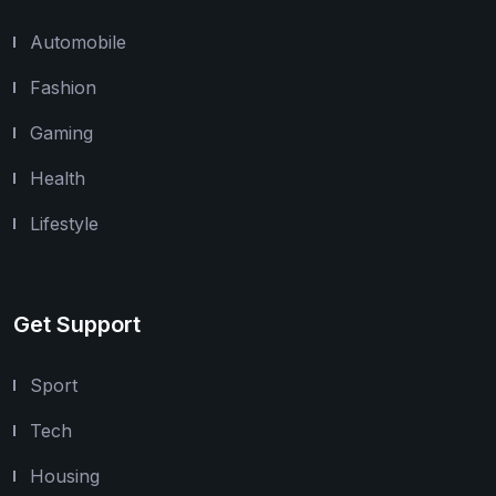
Automobile
Fashion
Gaming
Health
Lifestyle
Get Support
Sport
Tech
Housing