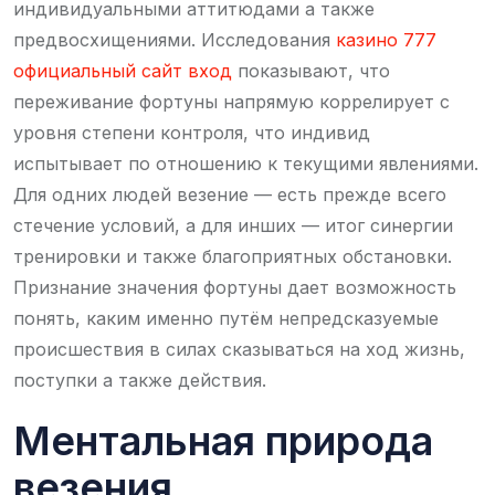
индивидуальными аттитюдами а также
предвосхищениями. Исследования
казино 777
официальный сайт вход
показывают, что
переживание фортуны напрямую коррелирует с
уровня степени контроля, что индивид
испытывает по отношению к текущими явлениями.
Для одних людей везение — есть прежде всего
стечение условий, а для инших — итог синергии
тренировки и также благоприятных обстановки.
Признание значения фортуны дает возможность
понять, каким именно путём непредсказуемые
происшествия в силах сказываться на ход жизнь,
поступки а также действия.
Ментальная природа
везения