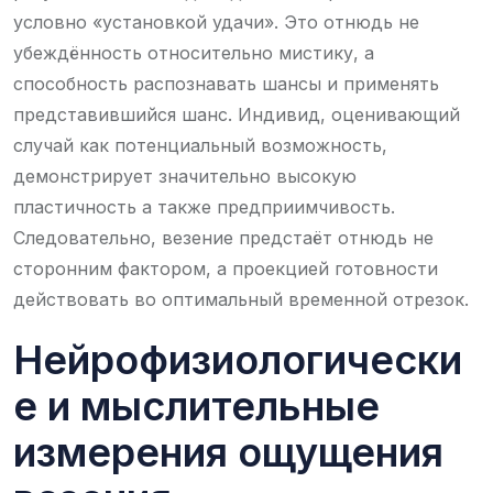
условно «установкой удачи». Это отнюдь не
убеждённость относительно мистику, а
способность распознавать шансы и применять
представившийся шанс. Индивид, оценивающий
случай как потенциальный возможность,
демонстрирует значительно высокую
пластичность а также предприимчивость.
Следовательно, везение предстаёт отнюдь не
сторонним фактором, а проекцией готовности
действовать во оптимальный временной отрезок.
Нейрофизиологически
е и мыслительные
измерения ощущения