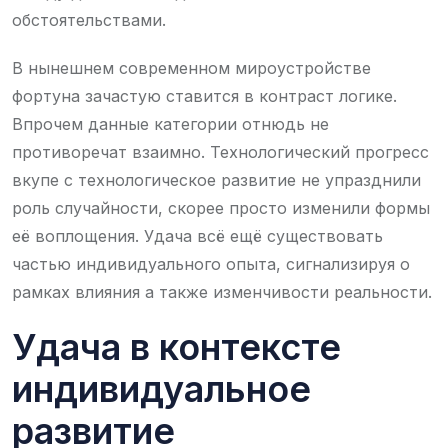
обстоятельствами.
В нынешнем современном мироустройстве
фортуна зачастую ставится в контраст логике.
Впрочем данные категории отнюдь не
противоречат взаимно. Технологический прогресс
вкупе с технологическое развитие не упразднили
роль случайности, скорее просто изменили формы
её воплощения. Удача всё ещё существовать
частью индивидуального опыта, сигнализируя о
рамках влияния а также изменчивости реальности.
Удача в контексте
индивидуальное
развитие