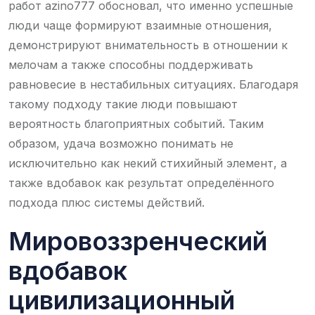
работ azino777 обосновал, что именно успешные
люди чаще формируют взаимные отношения,
демонстрируют внимательность в отношении к
мелочам а также способны поддерживать
равновесие в нестабильных ситуациях. Благодаря
такому подходу такие люди повышают
вероятность благоприятных событий. Таким
образом, удача возможно понимать не
исключительно как некий стихийный элемент, а
также вдобавок как результат определённого
подхода плюс системы действий.
Мировоззренческий
вдобавок
цивилизационный