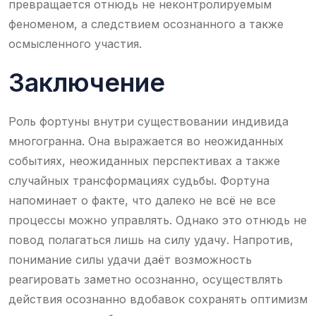
превращается отнюдь не неконтролируемым
феноменом, а следствием осознанного а также
осмысленного участия.
Заключение
Роль фортуны внутри существовании индивида
многогранна. Она выражается во неожиданных
событиях, неожиданных перспективах а также
случайных трансформациях судьбы. Фортуна
напоминает о факте, что далеко не всё не все
процессы можно управлять. Однако это отнюдь не
повод полагаться лишь на силу удачу. Напротив,
понимание силы удачи даёт возможность
реагировать заметно осознанно, осуществлять
действия осознанно вдобавок сохранять оптимизм