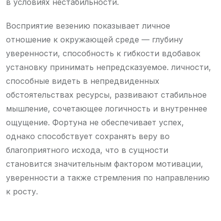
в условиях нестабильности.
Восприятие везению показывает личное
отношение к окружающей среде — глубину
уверенности, способность к гибкости вдобавок
установку принимать непредсказуемое. личности,
способные видеть в непредвиденных
обстоятельствах ресурсы, развивают стабильное
мышление, сочетающее логичность и внутреннее
ощущение. Фортуна не обеспечивает успех,
однако способствует сохранять веру во
благоприятного исхода, что в сущности
становится значительным фактором мотивации,
уверенности а также стремления по направлению
к росту.