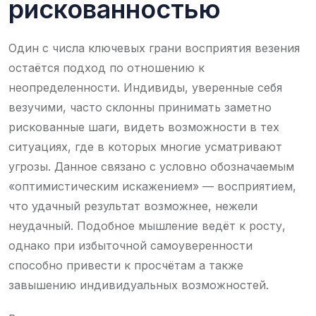
рискованностью
Один с числа ключевых грани восприятия везения
остаётся подход по отношению к
неопределенности. Индивиды, уверенные себя
везучими, часто склонны принимать заметно
рискованные шаги, видеть возможности в тех
ситуациях, где в которых многие усматривают
угрозы. Данное связано с условно обозначаемым
«оптимистическим искажением» — восприятием,
что удачный результат возможнее, нежели
неудачный. Подобное мышление ведёт к росту,
однако при избыточной самоуверенности
способно привести к просчётам а также
завышению индивидуальных возможностей.