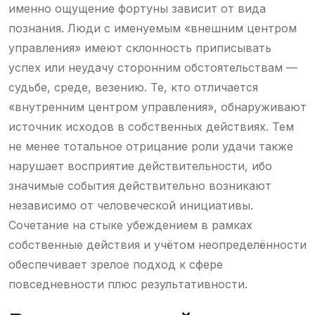
именно ощущение фортуны зависит от вида
познания. Люди с именуемым «внешним центром
управления» имеют склонность приписывать
успех или неудачу сторонним обстоятельствам —
судьбе, среде, везению. Те, кто отличается
«внутренним центром управления», обнаруживают
источник исходов в собственных действиях. Тем
не менее тотальное отрицание роли удачи также
нарушает восприятие действительности, ибо
значимые события действительно возникают
независимо от человеческой инициативы.
Сочетание на стыке убеждением в рамках
собственные действия и учётом неопределённости
обеспечивает зрелое подход к сфере
повседневности плюс результативности.