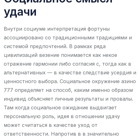
удачи
Внутри социуме интерпретация фортуны
ассоциировано со традиционными традициями и
системой предпочтений. В рамках рядa
цивилизаций везение понимается как некое
отражение гармонии либо согласия с, тогда как в
альтернативных — в качестве следствие усердия и
ценностного выбора. Социальное окружение азино
777 определяет на способ, каким именно образом
индивид объясняет личные результаты и провалы.
Там когда социальное ожидание выдвигает
персональную роль, идея в отношении удачу
может считаться в качестве уход от
ответственности. Напротив в в значительно