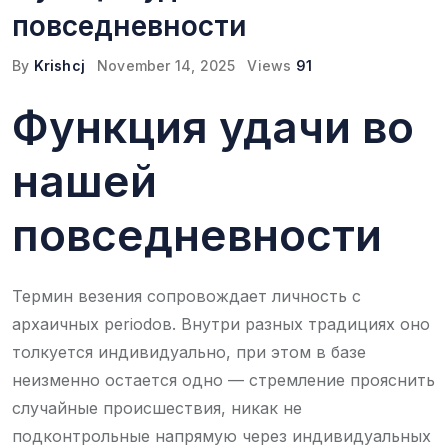
повседневности
By
Krishcj
November 14, 2025
Views
91
Функция удачи во
нашей
повседневности
Термин везения сопровождает личность с
архаичных periodов. Внутри разных традициях оно
толкуется индивидуально, при этом в базе
неизменно остается одно — стремление прояснить
случайные происшествия, никак не
подконтрольные напрямую через индивидуальных