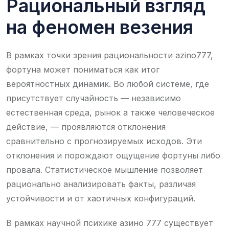
Рациональный взгляд
на феномен везения
В рамках точки зрения рациональности azino777,
фортуна может пониматься как итог
вероятностных динамик. Во любой системе, где
присутствует случайность — независимо
естественная среда, рынок а также человеческое
действие, — проявляются отклонения
сравнительно с прогнозируемых исходов. Эти
отклонения и порождают ощущение фортуны либо
провала. Статистическое мышление позволяет
рационально анализировать факты, различая
устойчивости и от хаотичных конфигураций.
В рамках научной психике азино 777 существует