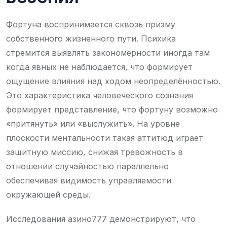
Фортуна воспринимается сквозь призму
собственного жизненного пути. Психика
стремится выявлять закономерности иногда там
когда явных не наблюдается, что формирует
ощущение влияния над ходом неопределённостью.
Это характеристика человеческого сознания
формирует представление, что фортуну возможно
«притянуть» или «выслужить». На уровне
плоскости ментальности такая аттитюд играет
защитную миссию, снижая тревожность в
отношении случайностью параллельно
обеспечивая видимость управляемости
окружающей среды.
Исследования азино777 демонстрируют, что