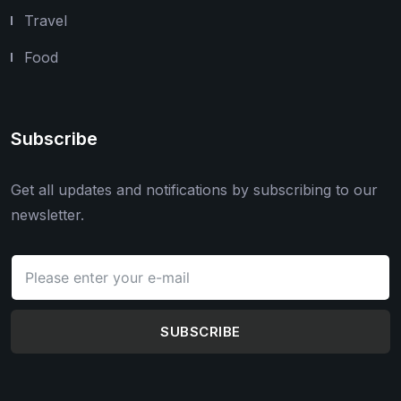
Travel
Food
Subscribe
Get all updates and notifications by subscribing to our
newsletter.
SUBSCRIBE