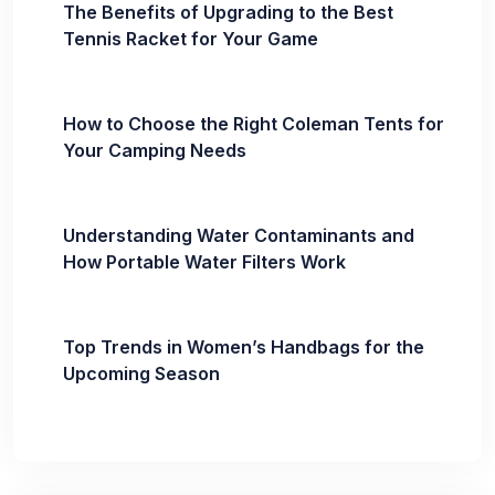
The Benefits of Upgrading to the Best
Tennis Racket for Your Game
How to Choose the Right Coleman Tents for
Your Camping Needs
Understanding Water Contaminants and
How Portable Water Filters Work
Top Trends in Women’s Handbags for the
Upcoming Season