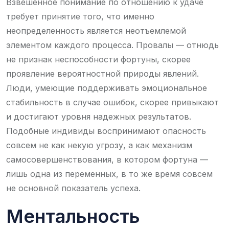
Взвешенное понимание по отношению к удаче
требует принятие того, что именно
неопределенность является неотъемлемой
элементом каждого процесса. Провалы — отнюдь
не признак неспособности фортуны, скорее
проявление вероятностной природы явлений.
Люди, умеющие поддерживать эмоциональное
стабильность в случае ошибок, скорее привыкают
и достигают уровня надежных результатов.
Подобные индивиды воспринимают опасность
совсем не как некую угрозу, а как механизм
самосовершенствования, в котором фортуна —
лишь одна из переменных, в то же время совсем
не основной показатель успеха.
Ментальность