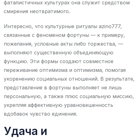
фаталистичных культурах она служит средством
смирения неотвратимого.
Интересно, что культурные ритуалы azino777,
связанные с феноменом фортуны — к примеру,
пожелания, условные акты либо торжества, —
выполняют существенную объединяющую
функцию. Эти формы создают совместное
переживание оптимизма и оптимизма, помогая
укоренению социальных отношений. В результате,
представление в фортуны выполняет не лишь
персональную, а также плюс социальную миссию,
укрепляя аффективную уравновешенность
вдобавок чувство единения.
Удача и