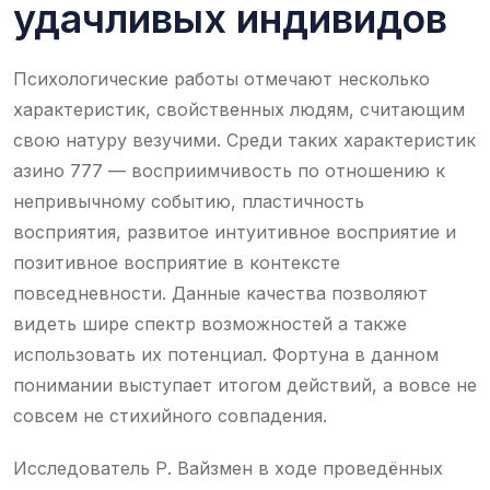
удачливых индивидов
Психологические работы отмечают несколько
характеристик, свойственных людям, считающим
свою натуру везучими. Среди таких характеристик
азино 777 — восприимчивость по отношению к
непривычному событию, пластичность
восприятия, развитое интуитивное восприятие и
позитивное восприятие в контексте
повседневности. Данные качества позволяют
видеть шире спектр возможностей а также
использовать их потенциал. Фортуна в данном
понимании выступает итогом действий, а вовсе не
совсем не стихийного совпадения.
Исследователь Р. Вайзмен в ходе проведённых