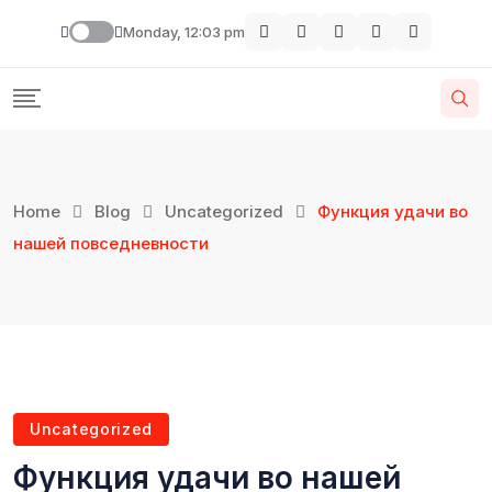
Monday, 12:03 pm
Home
Blog
Uncategorized
Функция удачи во
нашей повседневности
Uncategorized
Функция удачи во нашей