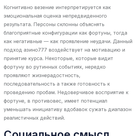
Когнитивно везение интерпретируется как
эмоциональная оценка непредвиденного
результата. Персоны склонны объяснять
благоприятные конфигурации как фортуны, тогда
как негативные — как проявление неудачи. Данный
подход азино777 воздействует на мотивацию и
принятие курса. Некоторые, которые видит
фортуну во рутинных событиях, нередко
проявляют жизнерадостность,
последовательность а также готовность к
проведению пробам. Недоверчивое восприятие к
фортуне, в противовес, имеет потенциал
уменьшать инициативу вдобавок сужать диапазон
реалистичных действий.
Социальное смысл