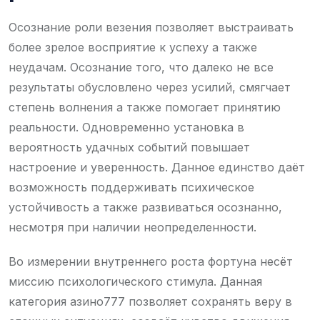
Осознание роли везения позволяет выстраивать
более зрелое восприятие к успеху а также
неудачам. Осознание того, что далеко не все
результаты обусловлено через усилий, смягчает
степень волнения а также помогает принятию
реальности. Одновременно установка в
вероятность удачных событий повышает
настроение и уверенность. Данное единство даёт
возможность поддерживать психическое
устойчивость а также развиваться осознанно,
несмотря при наличии неопределенности.
Во измерении внутреннего роста фортуна несёт
миссию психологического стимула. Данная
категория азино777 позволяет сохранять веру в