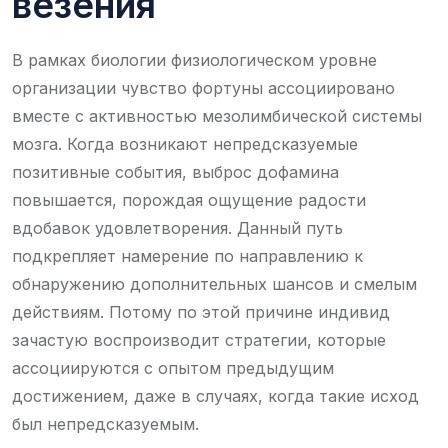
везения
В рамках биологии физиологическом уровне
организации чувство фортуны ассоциировано
вместе с активностью мезолимбической системы
мозга. Когда возникают непредсказуемые
позитивные события, выброс дофамина
повышается, порождая ощущение радости
вдобавок удовлетворения. Данный путь
подкрепляет намерение по направлению к
обнаружению дополнительных шансов и смелым
действиям. Потому по этой причине индивид
зачастую воспроизводит стратегии, которые
ассоциируются с опытом предыдущим
достижением, даже в случаях, когда такие исход
был непредсказуемым.