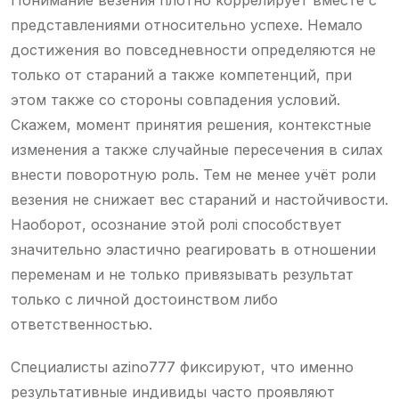
представлениями относительно успехе. Немало
достижения во повседневности определяются не
только от стараний а также компетенций, при
этом также со стороны совпадения условий.
Скажем, момент принятия решения, контекстные
изменения а также случайные пересечения в силах
внести поворотную роль. Тем не менее учёт роли
везения не снижает вес стараний и настойчивости.
Наоборот, осознание этой ролі способствует
значительно эластично реагировать в отношении
переменам и не только привязывать результат
только с личной достоинством либо
ответственностью.
Специалисты azino777 фиксируют, что именно
результативные индивиды часто проявляют