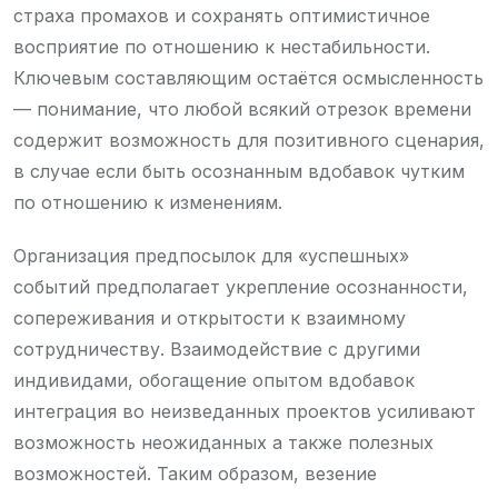
страха промахов и сохранять оптимистичное
восприятие по отношению к нестабильности.
Ключевым составляющим остаётся осмысленность
— понимание, что любой всякий отрезок времени
содержит возможность для позитивного сценария,
в случае если быть осознанным вдобавок чутким
по отношению к изменениям.
Организация предпосылок для «успешных»
событий предполагает укрепление осознанности,
сопереживания и открытости к взаимному
сотрудничеству. Взаимодействие с другими
индивидами, обогащение опытом вдобавок
интеграция во неизведанных проектов усиливают
возможность неожиданных а также полезных
возможностей. Таким образом, везение