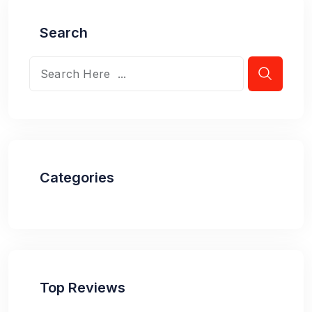
Search
Categories
Top Reviews