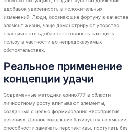
сложных ситуациях, создаёт чувство движения
вдобавок уверенность в положительных
изменений. Люди, осознающие фортуну в качестве
элемент жизни, чаще демонстрируют упорство,
пластичность вдобавок готовность находить
пользу в частности во непредсказуемых
обстоятельствах.
Реальное применение
концепции удачи
Современные методики азино777 в области
личностному росту впитывают элементы,
созданные с целью формирование «восприятия
везения». Данное мышление базируется на умении
способности замечать перспективы, поступать без