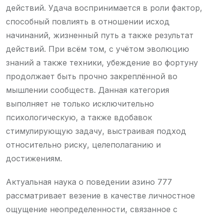
действий. Удача воспринимается в роли фактор,
способный повлиять в отношении исход
начинаний, жизненный путь а также результат
действий. При всём том, с учётом эволюцию
знаний а также техники, убеждение во фортуну
продолжает быть прочно закреплённой во
мышлении сообществ. Данная категория
выполняет не только исключительно
психологическую, а также вдобавок
стимулирующую задачу, выстраивая подход
относительно риску, целеполаганию и
достижениям.
Актуальная наука о поведении азино 777
рассматривает везение в качестве личностное
ощущение неопределенности, связанное с