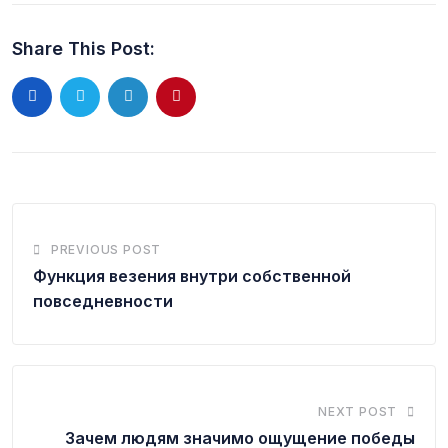
Share This Post:
PREVIOUS POST
Функция везения внутри собственной
повседневности
NEXT POST
Зачем людям значимо ощущение победы