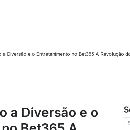
 a Diversão e o Entretenimento no Bet365 A Revolução do
o a Diversão e o
S
 no Bet365 A