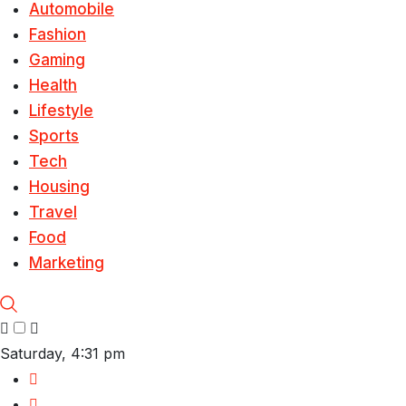
Automobile
Fashion
Gaming
Health
Lifestyle
Sports
Tech
Housing
Travel
Food
Marketing
Saturday, 4:31 pm