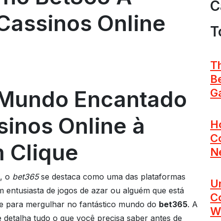
C
Cassinos Online
T
Th
Be
 Mundo Encantado
G
sinos Online à
H
C
m Clique
N
, o
bet365
se destaca como uma das plataformas
U
m entusiasta de jogos de azar ou alguém que está
C
te para mergulhar no fantástico mundo do
bet365
. A
Wa
 detalha tudo o que você precisa saber antes de