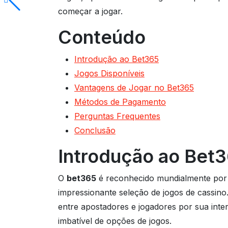
começar a jogar.
Conteúdo
Introdução ao Bet365
Jogos Disponíveis
Vantagens de Jogar no Bet365
Métodos de Pagamento
Perguntas Frequentes
Conclusão
Introdução ao Bet
O
bet365
é reconhecido mundialmente por s
impressionante seleção de jogos de cassino
entre apostadores e jogadores por sua inte
imbatível de opções de jogos.