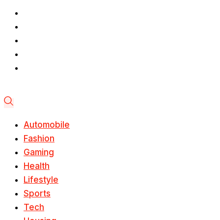
Automobile
Fashion
Gaming
Health
Lifestyle
Sports
Tech