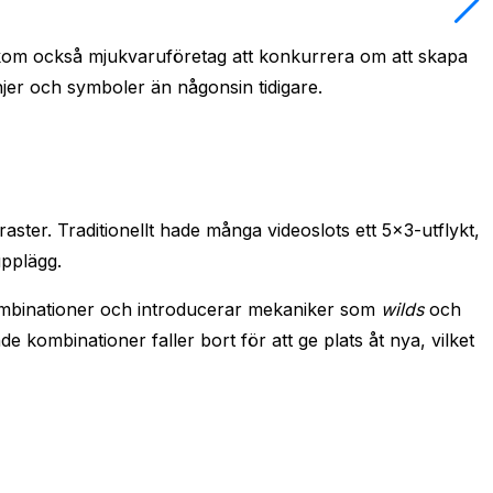
d kom också mjukvaruföretag att konkurrera om att skapa
njer och symboler än någonsin tidigare.
ter. Traditionellt hade många videoslots ett 5×3-utflykt,
pplägg.
tkombinationer och introducerar mekaniker som
wilds
och
 kombinationer faller bort för att ge plats åt nya, vilket