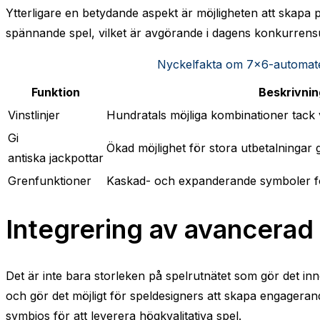
Ytterligare en betydande aspekt är möjligheten att skapa 
spännande spel, vilket är avgörande i dagens konkurrens
Nyckelfakta om 7×6-automat
Funktion
Beskrivnin
Vinstlinjer
Hundratals möjliga kombinationer tack v
Gi
Ökad möjlighet för stora utbetalningar
antiska jackpottar
Grenfunktioner
Kaskad- och expanderande symboler för
Integrering av avancerad
Det är inte bara storleken på spelrutnätet som gör det in
och gör det möjligt för speldesigners att skapa engager
symbios för att leverera högkvalitativa spel.