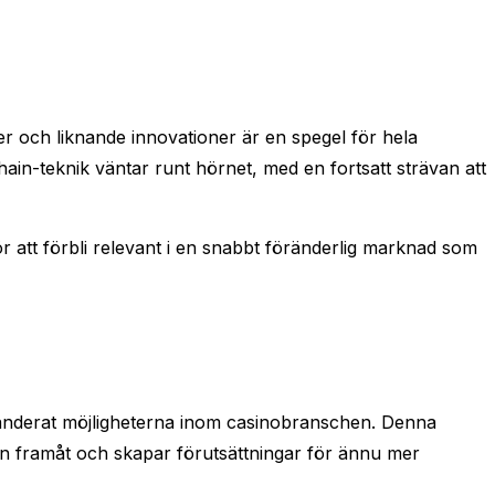
r och liknande innovationer är en spegel för hela
hain-teknik väntar runt hörnet, med en fortsatt strävan att
ör att förbli relevant i en snabbt föränderlig marknad som
panderat möjligheterna inom casinobranschen. Denna
rin framåt och skapar förutsättningar för ännu mer