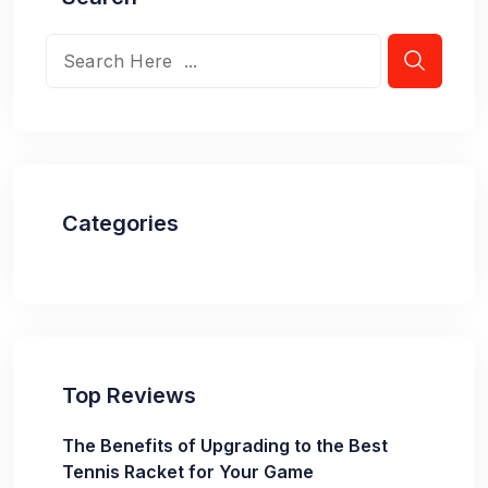
Categories
Top Reviews
The Benefits of Upgrading to the Best
Tennis Racket for Your Game