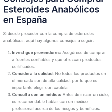
Esteroides Anabólicos
en España
Si decide proceder con la compra de esteroides
anabólicos, aquí hay algunos consejos a seguir:
Investigue proveedores:
Asegúrese de comprar
a fuentes confiables y que ofrezcan productos
certificados.
Considera la calidad:
No todos los productos en
el mercado son de alta calidad, por lo que es
importante elegir con cautela.
Consulta con un médico:
Antes de iniciar un ciclo,
es recomendable hablar con un médico
profesional acerca de los riesgos y beneficios.