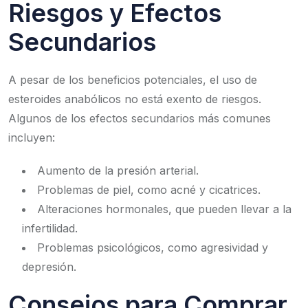
Riesgos y Efectos
Secundarios
A pesar de los beneficios potenciales, el uso de
esteroides anabólicos no está exento de riesgos.
Algunos de los efectos secundarios más comunes
incluyen:
Aumento de la presión arterial.
Problemas de piel, como acné y cicatrices.
Alteraciones hormonales, que pueden llevar a la
infertilidad.
Problemas psicológicos, como agresividad y
depresión.
Consejos para Comprar