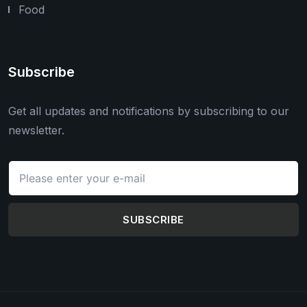
Food
Subscribe
Get all updates and notifications by subscribing to our
newsletter.
SUBSCRIBE