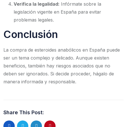
Verifica la legalidad:
Infórmate sobre la
legislación vigente en España para evitar
problemas legales.
Conclusión
La compra de esteroides anabólicos en España puede
ser un tema complejo y delicado. Aunque existen
beneficios, también hay riesgos asociados que no
deben ser ignorados. Si decide proceder, hágalo de
manera informada y responsable.
Share This Post: