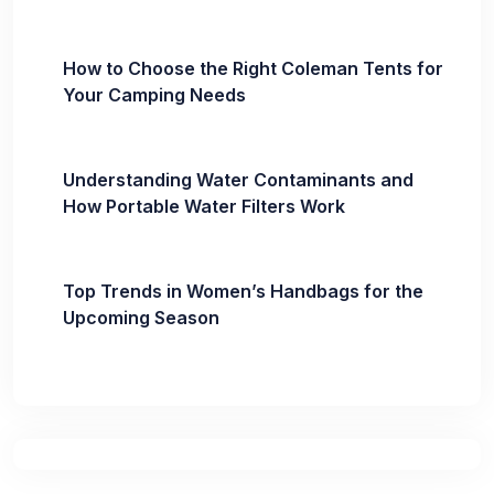
How to Choose the Right Coleman Tents for
Your Camping Needs
Understanding Water Contaminants and
How Portable Water Filters Work
Top Trends in Women’s Handbags for the
Upcoming Season