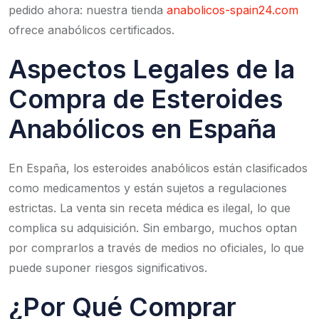
pedido ahora: nuestra tienda
anabolicos-spain24.com
ofrece anabólicos certificados.
Aspectos Legales de la
Compra de Esteroides
Anabólicos en España
En España, los esteroides anabólicos están clasificados
como medicamentos y están sujetos a regulaciones
estrictas. La venta sin receta médica es ilegal, lo que
complica su adquisición. Sin embargo, muchos optan
por comprarlos a través de medios no oficiales, lo que
puede suponer riesgos significativos.
¿Por Qué Comprar