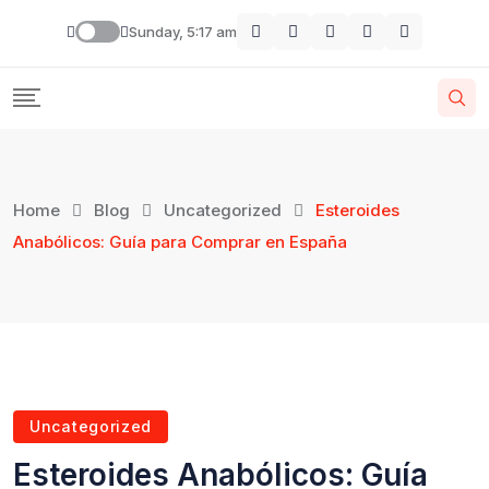
Sunday, 5:17 am
Home
Blog
Uncategorized
Esteroides
Anabólicos: Guía para Comprar en España
Uncategorized
Esteroides Anabólicos: Guía