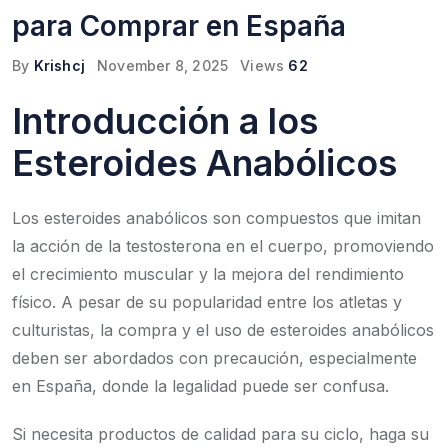
para Comprar en España
By
Krishcj
November 8, 2025
Views
62
Introducción a los
Esteroides Anabólicos
Los esteroides anabólicos son compuestos que imitan
la acción de la testosterona en el cuerpo, promoviendo
el crecimiento muscular y la mejora del rendimiento
físico. A pesar de su popularidad entre los atletas y
culturistas, la compra y el uso de esteroides anabólicos
deben ser abordados con precaución, especialmente
en España, donde la legalidad puede ser confusa.
Si necesita productos de calidad para su ciclo, haga su