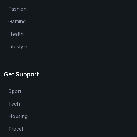
Fashion
Gaming
Health
Lifestyle
Get Support
Sport
Tech
Housing
Travel