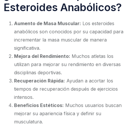
Esteroides Anabólicos?
Aumento de Masa Muscular:
Los esteroides
anabólicos son conocidos por su capacidad para
incrementar la masa muscular de manera
significativa.
Mejora del Rendimiento:
Muchos atletas los
utilizan para mejorar su rendimiento en diversas
disciplinas deportivas.
Recuperación Rápida:
Ayudan a acortar los
tiempos de recuperación después de ejercicios
intensos.
Beneficios Estéticos:
Muchos usuarios buscan
mejorar su apariencia física y definir su
musculatura.