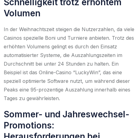
Schnelligkeit trotz erhöhtem
Volumen
In der Weihnachtszeit steigen die Nutzerzahlen, da viele
Casinos spezielle Boni und Turniere anbieten. Trotz des
erhöhten Volumens gelingt es durch den Einsatz
automatisierter Systeme, die Auszahlungszeiten im
Durchschnitt bei unter 24 Stunden zu halten. Ein
Beispiel ist das Online-Casino “LuckyWin”, das eine
speziell optimierte Software nutzt, um während dieser
Peaks eine 95-prozentige Auszahlung innerhalb eines
Tages zu gewährleisten.
Sommer- und Jahreswechsel-
Promotions:
Herausforderungen bei