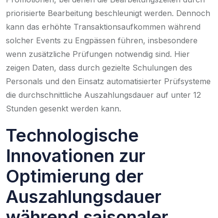
priorisierte Bearbeitung beschleunigt werden. Dennoch
kann das erhöhte Transaktionsaufkommen während
solcher Events zu Engpässen führen, insbesondere
wenn zusätzliche Prüfungen notwendig sind. Hier
zeigen Daten, dass durch gezielte Schulungen des
Personals und den Einsatz automatisierter Prüfsysteme
die durchschnittliche Auszahlungsdauer auf unter 12
Stunden gesenkt werden kann.
Technologische
Innovationen zur
Optimierung der
Auszahlungsdauer
während saisonaler