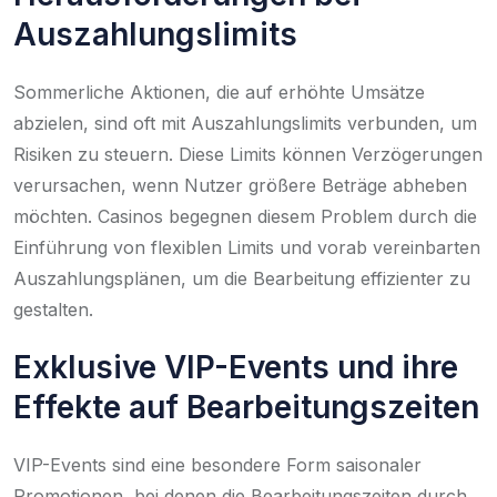
Auszahlungslimits
Sommerliche Aktionen, die auf erhöhte Umsätze
abzielen, sind oft mit Auszahlungslimits verbunden, um
Risiken zu steuern. Diese Limits können Verzögerungen
verursachen, wenn Nutzer größere Beträge abheben
möchten. Casinos begegnen diesem Problem durch die
Einführung von flexiblen Limits und vorab vereinbarten
Auszahlungsplänen, um die Bearbeitung effizienter zu
gestalten.
Exklusive VIP-Events und ihre
Effekte auf Bearbeitungszeiten
VIP-Events sind eine besondere Form saisonaler
Promotionen, bei denen die Bearbeitungszeiten durch