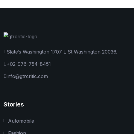
Slate’s Washington 1707 L St Washington 20036.
+02-976-754-8451
info@gtrcritic.com
Stories
Automobile
Fashion