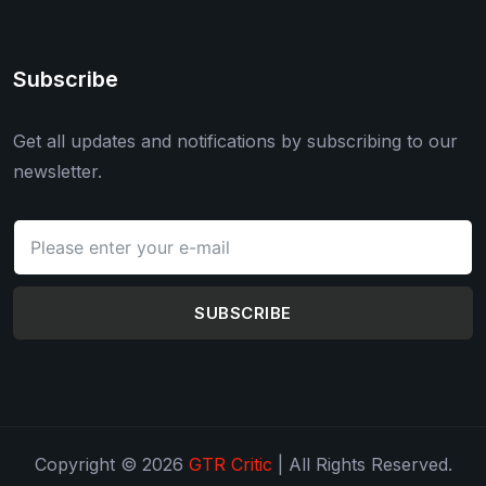
Subscribe
Get all updates and notifications by subscribing to our
newsletter.
SUBSCRIBE
Copyright © 2026
GTR Critic
| All Rights Reserved.