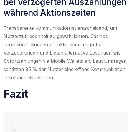
bei verzögerten Auszahlungen
während Aktionszeiten
Transparente Kommunikation ist entscheidend, um
Nutzerzufriedenheit zu gewährleisten. Casinos
informieren Kunden proaktiv über mögliche
Verzögerungen und bieten alternative Lösungen wie
Sofortzahlungen via Mobile Wallets an. Laut Umfragen
schätzen 85 % der Nutzer eine offene Kommunikation
in solchen Situationen.
Fazit