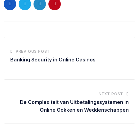
LinkedIn
Pinterest
PREVIOUS POST
Banking Security in Online Casinos
NEXT POST
De Complexiteit van Uitbetalingssystemen in
Online Gokken en Weddenschappen