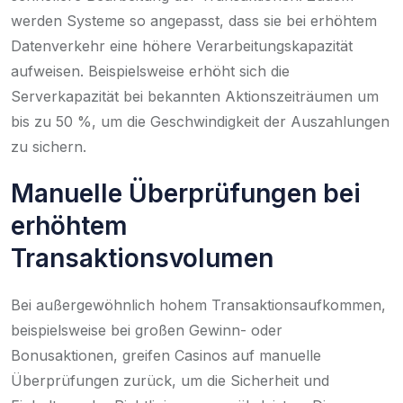
werden Systeme so angepasst, dass sie bei erhöhtem
Datenverkehr eine höhere Verarbeitungskapazität
aufweisen. Beispielsweise erhöht sich die
Serverkapazität bei bekannten Aktionszeiträumen um
bis zu 50 %, um die Geschwindigkeit der Auszahlungen
zu sichern.
Manuelle Überprüfungen bei
erhöhtem
Transaktionsvolumen
Bei außergewöhnlich hohem Transaktionsaufkommen,
beispielsweise bei großen Gewinn- oder
Bonusaktionen, greifen Casinos auf manuelle
Überprüfungen zurück, um die Sicherheit und