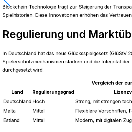
Blockchain-Technologie trägt zur Steigerung der Transpa
Spielhistorien. Diese Innovationen erhöhen das Vertraue
Regulierung und Marktü
In Deutschland hat das neue Glücksspielgesetz (GlüStV 20
Spielerschutzmechanismen stärken und die Integrität der
durchgesetzt wird.
Vergleich der eu
Land
Regulierungsgrad
Lizenzv
Deutschland
Hoch
Streng, mit strengen te
Malta
Mittel
Flexiblere Vorschriften,
Estland
Mittel
Modern, mit digitalen Zu