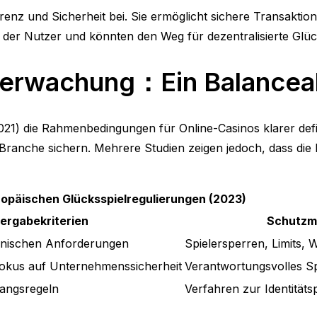
renz und Sicherheit bei. Sie ermöglicht sichere Transakti
n der Nutzer und könnten den Weg für dezentralisierte Glü
berwachung：Ein Balancea
21) die Rahmenbedingungen für Online-Casinos klarer defini
 Branche sichern. Mehrere Studien zeigen jedoch, dass die
ropäischen Glücksspielregulierungen (2023)
ergabekriterien
Schutz
chnischen Anforderungen
Spielersperren, Limits
 Fokus auf Unternehmenssicherheit
Verantwortungsvolles Sp
gangsregeln
Verfahren zur Identität