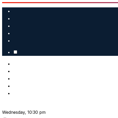
Skip
to
content
Wednesday, 10:30 pm