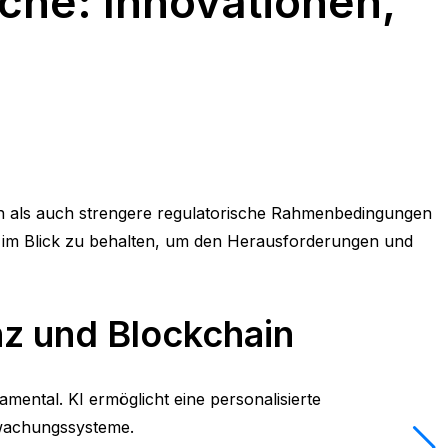
che: Innovationen,
nen als auch strengere regulatorische Rahmenbedingungen
n im Blick zu behalten, um den Herausforderungen und
nz und Blockchain
mental. KI ermöglicht eine personalisierte
rwachungssysteme.