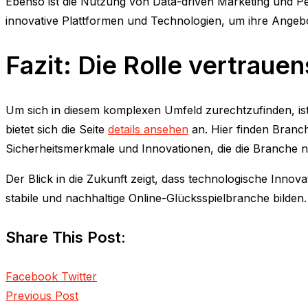
Ebenso ist die Nutzung von Data-driven Marketing und Pe
innovative Plattformen und Technologien, um ihre Angebo
Fazit: Die Rolle vertraue
Um sich in diesem komplexen Umfeld zurechtzufinden, ist 
bietet sich die Seite
details ansehen
an. Hier finden Branch
Sicherheitsmerkmale und Innovationen, die die Branche n
Der Blick in die Zukunft zeigt, dass technologische Innova
stabile und nachhaltige Online-Glücksspielbranche bilden.
Share This Post:
LinkedIn
Pinterest
Facebook
Twitter
Previous Post