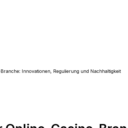
-Branche: Innovationen, Regulierung und Nachhaltigkeit