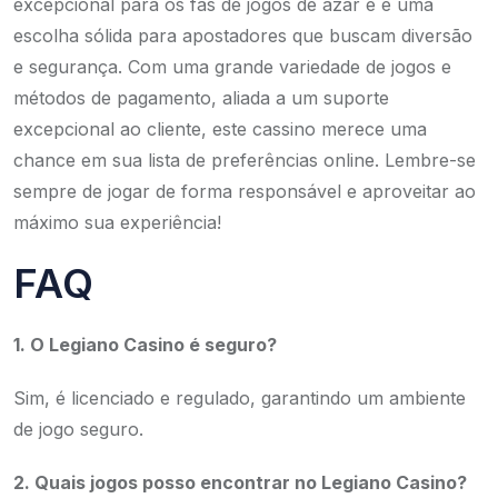
excepcional para os fãs de jogos de azar e é uma
escolha sólida para apostadores que buscam diversão
e segurança. Com uma grande variedade de jogos e
métodos de pagamento, aliada a um suporte
excepcional ao cliente, este cassino merece uma
chance em sua lista de preferências online. Lembre-se
sempre de jogar de forma responsável e aproveitar ao
máximo sua experiência!
FAQ
1. O Legiano Casino é seguro?
Sim, é licenciado e regulado, garantindo um ambiente
de jogo seguro.
2. Quais jogos posso encontrar no Legiano Casino?