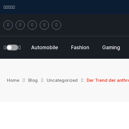
Automobile
Fashion
Gaming
Home
Blog
Uncategorized
Der Trend der anth