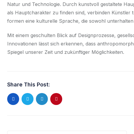
Natur und Technologie. Durch kunstvoll gestaltete Ha
als Hauptcharakter zu finden sind, verbinden Künstler t
formen eine kulturelle Sprache, die sowohl unterhalte
Mit einem geschulten Blick auf Designprozesse, gesell
Innovationen lässt sich erkennen, dass anthropomorphe 
Spiegel unserer Zeit und zukünftiger Möglichkeiten.
Share This Post: