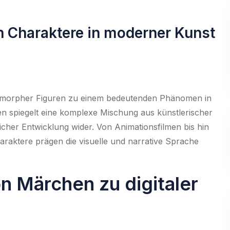
 Charaktere in moderner Kunst
opomorpher Figuren zu einem bedeutenden Phänomen in
en spiegelt eine komplexe Mischung aus künstlerischer
icher Entwicklung wider. Von Animationsfilmen bis hin
araktere prägen die visuelle und narrative Sprache
n Märchen zu digitaler