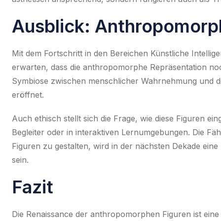
Ausblick: Anthropomorph
Mit dem Fortschritt in den Bereichen Künstliche Intellige
erwarten, dass die anthropomorphe Repräsentation noch
Symbiose zwischen menschlicher Wahrnehmung und digit
eröffnet.
Auch ethisch stellt sich die Frage, wie diese Figuren eing
Begleiter oder in interaktiven Lernumgebungen. Die Fä
Figuren
zu gestalten, wird in der nächsten Dekade ein
sein.
Fazit
Die Renaissance der anthropomorphen Figuren ist eine