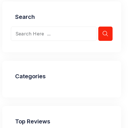
Search
Categories
Top Reviews