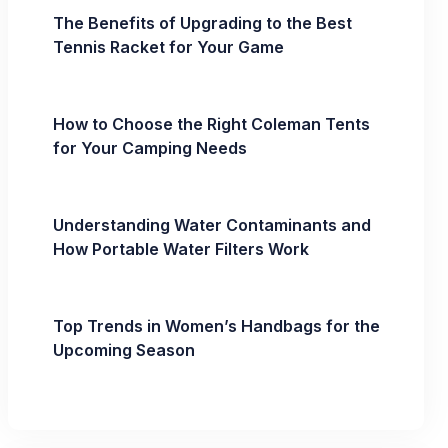
The Benefits of Upgrading to the Best
Tennis Racket for Your Game
How to Choose the Right Coleman Tents
for Your Camping Needs
Understanding Water Contaminants and
How Portable Water Filters Work
Top Trends in Women’s Handbags for the
Upcoming Season