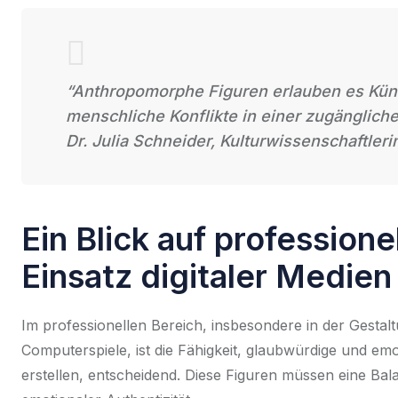
“Anthropomorphe Figuren erlauben es Küns
menschliche Konflikte in einer zugänglich
Dr. Julia Schneider, Kulturwissenschaftleri
Ein Blick auf professione
Einsatz digitaler Medien
Im professionellen Bereich, insbesondere in der Gestal
Computerspiele, ist die Fähigkeit, glaubwürdige und 
erstellen, entscheidend. Diese Figuren müssen eine Bal