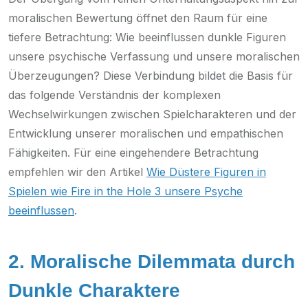
moralischen Bewertung öffnet den Raum für eine
tiefere Betrachtung: Wie beeinflussen dunkle Figuren
unsere psychische Verfassung und unsere moralischen
Überzeugungen? Diese Verbindung bildet die Basis für
das folgende Verständnis der komplexen
Wechselwirkungen zwischen Spielcharakteren und der
Entwicklung unserer moralischen und empathischen
Fähigkeiten. Für eine eingehendere Betrachtung
empfehlen wir den Artikel
Wie Düstere Figuren in
Spielen wie Fire in the Hole 3 unsere Psyche
beeinflussen
.
2. Moralische Dilemmata durch
Dunkle Charaktere