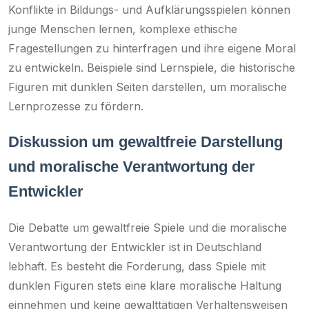
Konflikte in Bildungs- und Aufklärungsspielen können
junge Menschen lernen, komplexe ethische
Fragestellungen zu hinterfragen und ihre eigene Moral
zu entwickeln. Beispiele sind Lernspiele, die historische
Figuren mit dunklen Seiten darstellen, um moralische
Lernprozesse zu fördern.
Diskussion um gewaltfreie Darstellung
und moralische Verantwortung der
Entwickler
Die Debatte um gewaltfreie Spiele und die moralische
Verantwortung der Entwickler ist in Deutschland
lebhaft. Es besteht die Forderung, dass Spiele mit
dunklen Figuren stets eine klare moralische Haltung
einnehmen und keine gewalttätigen Verhaltensweisen