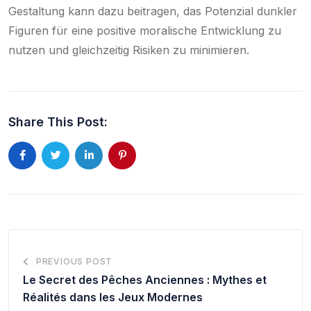
Gestaltung kann dazu beitragen, das Potenzial dunkler
Figuren für eine positive moralische Entwicklung zu
nutzen und gleichzeitig Risiken zu minimieren.
Share This Post:
PREVIOUS POST
Le Secret des Pêches Anciennes : Mythes et
Réalités dans les Jeux Modernes