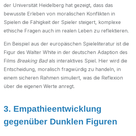
der Universität Heidelberg hat gezeigt, dass das
bewusste Erleben von moralischen Konflikten in
Spielen die Fähigkeit der Spieler steigert, komplexe
ethische Fragen auch im realen Leben zu reflektieren.
Ein Beispiel aus der europäischen Spieleliteratur ist die
Figur des Walter White in der deutschen Adaption des
Films
Breaking Bad
als interaktives Spiel. Hier wird die
Entscheidung, moralisch fragwürdig zu handeln, in
einem sicheren Rahmen simuliert, was die Reflexion
über die eigenen Werte anregt.
3. Empathieentwicklung
gegenüber Dunklen Figuren