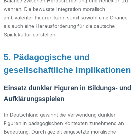
Balance zwischen Herausforderung und Reflexion zu
wahren. Die bewusste Integration moralisch
ambivalenter Figuren kann somit sowohl eine Chance
als auch eine Herausforderung für die deutsche
Spielekultur darstellen.
5. Pädagogische und
gesellschaftliche Implikationen
Einsatz dunkler Figuren in Bildungs- und
Aufklärungsspielen
In Deutschland gewinnt die Verwendung dunkler
Figuren in pädagogischen Kontexten zunehmend an
Bedeutung. Durch gezielt eingesetzte moralische