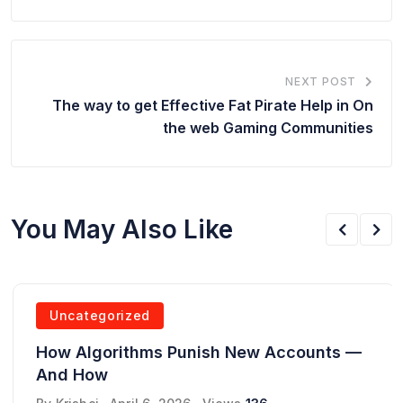
NEXT POST
The way to get Effective Fat Pirate Help in On
the web Gaming Communities
You May Also Like
Uncategorized
How Algorithms Punish New Accounts —
And How