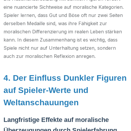
eine nuancierte Sichtweise auf moralische Kategorien.
Spieler lernen, dass Gut und Böse oft nur zwei Seiten
derselben Medaille sind, was ihre Fähigkeit zur
moralischen Differenzierung im realen Leben stärken
kann. In diesem Zusammenhang ist es wichtig, dass
Spiele nicht nur auf Unterhaltung setzen, sondern
auch zur moralischen Reflexion anregen.
4. Der Einfluss Dunkler Figuren
auf Spieler-Werte und
Weltanschauungen
Langfristige Effekte auf moralische
Überzeugungen durch Spielerfahrung