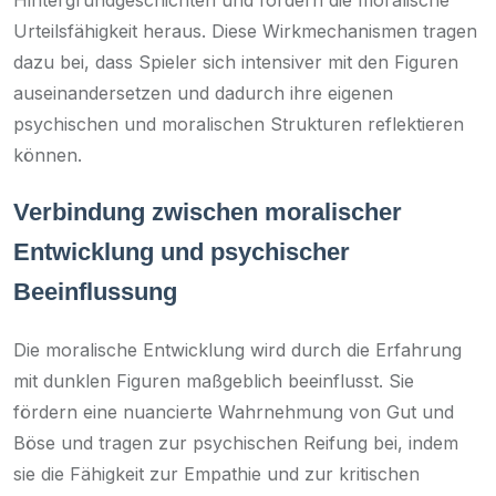
Urteilsfähigkeit heraus. Diese Wirkmechanismen tragen
dazu bei, dass Spieler sich intensiver mit den Figuren
auseinandersetzen und dadurch ihre eigenen
psychischen und moralischen Strukturen reflektieren
können.
Verbindung zwischen moralischer
Entwicklung und psychischer
Beeinflussung
Die moralische Entwicklung wird durch die Erfahrung
mit dunklen Figuren maßgeblich beeinflusst. Sie
fördern eine nuancierte Wahrnehmung von Gut und
Böse und tragen zur psychischen Reifung bei, indem
sie die Fähigkeit zur Empathie und zur kritischen