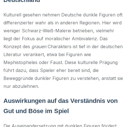
Kulturell gesehen nehmen Deutsche dunkle Figuren oft
differenzierter wahr als in anderen Regionen. Hier wird
weniger Schwarz-Weiß-Malerei betrieben, vielmehr
liegt der Fokus auf moralischer Ambivalenz. Das
Konzept des
grauen
Charakters ist tief in der deutschen
Literatur verankert, etwa bei Figuren wie
Mephistopheles oder Faust. Diese kulturelle Prägung
führt dazu, dass Spieler eher bereit sind, die
Beweggründe dunkler Figuren zu verstehen, anstatt sie
nur abzulehnen.
Auswirkungen auf das Verständnis von
Gut und Böse im Spiel
Die Auseinandersetzung mit dunklen Figuren fördert