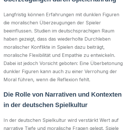
Langfristig können Erfahrungen mit dunklen Figuren
die moralischen Überzeugungen der Spieler
beeinflussen. Studien im deutschsprachigen Raum
haben gezeigt, dass das wiederholte Durchleben
moralischer Konflikte in Spielen dazu beiträgt,
moralische Flexibilität und Empathie zu entwickeln.
Dabei ist jedoch Vorsicht geboten: Eine Überbetonung
dunkler Figuren kann auch zu einer Verrohung der
Moral führen, wenn die Reflexion fehlt.
Die Rolle von Narrativen und Kontexten
in der deutschen Spielkultur
In der deutschen Spielkultur wird verstärkt Wert auf
narrative Tiefe und moralische Fragen gelegt. Spiele