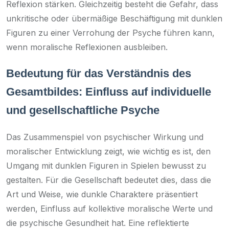
Reflexion stärken. Gleichzeitig besteht die Gefahr, dass
unkritische oder übermäßige Beschäftigung mit dunklen
Figuren zu einer Verrohung der Psyche führen kann,
wenn moralische Reflexionen ausbleiben.
Bedeutung für das Verständnis des
Gesamtbildes: Einfluss auf individuelle
und gesellschaftliche Psyche
Das Zusammenspiel von psychischer Wirkung und
moralischer Entwicklung zeigt, wie wichtig es ist, den
Umgang mit dunklen Figuren in Spielen bewusst zu
gestalten. Für die Gesellschaft bedeutet dies, dass die
Art und Weise, wie dunkle Charaktere präsentiert
werden, Einfluss auf kollektive moralische Werte und
die psychische Gesundheit hat. Eine reflektierte