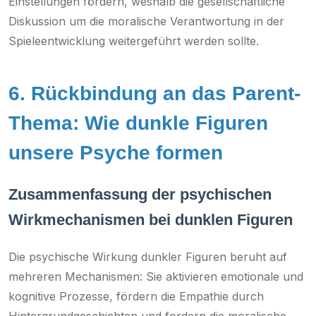
Einstellungen fördern, weshalb die gesellschaftliche
Diskussion um die moralische Verantwortung in der
Spieleentwicklung weitergeführt werden sollte.
6. Rückbindung an das Parent-
Thema: Wie dunkle Figuren
unsere Psyche formen
Zusammenfassung der psychischen
Wirkmechanismen bei dunklen Figuren
Die psychische Wirkung dunkler Figuren beruht auf
mehreren Mechanismen: Sie aktivieren emotionale und
kognitive Prozesse, fördern die Empathie durch
Hintergrundgeschichten und fordern die moralische