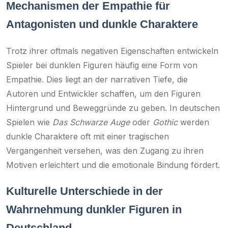
Mechanismen der Empathie für
Antagonisten und dunkle Charaktere
Trotz ihrer oftmals negativen Eigenschaften entwickeln
Spieler bei dunklen Figuren häufig eine Form von
Empathie. Dies liegt an der narrativen Tiefe, die
Autoren und Entwickler schaffen, um den Figuren
Hintergrund und Beweggründe zu geben. In deutschen
Spielen wie
Das Schwarze Auge
oder
Gothic
werden
dunkle Charaktere oft mit einer tragischen
Vergangenheit versehen, was den Zugang zu ihren
Motiven erleichtert und die emotionale Bindung fördert.
Kulturelle Unterschiede in der
Wahrnehmung dunkler Figuren in
Deutschland