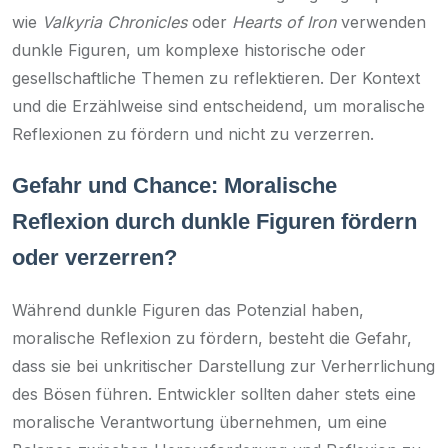
wie
Valkyria Chronicles
oder
Hearts of Iron
verwenden
dunkle Figuren, um komplexe historische oder
gesellschaftliche Themen zu reflektieren. Der Kontext
und die Erzählweise sind entscheidend, um moralische
Reflexionen zu fördern und nicht zu verzerren.
Gefahr und Chance: Moralische
Reflexion durch dunkle Figuren fördern
oder verzerren?
Während dunkle Figuren das Potenzial haben,
moralische Reflexion zu fördern, besteht die Gefahr,
dass sie bei unkritischer Darstellung zur Verherrlichung
des Bösen führen. Entwickler sollten daher stets eine
moralische Verantwortung übernehmen, um eine