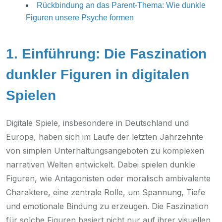
Rückbindung an das Parent-Thema: Wie dunkle
Figuren unsere Psyche formen
1. Einführung: Die Faszination
dunkler Figuren in digitalen
Spielen
Digitale Spiele, insbesondere in Deutschland und
Europa, haben sich im Laufe der letzten Jahrzehnte
von simplen Unterhaltungsangeboten zu komplexen
narrativen Welten entwickelt. Dabei spielen dunkle
Figuren, wie Antagonisten oder moralisch ambivalente
Charaktere, eine zentrale Rolle, um Spannung, Tiefe
und emotionale Bindung zu erzeugen. Die Faszination
für solche Figuren basiert nicht nur auf ihrer visuellen