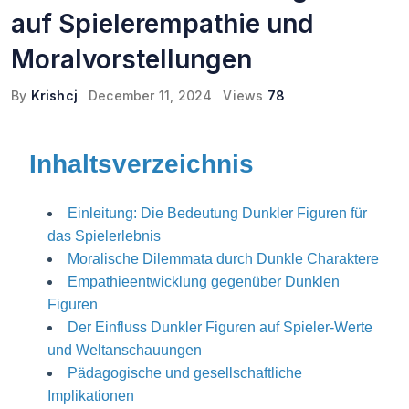
auf Spielerempathie und
Moralvorstellungen
By
Krishcj
December 11, 2024
Views
78
Inhaltsverzeichnis
Einleitung: Die Bedeutung Dunkler Figuren für
das Spielerlebnis
Moralische Dilemmata durch Dunkle Charaktere
Empathieentwicklung gegenüber Dunklen
Figuren
Der Einfluss Dunkler Figuren auf Spieler-Werte
und Weltanschauungen
Pädagogische und gesellschaftliche
Implikationen