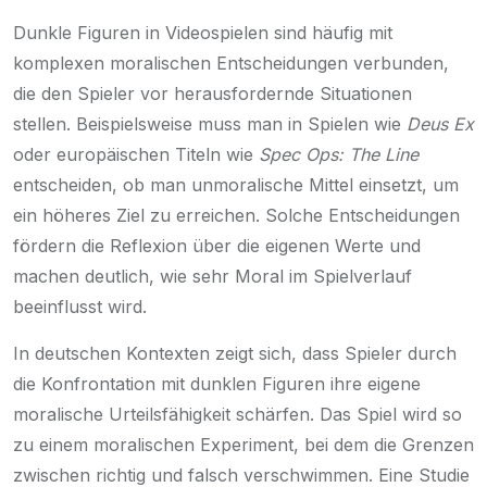
Dunkle Figuren in Videospielen sind häufig mit
komplexen moralischen Entscheidungen verbunden,
die den Spieler vor herausfordernde Situationen
stellen. Beispielsweise muss man in Spielen wie
Deus Ex
oder europäischen Titeln wie
Spec Ops: The Line
entscheiden, ob man unmoralische Mittel einsetzt, um
ein höheres Ziel zu erreichen. Solche Entscheidungen
fördern die Reflexion über die eigenen Werte und
machen deutlich, wie sehr Moral im Spielverlauf
beeinflusst wird.
In deutschen Kontexten zeigt sich, dass Spieler durch
die Konfrontation mit dunklen Figuren ihre eigene
moralische Urteilsfähigkeit schärfen. Das Spiel wird so
zu einem moralischen Experiment, bei dem die Grenzen
zwischen richtig und falsch verschwimmen. Eine Studie