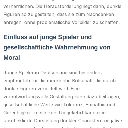
verherrlichen. Die Herausforderung liegt darin, dunkle
Figuren so zu gestalten, dass sie zum Nachdenken
anregen, ohne problematische Vorbilder zu schaffen.
Einfluss auf junge Spieler und
gesellschaftliche Wahrnehmung von
Moral
Junge Spieler in Deutschland sind besonders
empfänglich für die moralische Botschaft, die durch
dunkle Figuren vermittelt wird. Eine
verantwortungsvolle Gestaltung kann dazu beitragen,
gesellschaftliche Werte wie Toleranz, Empathie und
Gerechtigkeit zu stärken. Umgekehrt kann eine
unreflektierte Darstellung dunkler Charaktere negative