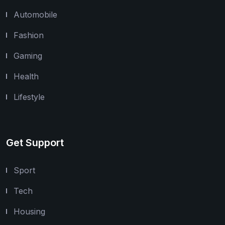
Automobile
Fashion
Gaming
Health
Lifestyle
Get Support
Sport
Tech
Housing