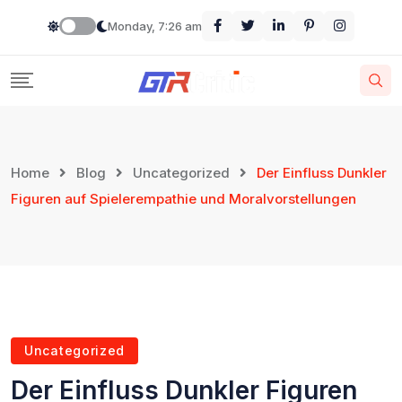
Monday, 7:26 am
Home
Blog
Uncategorized
Der Einfluss Dunkler
Figuren auf Spielerempathie und Moralvorstellungen
Uncategorized
Der Einfluss Dunkler Figuren