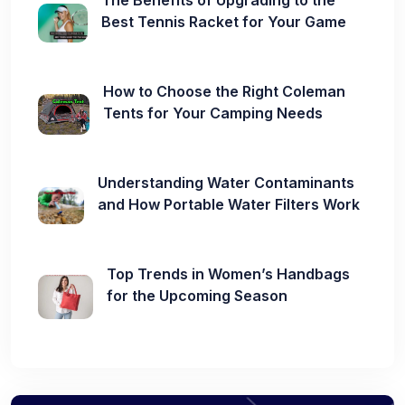
Best Tennis Racket for Your Game
How to Choose the Right Coleman
Tents for Your Camping Needs
Understanding Water Contaminants
and How Portable Water Filters Work
Top Trends in Women’s Handbags
for the Upcoming Season