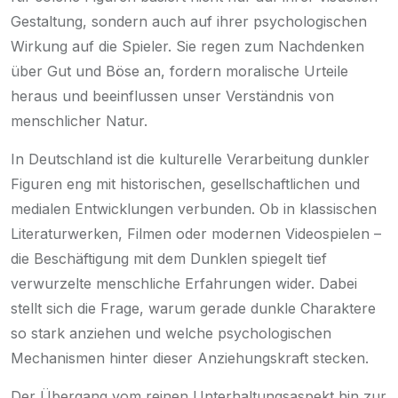
Gestaltung, sondern auch auf ihrer psychologischen
Wirkung auf die Spieler. Sie regen zum Nachdenken
über Gut und Böse an, fordern moralische Urteile
heraus und beeinflussen unser Verständnis von
menschlicher Natur.
In Deutschland ist die kulturelle Verarbeitung dunkler
Figuren eng mit historischen, gesellschaftlichen und
medialen Entwicklungen verbunden. Ob in klassischen
Literaturwerken, Filmen oder modernen Videospielen –
die Beschäftigung mit dem Dunklen spiegelt tief
verwurzelte menschliche Erfahrungen wider. Dabei
stellt sich die Frage, warum gerade dunkle Charaktere
so stark anziehen und welche psychologischen
Mechanismen hinter dieser Anziehungskraft stecken.
Der Übergang vom reinen Unterhaltungsaspekt hin zur