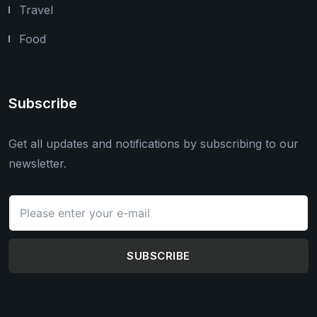
Travel
Food
Subscribe
Get all updates and notifications by subscribing to our
newsletter.
SUBSCRIBE