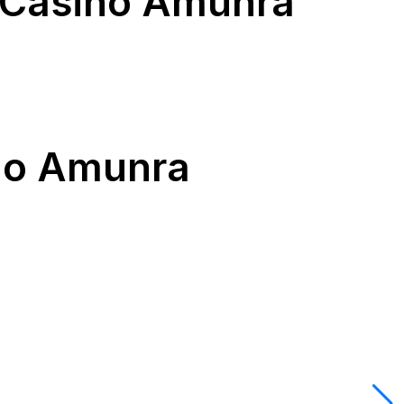
u Casino Amunra
ino Amunra