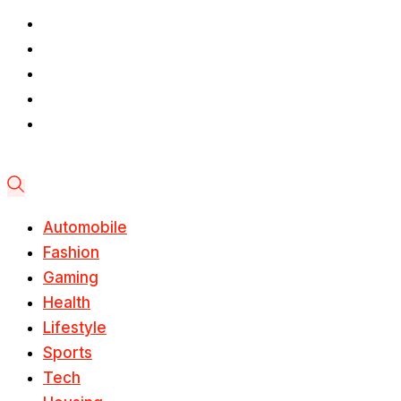
Automobile
Fashion
Gaming
Health
Lifestyle
Sports
Tech