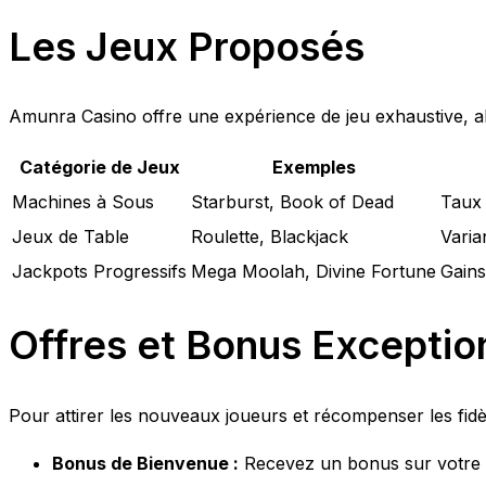
Les Jeux Proposés
Amunra Casino offre une expérience de jeu exhaustive, all
Catégorie de Jeux
Exemples
Machines à Sous
Starburst, Book of Dead
Taux 
Jeux de Table
Roulette, Blackjack
Varia
Jackpots Progressifs
Mega Moolah, Divine Fortune
Gains
Offres et Bonus Exceptio
Pour attirer les nouveaux joueurs et récompenser les fidè
Bonus de Bienvenue :
Recevez un bonus sur votre 