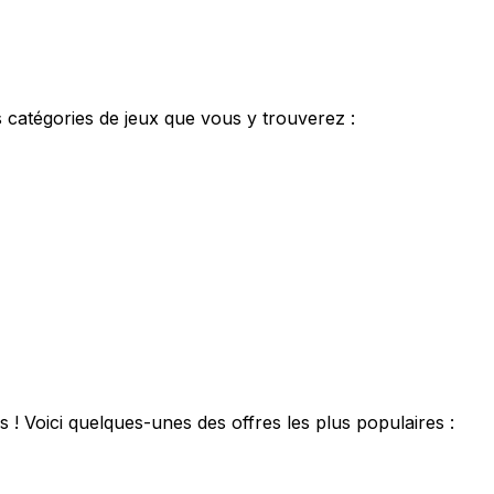
 catégories de jeux que vous y trouverez :
! Voici quelques-unes des offres les plus populaires :