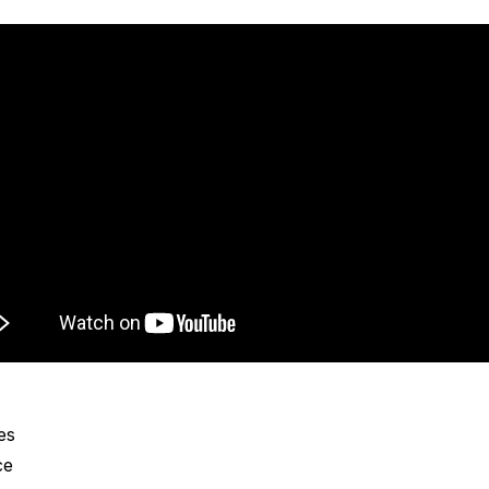
es
ce