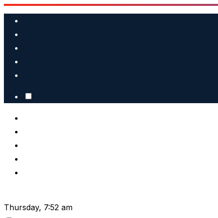
Skip
to
content
Thursday, 7:52 am