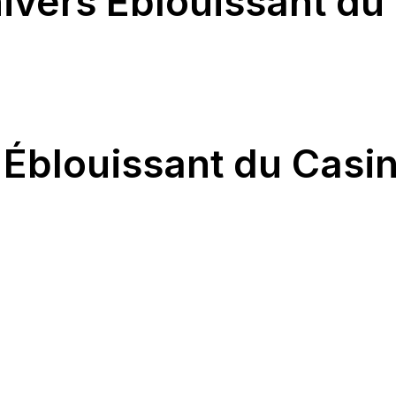
ivers Éblouissant d
 Éblouissant du Cas