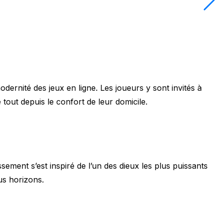
ernité des jeux en ligne. Les joueurs y sont invités à
 tout depuis le confort de leur domicile.
sement s’est inspiré de l’un des dieux les plus puissants
us horizons.