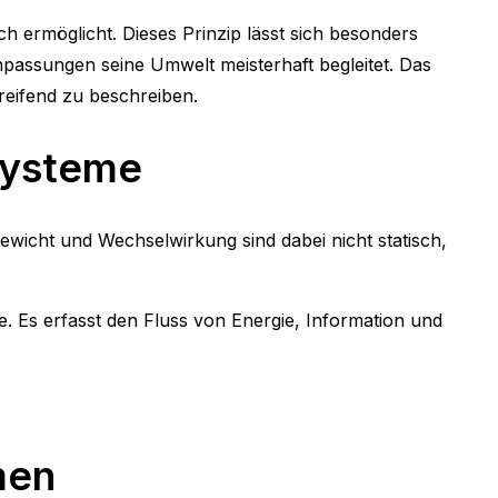
h ermöglicht. Dieses Prinzip lässt sich besonders
npassungen seine Umwelt meisterhaft begleitet. Das
reifend zu beschreiben.
 Systeme
ewicht und Wechselwirkung sind dabei nicht statisch,
e. Es erfasst den Fluss von Energie, Information und
men