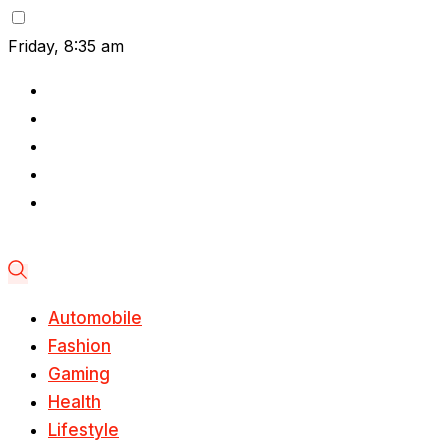
Friday, 8:35 am
Automobile
Fashion
Gaming
Health
Lifestyle