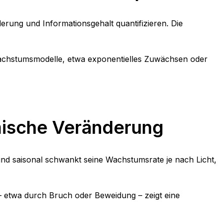
rung und Informationsgehalt quantifizieren. Die
 Wachstumsmodelle, etwa exponentielles Zuwächsen oder
mische Veränderung
nd saisonal schwankt seine Wachstumsrate je nach Licht,
 etwa durch Bruch oder Beweidung – zeigt eine