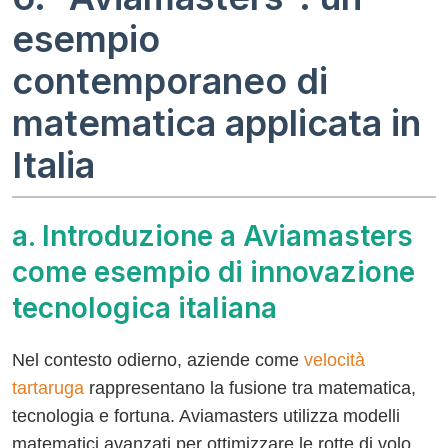
esempio
contemporaneo di
matematica applicata in
Italia
a. Introduzione a Aviamasters
come esempio di innovazione
tecnologica italiana
Nel contesto odierno, aziende come
velocità
tartaruga
rappresentano la fusione tra matematica,
tecnologia e fortuna. Aviamasters utilizza modelli
matematici avanzati per ottimizzare le rotte di volo,