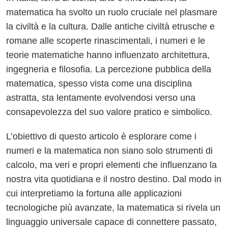
matematica ha svolto un ruolo cruciale nel plasmare
la civiltà e la cultura. Dalle antiche civiltà etrusche e
romane alle scoperte rinascimentali, i numeri e le
teorie matematiche hanno influenzato architettura,
ingegneria e filosofia. La percezione pubblica della
matematica, spesso vista come una disciplina
astratta, sta lentamente evolvendosi verso una
consapevolezza del suo valore pratico e simbolico.
L’obiettivo di questo articolo è esplorare come i
numeri e la matematica non siano solo strumenti di
calcolo, ma veri e propri elementi che influenzano la
nostra vita quotidiana e il nostro destino. Dal modo in
cui interpretiamo la fortuna alle applicazioni
tecnologiche più avanzate, la matematica si rivela un
linguaggio universale capace di connettere passato,