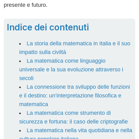
presente e futuro.
Indice dei contenuti
La storia della matematica in Italia e il suo
impatto sulla civiltà
La matematica come linguaggio
universale e la sua evoluzione attraverso i
secoli
La connessione tra sviluppo delle funzioni
e il destino: un’interpretazione filosofica e
matematica
La matematica come strumento di
sicurezza e fortuna: il caso delle criptografie
La matematica nella vita quotidiana e nella
cultura popolare italiana