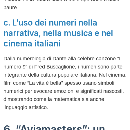
paure.
c. L’uso dei numeri nella
narrativa, nella musica e nel
cinema italiani
Dalla numerologia di Dante alla celebre canzone “Il
numero 9” di Fred Buscaglione, i numeri sono parte
integrante della cultura popolare italiana. Nel cinema,
film come “La vita è bella” spesso usano simboli
numerici per evocare emozioni e significati nascosti,
dimostrando come la matematica sia anche
linguaggio artistico.
6. “Aviamasters”: un