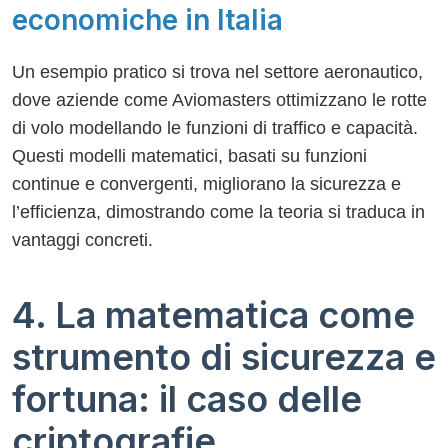
economiche in Italia
Un esempio pratico si trova nel settore aeronautico,
dove aziende come Aviomasters ottimizzano le rotte
di volo modellando le funzioni di traffico e capacità.
Questi modelli matematici, basati su funzioni
continue e convergenti, migliorano la sicurezza e
l’efficienza, dimostrando come la teoria si traduca in
vantaggi concreti.
4. La matematica come
strumento di sicurezza e
fortuna: il caso delle
criptografie