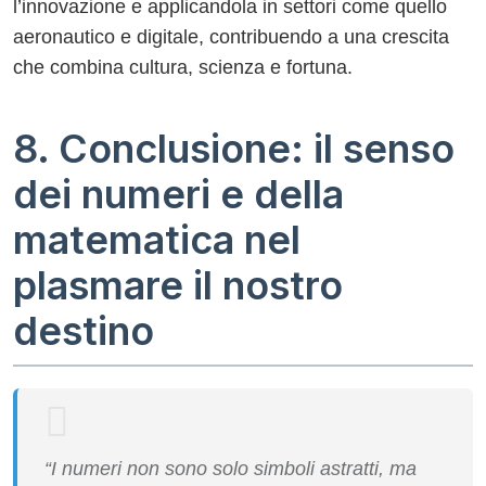
l’innovazione e applicandola in settori come quello
aeronautico e digitale, contribuendo a una crescita
che combina cultura, scienza e fortuna.
8. Conclusione: il senso
dei numeri e della
matematica nel
plasmare il nostro
destino
“I numeri non sono solo simboli astratti, ma