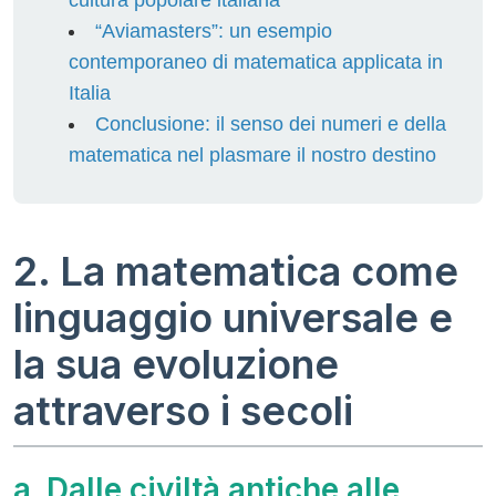
“Aviamasters”: un esempio
contemporaneo di matematica applicata in
Italia
Conclusione: il senso dei numeri e della
matematica nel plasmare il nostro destino
2. La matematica come
linguaggio universale e
la sua evoluzione
attraverso i secoli
a. Dalle civiltà antiche alle