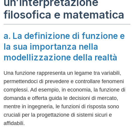
un’interpretazione
filosofica e matematica
a. La definizione di funzione e
la sua importanza nella
modellizzazione della realtà
Una funzione rappresenta un legame tra variabili,
permettendoci di prevedere e controllare fenomeni
complessi. Ad esempio, in economia, la funzione di
domanda e offerta guida le decisioni di mercato,
mentre in ingegneria, le funzioni di risposta sono
cruciali per la progettazione di sistemi sicuri e
affidabili.