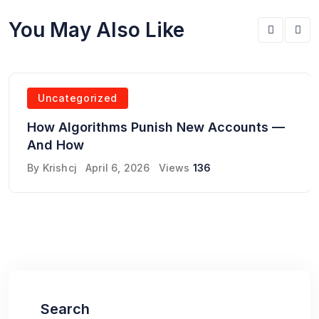
You May Also Like
Uncategorized
How Algorithms Punish New Accounts —
And How
By
Krishcj
April 6, 2026
Views
136
Search