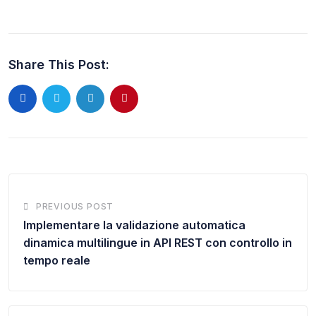
Share This Post:
PREVIOUS POST
Implementare la validazione automatica
dinamica multilingue in API REST con controllo in
tempo reale