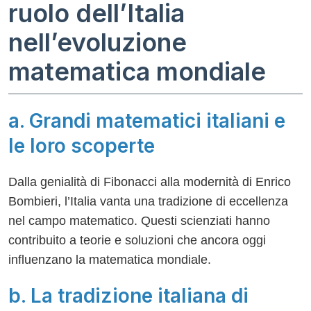
ruolo dell’Italia
nell’evoluzione
matematica mondiale
a. Grandi matematici italiani e
le loro scoperte
Dalla genialità di Fibonacci alla modernità di Enrico
Bombieri, l’Italia vanta una tradizione di eccellenza
nel campo matematico. Questi scienziati hanno
contribuito a teorie e soluzioni che ancora oggi
influenzano la matematica mondiale.
b. La tradizione italiana di