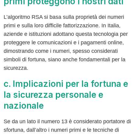
primi proteggono i nostri dati
L’algoritmo RSA si basa sulla proprietà dei numeri
primi e sulla loro difficile fattorizzazione. In Italia,
aziende e istituzioni adottano questa tecnologia per
proteggere le comunicazioni e i pagamenti online,
dimostrando come i numeri, spesso considerati
simboli di fortuna, siano anche fondamentali per la
sicurezza.
c. Implicazioni per la fortuna e
la sicurezza personale e
nazionale
Se da un lato il numero 13 è considerato portatore di
sfortuna, dall’altro i numeri primi e le tecniche di