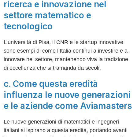
ricerca e innovazione nel
settore matematico e
tecnologico
L’università di Pisa, il CNR e le startup innovative
sono esempi di come l’Italia continui a investire e a
innovare nel settore, mantenendo viva la tradizione
di eccellenza che si tramanda da secoli.
c. Come questa eredità
influenza le nuove generazioni
e le aziende come Aviamasters
Le nuove generazioni di matematici e ingegneri
italiani si ispirano a questa eredità, portando avanti