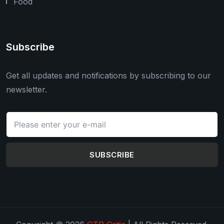
Food
Subscribe
Get all updates and notifications by subscribing to our
newsletter.
SUBSCRIBE