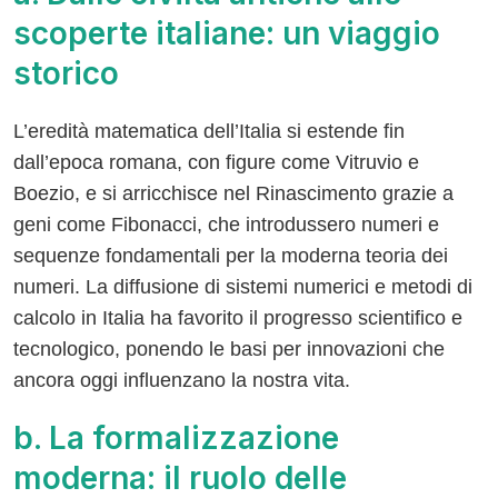
scoperte italiane: un viaggio
storico
L’eredità matematica dell’Italia si estende fin
dall’epoca romana, con figure come Vitruvio e
Boezio, e si arricchisce nel Rinascimento grazie a
geni come Fibonacci, che introdussero numeri e
sequenze fondamentali per la moderna teoria dei
numeri. La diffusione di sistemi numerici e metodi di
calcolo in Italia ha favorito il progresso scientifico e
tecnologico, ponendo le basi per innovazioni che
ancora oggi influenzano la nostra vita.
b. La formalizzazione
moderna: il ruolo delle