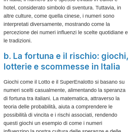
hotel, considerato simbolo di sventura. Tuttavia, in
altre culture, come quella cinese, i numeri sono
interpretati diversamente, mostrando come la
percezione dei numeri influenzi le scelte quotidiane e
le tradizioni.
b. La fortuna e il rischio: giochi,
lotterie e scommesse in Italia
Giochi come il Lotto e il SuperEnalotto si basano su
numeri scelti casualmente, alimentando la speranza
di fortuna tra italiani. La matematica, attraverso la
teoria delle probabilità, aiuta a comprendere le
possibilità di vincita e i rischi associati, rendendo
questi giochi un esempio di come i numeri
influenzino la nostra cultura delle speranze e delle