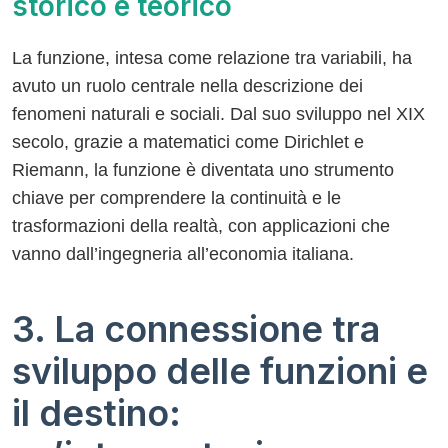
storico e teorico
La funzione, intesa come relazione tra variabili, ha
avuto un ruolo centrale nella descrizione dei
fenomeni naturali e sociali. Dal suo sviluppo nel XIX
secolo, grazie a matematici come Dirichlet e
Riemann, la funzione è diventata uno strumento
chiave per comprendere la continuità e le
trasformazioni della realtà, con applicazioni che
vanno dall’ingegneria all’economia italiana.
3. La connessione tra
sviluppo delle funzioni e
il destino: