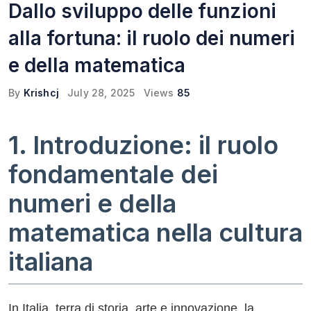
Dallo sviluppo delle funzioni
alla fortuna: il ruolo dei numeri
e della matematica
By
Krishcj
July 28, 2025
Views
85
1. Introduzione: il ruolo
fondamentale dei
numeri e della
matematica nella cultura
italiana
In Italia, terra di storia, arte e innovazione, la