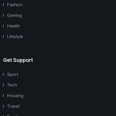
Fashion
Gaming
Health
Lifestyle
Get Support
Sport
Tech
Housing
Travel