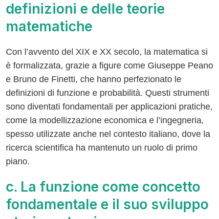
definizioni e delle teorie
matematiche
Con l’avvento del XIX e XX secolo, la matematica si
è formalizzata, grazie a figure come Giuseppe Peano
e Bruno de Finetti, che hanno perfezionato le
definizioni di funzione e probabilità. Questi strumenti
sono diventati fondamentali per applicazioni pratiche,
come la modellizzazione economica e l’ingegneria,
spesso utilizzate anche nel contesto italiano, dove la
ricerca scientifica ha mantenuto un ruolo di primo
piano.
c. La funzione come concetto
fondamentale e il suo sviluppo