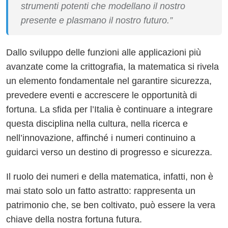
strumenti potenti che modellano il nostro
presente e plasmano il nostro futuro.”
Dallo sviluppo delle funzioni alle applicazioni più
avanzate come la crittografia, la matematica si rivela
un elemento fondamentale nel garantire sicurezza,
prevedere eventi e accrescere le opportunità di
fortuna. La sfida per l’Italia è continuare a integrare
questa disciplina nella cultura, nella ricerca e
nell’innovazione, affinché i numeri continuino a
guidarci verso un destino di progresso e sicurezza.
Il ruolo dei numeri e della matematica, infatti, non è
mai stato solo un fatto astratto: rappresenta un
patrimonio che, se ben coltivato, può essere la vera
chiave della nostra fortuna futura.