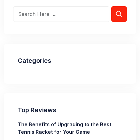
Categories
Top Reviews
The Benefits of Upgrading to the Best
Tennis Racket for Your Game