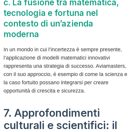
c. La fusione tra matematica,
tecnologia e fortuna nel
contesto di un’azienda
moderna
In un mondo in cui l’incertezza è sempre presente,
l’applicazione di modelli matematici innovativi
rappresenta una strategia di successo. Aviamasters,
con il suo approccio, è esempio di come la scienza e
la caso fortuito possano integrarsi per creare
opportunità di crescita e sicurezza.
7. Approfondimenti
culturali e scientifici: il