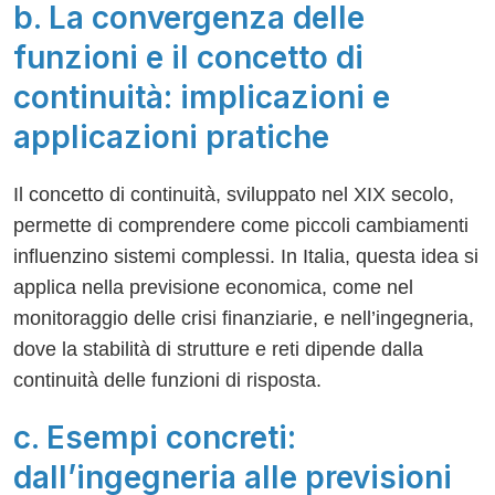
b. La convergenza delle
funzioni e il concetto di
continuità: implicazioni e
applicazioni pratiche
Il concetto di continuità, sviluppato nel XIX secolo,
permette di comprendere come piccoli cambiamenti
influenzino sistemi complessi. In Italia, questa idea si
applica nella previsione economica, come nel
monitoraggio delle crisi finanziarie, e nell’ingegneria,
dove la stabilità di strutture e reti dipende dalla
continuità delle funzioni di risposta.
c. Esempi concreti:
dall’ingegneria alle previsioni