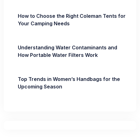
How to Choose the Right Coleman Tents for
Your Camping Needs
Understanding Water Contaminants and
How Portable Water Filters Work
Top Trends in Women’s Handbags for the
Upcoming Season