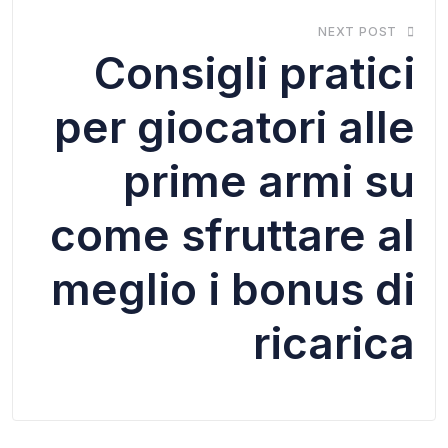
NEXT POST
Consigli pratici
per giocatori alle
prime armi su
come sfruttare al
meglio i bonus di
ricarica