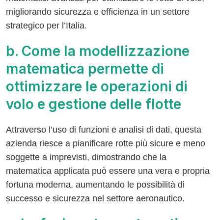
migliorando sicurezza e efficienza in un settore
strategico per l’Italia.
b. Come la modellizzazione
matematica permette di
ottimizzare le operazioni di
volo e gestione delle flotte
Attraverso l’uso di funzioni e analisi di dati, questa
azienda riesce a pianificare rotte più sicure e meno
soggette a imprevisti, dimostrando che la
matematica applicata può essere una vera e propria
fortuna moderna, aumentando le possibilità di
successo e sicurezza nel settore aeronautico.