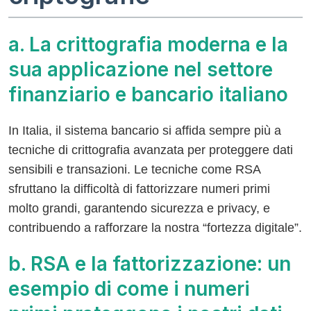
a. La crittografia moderna e la
sua applicazione nel settore
finanziario e bancario italiano
In Italia, il sistema bancario si affida sempre più a
tecniche di crittografia avanzata per proteggere dati
sensibili e transazioni. Le tecniche come RSA
sfruttano la difficoltà di fattorizzare numeri primi
molto grandi, garantendo sicurezza e privacy, e
contribuendo a rafforzare la nostra “fortezza digitale”.
b. RSA e la fattorizzazione: un
esempio di come i numeri