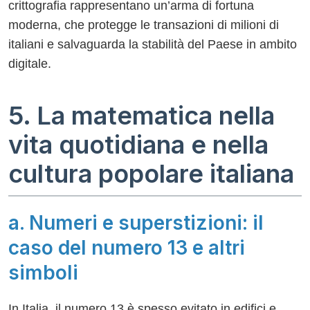
crittografia rappresentano un’arma di fortuna
moderna, che protegge le transazioni di milioni di
italiani e salvaguarda la stabilità del Paese in ambito
digitale.
5. La matematica nella
vita quotidiana e nella
cultura popolare italiana
a. Numeri e superstizioni: il
caso del numero 13 e altri
simboli
In Italia, il numero 13 è spesso evitato in edifici e